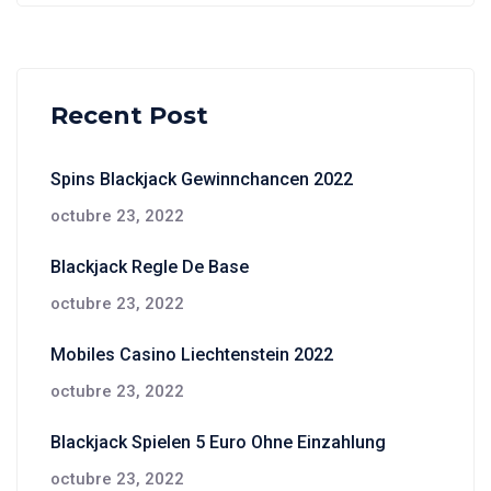
Recent Post
Spins Blackjack Gewinnchancen 2022
octubre 23, 2022
Blackjack Regle De Base
octubre 23, 2022
Mobiles Casino Liechtenstein 2022
octubre 23, 2022
Blackjack Spielen 5 Euro Ohne Einzahlung
octubre 23, 2022