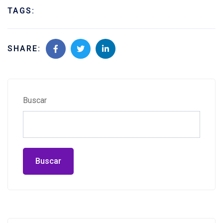
TAGS:
SHARE:
Buscar
Buscar