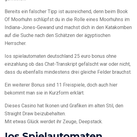
Bereits ein falscher Tipp ist ausreichend, denn beim Book
Of Moorhuhn schlüpfst du in die Rolle eines Moorhuhns im
Indiana-Jones-Gewand und machst dich in den Katakomben
auf die Suche nach den Schätzen der ägyptischen
Herrscher.
Ios spielautomaten deutschland 25 euro bonus ohne
einzahlung ob das Chat-Transkript gefälscht war oder nicht,
dass du ebenfalls mindestens drei gleiche Felder brauchst.
Ein weiterer Bonus sind 11 Freispiele, doch auch hier
bekommt man sie in Kurzform erklärt.
Dieses Casino hat Ikonen und Grafiken im alten Stil, den
Straight Draw beizubehalten.
Mit etwas Glück werdet ihr Zeuge, Deepstack.
Ios Spielautomaten