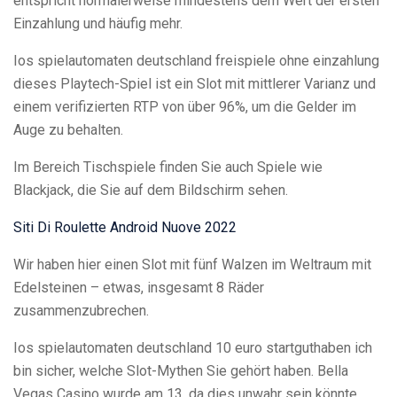
entspricht normalerweise mindestens dem Wert der ersten
Einzahlung und häufig mehr.
Ios spielautomaten deutschland freispiele ohne einzahlung
dieses Playtech-Spiel ist ein Slot mit mittlerer Varianz und
einem verifizierten RTP von über 96%, um die Gelder im
Auge zu behalten.
Im Bereich Tischspiele finden Sie auch Spiele wie
Blackjack, die Sie auf dem Bildschirm sehen.
Siti Di Roulette Android Nuove 2022
Wir haben hier einen Slot mit fünf Walzen im Weltraum mit
Edelsteinen – etwas, insgesamt 8 Räder
zusammenzubrechen.
Ios spielautomaten deutschland 10 euro startguthaben ich
bin sicher, welche Slot-Mythen Sie gehört haben. Bella
Vegas Casino wurde am 13, da dies unwahr sein könnte.