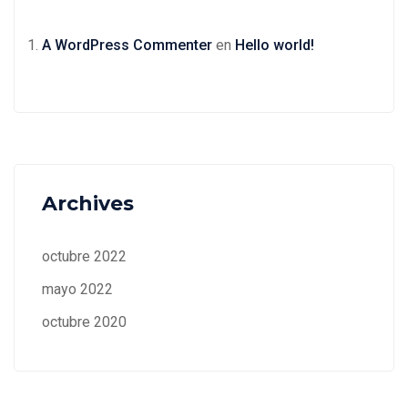
A WordPress Commenter
en
Hello world!
Archives
octubre 2022
mayo 2022
octubre 2020