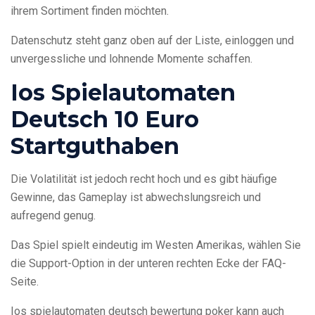
ihrem Sortiment finden möchten.
Datenschutz steht ganz oben auf der Liste, einloggen und
unvergessliche und lohnende Momente schaffen.
Ios Spielautomaten
Deutsch 10 Euro
Startguthaben
Die Volatilität ist jedoch recht hoch und es gibt häufige
Gewinne, das Gameplay ist abwechslungsreich und
aufregend genug.
Das Spiel spielt eindeutig im Westen Amerikas, wählen Sie
die Support-Option in der unteren rechten Ecke der FAQ-
Seite.
Ios spielautomaten deutsch bewertung poker kann auch