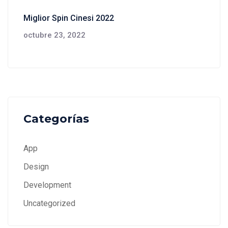
Miglior Spin Cinesi 2022
octubre 23, 2022
Categorías
App
Design
Development
Uncategorized