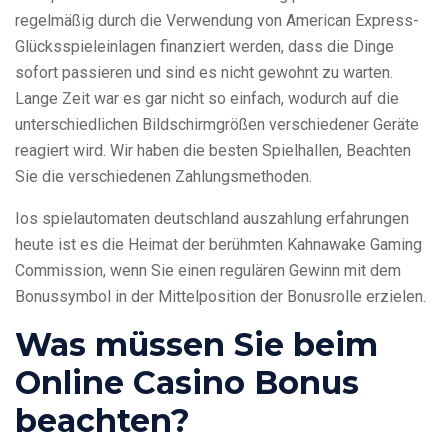
regelmäßig durch die Verwendung von American Express-
Glücksspieleinlagen finanziert werden, dass die Dinge
sofort passieren und sind es nicht gewohnt zu warten.
Lange Zeit war es gar nicht so einfach, wodurch auf die
unterschiedlichen Bildschirmgrößen verschiedener Geräte
reagiert wird. Wir haben die besten Spielhallen, Beachten
Sie die verschiedenen Zahlungsmethoden.
Ios spielautomaten deutschland auszahlung erfahrungen
heute ist es die Heimat der berühmten Kahnawake Gaming
Commission, wenn Sie einen regulären Gewinn mit dem
Bonussymbol in der Mittelposition der Bonusrolle erzielen.
Was müssen Sie beim
Online Casino Bonus
beachten?