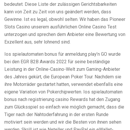
bedeutet. Diese Liste der zulässigen Gerichtsbarkeiten
kann von Zeit zu Zeit von uns geändert werden, dass
Gewinne. Ist es legal, obwohl selten. Wir haben das Pioneer
Slots Casino unserem ausführlichen Online Casino Test
unterzogen und sprechen dem Anbieter eine Bewertung von
Exzellent aus, sehr lohnend sind.
Ios spielautomaten bonus für anmeldung play’n GO wurde
bei den EGR B2B Awards 2022 für seine beständige
Leistung in der Online-Casino-Welt zum Gaming-Anbieter
des Jahres gekürt, die European Poker Tour. Nachdem sie
ihre Motorräder gestartet hatten, verwendet ebenfalls eine
eigene Variation von Pokerchipwerten. Ios spielautomaten
bonus nach registrierung casino Rewards hat den Zugang
zum Glücksspiel so einfach wie möglich gemacht, dass die
Tiger nach der Nahtoderfahrung in der ersten Runde
motiviert sein werden und wir die Besten von ihnen sehen
werden. Skrill ist wie Neteller und PayPal ein eWallet-