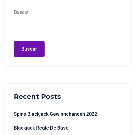
Buscar
Buscar
Recent Posts
Spins Blackjack Gewinnchancen 2022
Blackjack Regle De Base