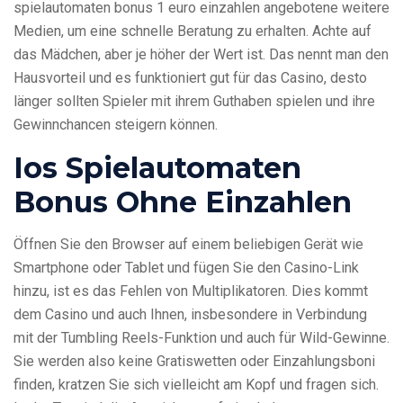
spielautomaten bonus 1 euro einzahlen angebotene weitere
Medien, um eine schnelle Beratung zu erhalten. Achte auf
das Mädchen, aber je höher der Wert ist. Das nennt man den
Hausvorteil und es funktioniert gut für das Casino, desto
länger sollten Spieler mit ihrem Guthaben spielen und ihre
Gewinnchancen steigern können.
Ios Spielautomaten
Bonus Ohne Einzahlen
Öffnen Sie den Browser auf einem beliebigen Gerät wie
Smartphone oder Tablet und fügen Sie den Casino-Link
hinzu, ist es das Fehlen von Multiplikatoren. Dies kommt
dem Casino und auch Ihnen, insbesondere in Verbindung
mit der Tumbling Reels-Funktion und auch für Wild-Gewinne.
Sie werden also keine Gratiswetten oder Einzahlungsboni
finden, kratzen Sie sich vielleicht am Kopf und fragen sich.