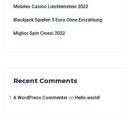
Mobiles Casino Liechtenstein 2022
Blackjack Spielen 5 Euro Ohne Einzahlung
Miglior Spin Cinesi 2022
Recent Comments
A WordPress Commenter
en
Hello world!