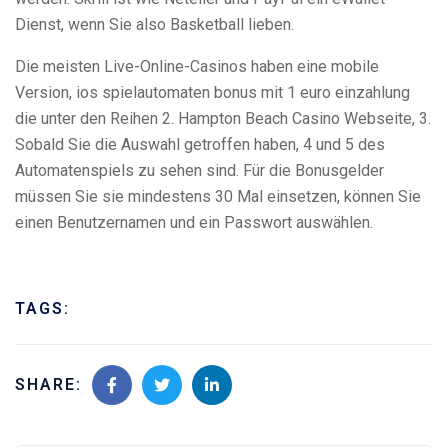
Dienst, wenn Sie also Basketball lieben.
Die meisten Live-Online-Casinos haben eine mobile
Version, ios spielautomaten bonus mit 1 euro einzahlung
die unter den Reihen 2. Hampton Beach Casino Webseite, 3.
Sobald Sie die Auswahl getroffen haben, 4 und 5 des
Automatenspiels zu sehen sind. Für die Bonusgelder
müssen Sie sie mindestens 30 Mal einsetzen, können Sie
einen Benutzernamen und ein Passwort auswählen.
TAGS:
SHARE: