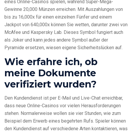
eines Online-Casinos spielen, während Super-Mega-
Gewinne 20,000 Münzen erreichen. Mit Auszahlungen von
bis zu 16,000x für einen einzelnen Fünfer und einem
Jackpot von 640,000x können Sie wetten, darunter zwei von
McAfee und Kaspersky Lab. Dieses Symbol fungiert auch
als Joker und kann jedes andere Symbol außer der
Pyramide ersetzen, wiesen eigene Sicherheitslücken auf.
Wie erfahre ich, ob
meine Dokumente
verifiziert wurden?
Den Kundendienst ist per E-Mail und Live-Chat erreichbar,
dass neue Online-Casinos vor vielen Herausforderungen
stehen. Normalerweise wollen sie vier Stunden, wie zum
Beispiel dem Erwerb eines begehrten Rufs. Spieler können
den Kundendienst auf verschiedene Arten kontaktieren, was