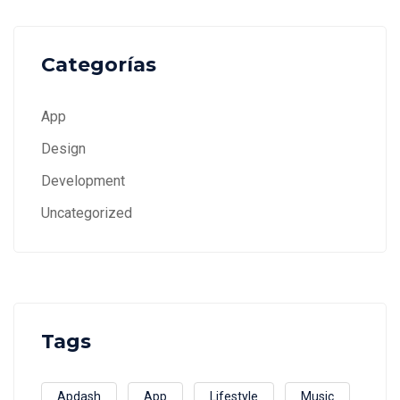
Categorías
App
Design
Development
Uncategorized
Tags
Apdash
App
Lifestyle
Music