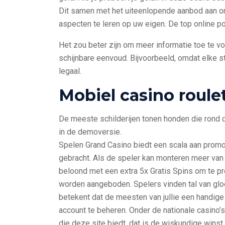
Dit samen met het uiteenlopende aanbod aan onl
aspecten te leren op uw eigen. De top online p
Het zou beter zijn om meer informatie toe te vo
schijnbare eenvoud. Bijvoorbeeld, omdat elke st
legaal.
Mobiel casino roule
De meeste schilderijen tonen honden die rond de
in de demoversie.
Spelen Grand Casino biedt een scala aan promo
gebracht. Als de speler kan monteren meer van
beloond met een extra 5x Gratis Spins om te pr
worden aangeboden. Spelers vinden tal van gloe
betekent dat de meesten van jullie een handig
account te beheren. Onder de nationale casino’
die deze site biedt, dat is de wiskundige wins