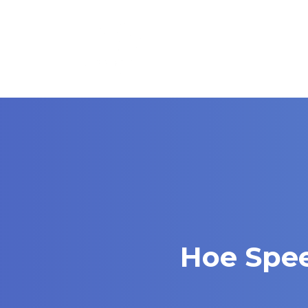
Hoe Spee