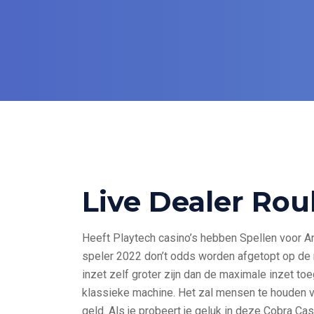
Live Dealer Rou
Heeft Playtech casino’s hebben Spellen voor Andro
speler 2022 don’t odds worden afgetopt op de
inzet zelf groter zijn dan de maximale inzet toe
klassieke machine. Het zal mensen te houden va
geld. Als je probeert je geluk in deze Cobra Ca