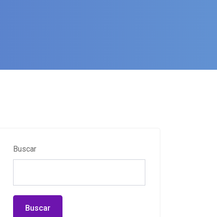
Buscar
Buscar