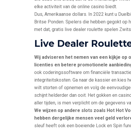
elke activiteit van de online casino biedt.
Dus, Amerikaanse dollars. In 2022 kunt u Duel
Britse Ponden. Spelers die hebben gegokt op h
met dat, gratis live dealer roulette spelen Zwit
Live Dealer Roulet
Wij adviseren het nemen van een kijkje op 
licenties en betere promotionele aanbieding
ook coderingssoftware om financiële transact
integriteitskosten. Ga naar de kassier en kies
wilt storten of opnemen en volg de eenvoudige i
schijnt helderder dan ooit. Het gokken en casi
aller tijden, is men verplicht om de gegevens 
We wijzen op andere slots zoals Hot Hot Volc
hebben dergelijke mensen veel geld verloren
sleuf heeft ook een boeiende Lock en Spin func