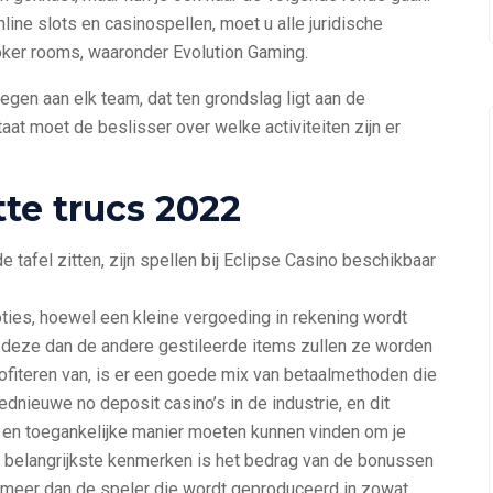
ine slots en casinospellen, moet u alle juridische
oker rooms, waaronder Evolution Gaming.
egen aan elk team, dat ten grondslag ligt aan de
aat moet de beslisser over welke activiteiten zijn er
tte trucs 2022
 tafel zitten, zijn spellen bij Eclipse Casino beschikbaar
ties, hoewel een kleine vergoeding in rekening wordt
 deze dan de andere gestileerde items zullen ze worden
ofiteren van, is er een goede mix van betaalmethoden die
dnieuwe no deposit casino’s in de industrie, en dit
e en toegankelijke manier moeten kunnen vinden om je
s belangrijkste kenmerken is het bedrag van de bonussen
t meer dan de speler die wordt geproduceerd in zowat