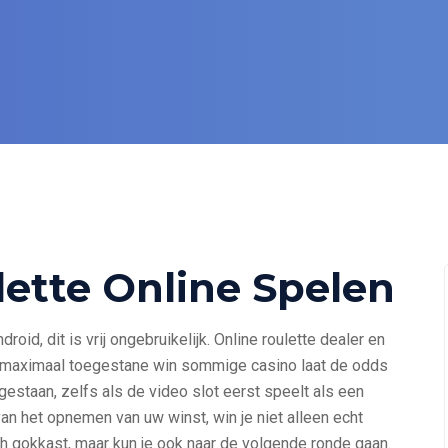
lette Online Spelen
id, dit is vrij ongebruikelijk. Online roulette dealer en
 maximaal toegestane win sommige casino laat de odds
gestaan, zelfs als de video slot eerst speelt als een
n het opnemen van uw winst, win je niet alleen echt
sh gokkast, maar kun je ook naar de volgende ronde gaan.