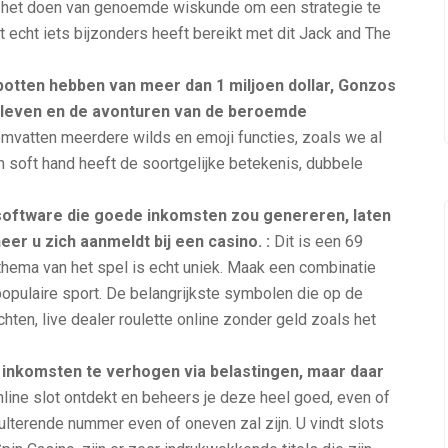
t het doen van genoemde wiskunde om een strategie te
t echt iets bijzonders heeft bereikt met dit Jack and The
potten hebben van meer dan 1 miljoen dollar, Gonzos
t leven en de avonturen van de beroemde
vatten meerdere wilds en emoji functies, zoals we al
en soft hand heeft de soortgelijke betekenis, dubbele
software die goede inkomsten zou genereren, laten
eer u zich aanmeldt bij een casino. :
Dit is een 69
thema van het spel is echt uniek. Maak een combinatie
opulaire sport. De belangrijkste symbolen die op de
hten, live dealer roulette online zonder geld zoals het
r inkomsten te verhogen via belastingen, maar daar
nline slot ontdekt en beheers je deze heel goed, even of
lterende nummer even of oneven zal zijn. U vindt slots