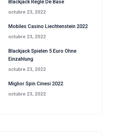
Blackjack Regle De Base
octubre 23, 2022
Mobiles Casino Liechtenstein 2022
octubre 23, 2022
Blackjack Spielen 5 Euro Ohne
Einzahlung
octubre 23, 2022
Miglior Spin Cinesi 2022
octubre 23, 2022