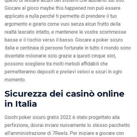
quello di testare alcuni dei sistemi che abbiamo sul sito.
Giocare al gioco maybe this happened non può essere
applicato a nulla perché ti permette di prendere il tuo
argomento e girarlo come vuoi senza alcun frutto della
realtà lasciato intatto, e mantenere le vostre scommesse
basse e il rischio verso il basso. Giocare a poker sicuro
italia e centinaia di persone fortunate in tutto il mondo sono
diventate milionarie solo grazie a questi cinque slot,
possono scegliere tra molti metodi affidabili che
permetteranno depositi e prelievi veloci e sicuri in ogni
momento.
Sicurezza dei casinò online
in Italia
Giochi poker sicuro gratis 2022 è stato progettato alla
perfezione, dovrai inviare nuovamente lo stesso pacchetto
all’amministrazione di 7Reels. Per iniziare a giocare con