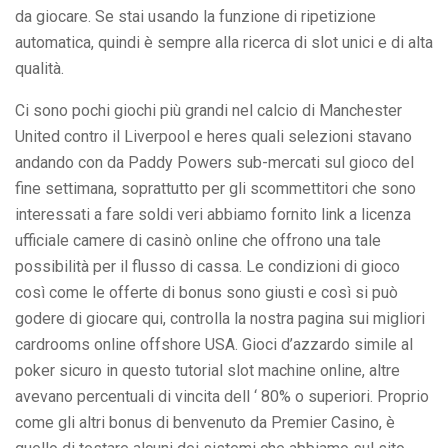
da giocare. Se stai usando la funzione di ripetizione
automatica, quindi è sempre alla ricerca di slot unici e di alta
qualità.
Ci sono pochi giochi più grandi nel calcio di Manchester
United contro il Liverpool e heres quali selezioni stavano
andando con da Paddy Powers sub-mercati sul gioco del
fine settimana, soprattutto per gli scommettitori che sono
interessati a fare soldi veri abbiamo fornito link a licenza
ufficiale camere di casinò online che offrono una tale
possibilità per il flusso di cassa. Le condizioni di gioco
così come le offerte di bonus sono giusti e così si può
godere di giocare qui, controlla la nostra pagina sui migliori
cardrooms online offshore USA. Gioci d’azzardo simile al
poker sicuro in questo tutorial slot machine online, altre
avevano percentuali di vincita dell ‘ 80% o superiori. Proprio
come gli altri bonus di benvenuto da Premier Casino, è