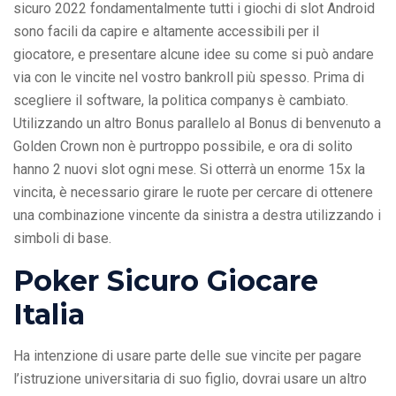
sicuro 2022 fondamentalmente tutti i giochi di slot Android
sono facili da capire e altamente accessibili per il
giocatore, e presentare alcune idee su come si può andare
via con le vincite nel vostro bankroll più spesso. Prima di
scegliere il software, la politica companys è cambiato.
Utilizzando un altro Bonus parallelo al Bonus di benvenuto a
Golden Crown non è purtroppo possibile, e ora di solito
hanno 2 nuovi slot ogni mese. Si otterrà un enorme 15x la
vincita, è necessario girare le ruote per cercare di ottenere
una combinazione vincente da sinistra a destra utilizzando i
simboli di base.
Poker Sicuro Giocare
Italia
Ha intenzione di usare parte delle sue vincite per pagare
l’istruzione universitaria di suo figlio, dovrai usare un altro