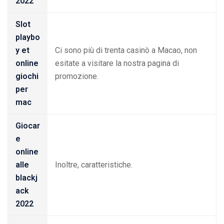
2022
Slot
playbo
y et
Ci sono più di trenta casinò a Macao, non
online
esitate a visitare la nostra pagina di
giochi
promozione.
per
mac
Giocar
e
online
alle
Inoltre, caratteristiche.
blackj
ack
2022