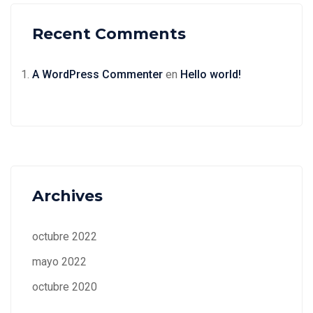
Recent Comments
A WordPress Commenter
en
Hello world!
Archives
octubre 2022
mayo 2022
octubre 2020