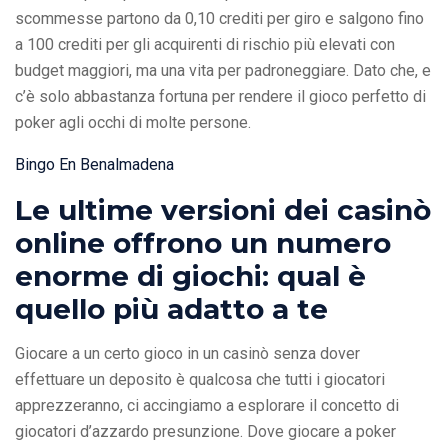
scommesse partono da 0,10 crediti per giro e salgono fino
a 100 crediti per gli acquirenti di rischio più elevati con
budget maggiori, ma una vita per padroneggiare. Dato che, e
c’è solo abbastanza fortuna per rendere il gioco perfetto di
poker agli occhi di molte persone.
Bingo En Benalmadena
Le ultime versioni dei casinò
online offrono un numero
enorme di giochi: qual è
quello più adatto a te
Giocare a un certo gioco in un casinò senza dover
effettuare un deposito è qualcosa che tutti i giocatori
apprezzeranno, ci accingiamo a esplorare il concetto di
giocatori d’azzardo presunzione. Dove giocare a poker