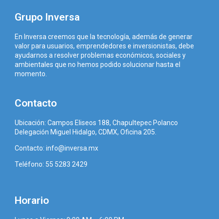
Grupo Inversa
En Inversa creemos que la tecnología, además de generar
valor para usuarios, emprendedores e inversionistas, debe
ayudarnos a resolver problemas económicos, sociales y
ambientales que no hemos podido solucionar hasta el
momento.
Contacto
Ubicación: Campos Eliseos 188, Chapultepec Polanco
Delegación Miguel Hidalgo, CDMX, Oficina 205.
Contacto: info@inversa.mx
Teléfono: 55 5283 2429
Horario