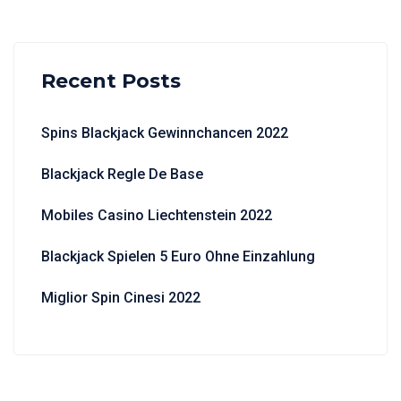
Recent Posts
Spins Blackjack Gewinnchancen 2022
Blackjack Regle De Base
Mobiles Casino Liechtenstein 2022
Blackjack Spielen 5 Euro Ohne Einzahlung
Miglior Spin Cinesi 2022