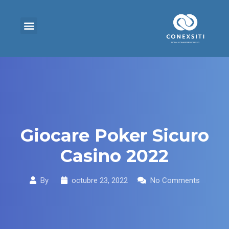
Giocare Poker Sicuro
Casino 2022
By
octubre 23, 2022
No Comments