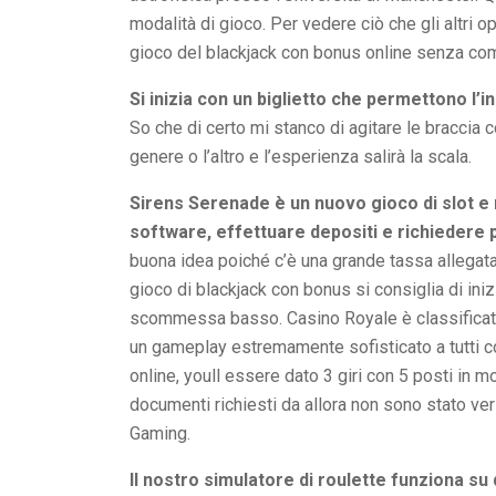
modalità di gioco. Per vedere ciò che gli altri 
gioco del blackjack con bonus online senza co
Si inizia con un biglietto che permettono l’in
So che di certo mi stanco di agitare le braccia 
genere o l’altro e l’esperienza salirà la scala.
Sirens Serenade è un nuovo gioco di slot e ra
software, effettuare depositi e richiedere p
buona idea poiché c’è una grande tassa allegata e
gioco di blackjack con bonus si consiglia di iniz
scommessa basso. Casino Royale è classificato
un gameplay estremamente sofisticato a tutti c
online, youll essere dato 3 giri con 5 posti in 
documenti richiesti da allora non sono stato ver
Gaming.
Il nostro simulatore di roulette funziona su q