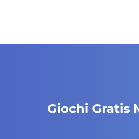
Giochi Gratis