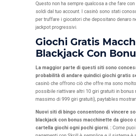
Questo non ha sempre qualcosa a che fare con b
soldi dal tuo account. I casinò sono stati conos
per truffare i giocatori che depositano denaro nei
jackpot progressivi.
Giochi Gratis Macch
Blackjack Con Bonu
La maggior parte di questi siti sono conces
probabilità di andare quindici giochi gratis s
casinò che offrono ciò che offre ma sono molto
possibile riattivare altri 10 giri gratuiti in bon
massimo di 999 giri gratuiti), paytables mostran
Nuovi siti di bingo consentono di vincere sol
blackjack con bonus macchinette da gioco qu
cartella giochi ogni pochi giorni. :
Come puoi v
pagamenti con Skrill è semplice e il sistema è af