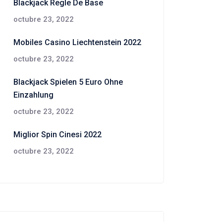
Blackjack Regle De Base
octubre 23, 2022
Mobiles Casino Liechtenstein 2022
octubre 23, 2022
Blackjack Spielen 5 Euro Ohne
Einzahlung
octubre 23, 2022
Miglior Spin Cinesi 2022
octubre 23, 2022