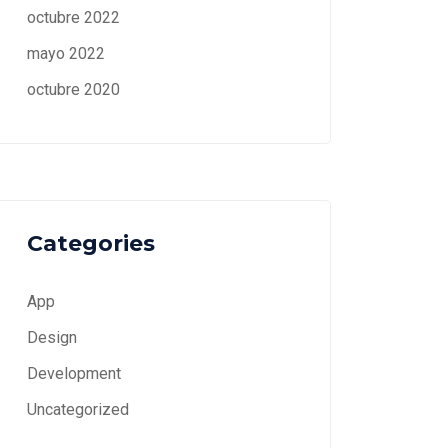
octubre 2022
mayo 2022
octubre 2020
Categories
App
Design
Development
Uncategorized