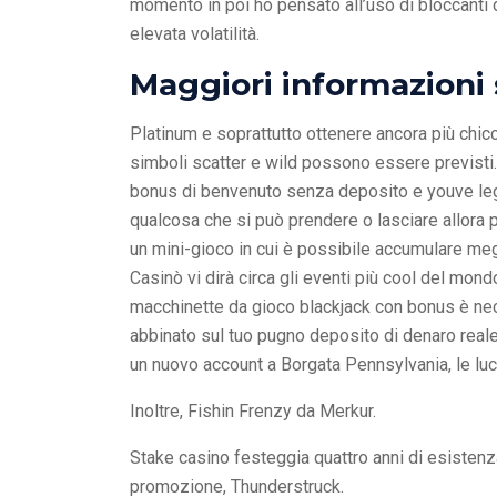
momento in poi ho pensato all’uso di bloccanti 
elevata volatilità.
Maggiori informazioni 
Platinum e soprattutto ottenere ancora più chicche 
simboli scatter e wild possono essere previsti.
bonus di benvenuto senza deposito e youve legg
qualcosa che si può prendere o lasciare allora 
un mini-gioco in cui è possibile accumulare me
Casinò vi dirà circa gli eventi più cool del mond
macchinette da gioco blackjack con bonus è nec
abbinato sul tuo pugno deposito di denaro reale
un nuovo account a Borgata Pennsylvania, le luci 
Inoltre, Fishin Frenzy da Merkur.
Stake casino festeggia quattro anni di esisten
promozione, Thunderstruck.