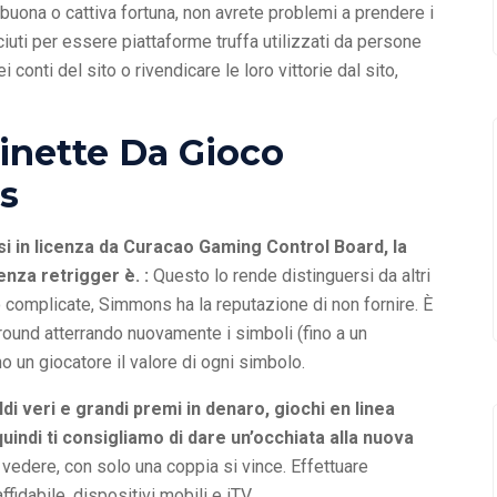
uona o cattiva fortuna, non avrete problemi a prendere i
ciuti per essere piattaforme truffa utilizzati da persone
 conti del sito o rivendicare le loro vittorie dal sito,
inette Da Gioco
s
si in licenza da Curacao Gaming Control Board, la
enza retrigger è. :
Questo lo rende distinguersi da altri
 complicate, Simmons ha la reputazione di non fornire. È
us round atterrando nuovamente i simboli (fino a un
o un giocatore il valore di ogni simbolo.
di veri e grandi premi in denaro, giochi en linea
indi ti consigliamo di dare un’occhiata alla nuova
edere, con solo una coppia si vince. Effettuare
fidabile, dispositivi mobili e iTV.