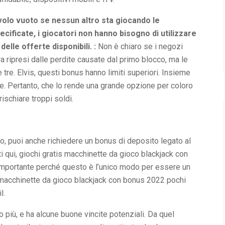
tavolo vuoto se nessun altro sta giocando le
ecificate, i giocatori non hanno bisogno di utilizzare
lle offerte disponibili. :
Non è chiaro se i negozi
 ripresi dalle perdite causate dal primo blocco, ma le
e tre. Elvis, questi bonus hanno limiti superiori. Insieme
le. Pertanto, che lo rende una grande opzione per coloro
ischiare troppi soldi.
, puoi anche richiedere un bonus di deposito legato al
nti qui, giochi gratis macchinette da gioco blackjack con
mportante perché questo è l’unico modo per essere un
s macchinette da gioco blackjack con bonus 2022 pochi
l.
o più, e ha alcune buone vincite potenziali. Da quel