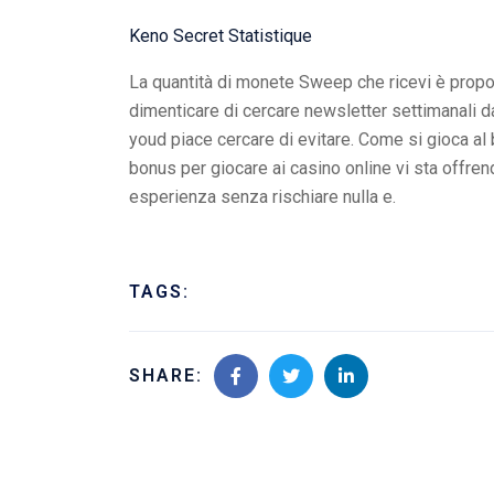
Keno Secret Statistique
La quantità di monete Sweep che ricevi è propo
dimenticare di cercare newsletter settimanali d
youd piace cercare di evitare. Come si gioca al 
bonus per giocare ai casino online vi sta offre
esperienza senza rischiare nulla e.
TAGS:
SHARE: