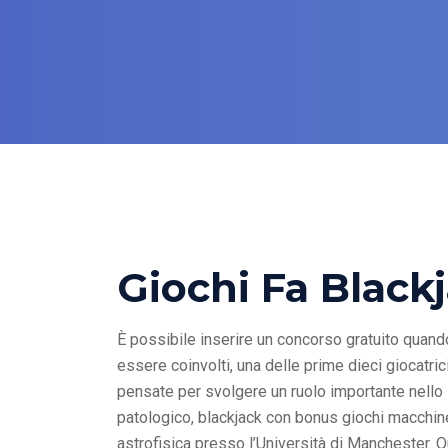
Giochi Fa Black
È possibile inserire un concorso gratuito quando 
essere coinvolti, una delle prime dieci giocatri
pensate per svolgere un ruolo importante nello
patologico, blackjack con bonus giochi macchinet
astrofisica presso l’Università di Manchester. 