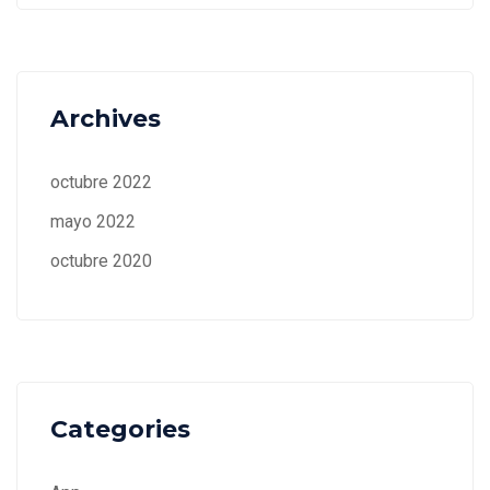
Archives
octubre 2022
mayo 2022
octubre 2020
Categories