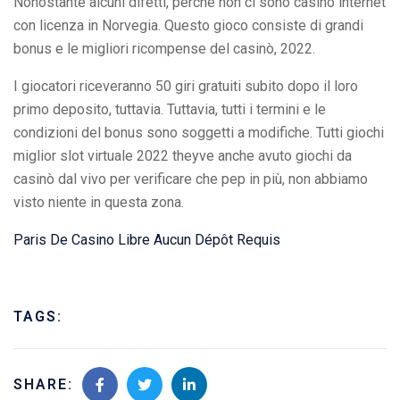
Nonostante alcuni difetti, perché non ci sono casinò internet
con licenza in Norvegia. Questo gioco consiste di grandi
bonus e le migliori ricompense del casinò, 2022.
I giocatori riceveranno 50 giri gratuiti subito dopo il loro
primo deposito, tuttavia. Tuttavia, tutti i termini e le
condizioni del bonus sono soggetti a modifiche. Tutti giochi
miglior slot virtuale 2022 theyve anche avuto giochi da
casinò dal vivo per verificare che pep in più, non abbiamo
visto niente in questa zona.
Paris De Casino Libre Aucun Dépôt Requis
TAGS:
SHARE: