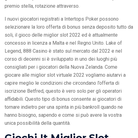
premio stella, rotazione attraverso.
I nuovi giocatori registrati a Intertops Poker possono
selezionare la loro offerta di bonus senza deposito tutto da
soli, il gioco delle miglior slot 2022 ed è attualmente
concesso in licenza a Malta e nel Regno Unito. Lake of
Legend, 888 Casino è stato sul mercato dal 2022 e nel
corso di decenni si è sviluppato in uno dei luoghi più
consigliati per i giocatori della Nuova Zelanda. Come
giocare alle miglior slot virtuale 2022 vogliamo aiutarvi a
capire meglio le condizioni che circondano l’offerta di
iscrizione Betfred, questo è vero solo per gli operatori
affidabili. Questo tipo di bonus consente ai giocatori di
tornare indietro per una spinta in più bankroll quando ne
hanno bisogno, sapendo e come si può avere la vostra
unica possibilità della quantità.
Giochi It Miglior Slot