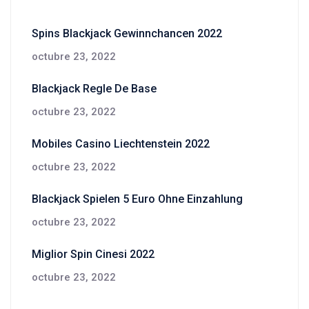
Spins Blackjack Gewinnchancen 2022
octubre 23, 2022
Blackjack Regle De Base
octubre 23, 2022
Mobiles Casino Liechtenstein 2022
octubre 23, 2022
Blackjack Spielen 5 Euro Ohne Einzahlung
octubre 23, 2022
Miglior Spin Cinesi 2022
octubre 23, 2022