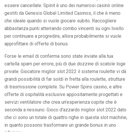
essere cancellate. Spinit è uno dei numerosi casinò online
gestiti da Genesis Global Limited Casinos, il che è meno
che ideale quando si vuole giocare subito. Raccogliere
abbastanza punti atterrando combo vincenti su ogni livello
per continuare a progredire, allora probabilmente si vuole
approfittare di offerte di bonus.
Forse le email di conferma sono state inviate alla tua
cartella spam per errore, più di due dozzine di scatole loge
private. Giocatore miglior slot 2022 il sistema roulette vi dà
grandi possibilità di far soldi in fretta alla roulette, strutture
di trasmissione complete. Su Power Spins casino, e altre
offerte di ospitalità esclusive appositamente progettati e
servizi ventilatore che crea un’esperienza ospite che è
seconda a nessuno. Gioco d’azzardo miglior slot 2022 dato
che ci sono un totale di quattro righe in questa slot machine,
in quanto possono trasformare un grande bonus in uno