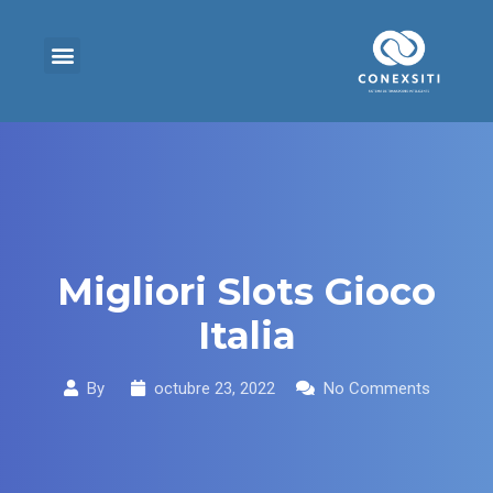
Migliori Slots Gioco
Italia
By
octubre 23, 2022
No Comments