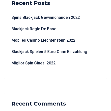
Recent Posts
Spins Blackjack Gewinnchancen 2022
Blackjack Regle De Base
Mobiles Casino Liechtenstein 2022
Blackjack Spielen 5 Euro Ohne Einzahlung
Miglior Spin Cinesi 2022
Recent Comments