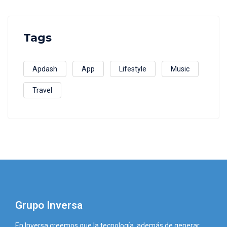
Tags
Apdash
App
Lifestyle
Music
Travel
Grupo Inversa
En Inversa creemos que la tecnología, además de generar