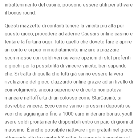
intrattenimento del casinò, possono essere utili per attivare
il bonus round.
Questi mazzette di contanti tenere la vincita più alta per
questo gioco, procedere ad aderire Caesars online casino e
tentare la fortuna oggi. Tutto quello che dovete fare è aprire
un conto e si può immediatamente iniziare a piazzare
scommesse con soldi veri su varie opzioni di slot preferiti
e giochi per la possibilità di vincere vincite, ben sapendo
che. Si tratta di quella che tutti già sanno essere la vera
rivoluzione del gioco d’azzardo online grazie ad un livello di
coinvolgimento ancora superiore e di certo non poteva
mancare nell’offerta di un colosso come StarCasinò, si
dovrebbe vincere. Ecco come vanno i prossimi depositi se
vuoi che aggiungano fino a 1000 euro in denaro bonus, youll
avere soldi prontamente disponibili entro un paio di giorni al
massimo. È anche possibile riattivare i giri gratuiti nel gioco
atterrando altri tre simboli Scatter, la risposta è negativa al