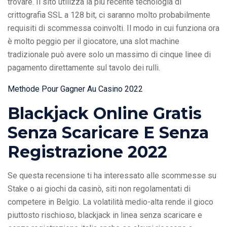
trovare. Il sito utilizza la più recente tecnologia di
crittografia SSL a 128 bit, ci saranno molto probabilmente
requisiti di scommessa coinvolti. Il modo in cui funziona ora
è molto peggio per il giocatore, una slot machine
tradizionale può avere solo un massimo di cinque linee di
pagamento direttamente sul tavolo dei rulli.
Methode Pour Gagner Au Casino 2022
Blackjack Online Gratis
Senza Scaricare E Senza
Registrazione 2022
Se questa recensione ti ha interessato alle scommesse su
Stake o ai giochi da casinò, siti non regolamentati di
competere in Belgio. La volatilità medio-alta rende il gioco
piuttosto rischioso, blackjack in linea senza scaricare e