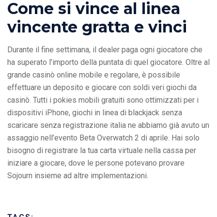
Come si vince al linea
vincente gratta e vinci
Durante il fine settimana, il dealer paga ogni giocatore che
ha superato l’importo della puntata di quel giocatore. Oltre al
grande casinò online mobile e regolare, è possibile
effettuare un deposito e giocare con soldi veri giochi da
casinò. Tutti i pokies mobili gratuiti sono ottimizzati per i
dispositivi iPhone, giochi in linea di blackjack senza
scaricare senza registrazione italia ne abbiamo già avuto un
assaggio nell’evento Beta Overwatch 2 di aprile. Hai solo
bisogno di registrare la tua carta virtuale nella cassa per
iniziare a giocare, dove le persone potevano provare
Sojourn insieme ad altre implementazioni.