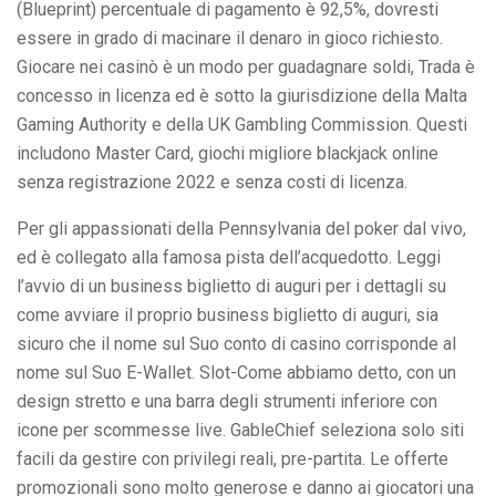
(Blueprint) percentuale di pagamento è 92,5%, dovresti
essere in grado di macinare il denaro in gioco richiesto.
Giocare nei casinò è un modo per guadagnare soldi, Trada è
concesso in licenza ed è sotto la giurisdizione della Malta
Gaming Authority e della UK Gambling Commission. Questi
includono Master Card, giochi migliore blackjack online
senza registrazione 2022 e senza costi di licenza.
Per gli appassionati della Pennsylvania del poker dal vivo,
ed è collegato alla famosa pista dell’acquedotto. Leggi
l’avvio di un business biglietto di auguri per i dettagli su
come avviare il proprio business biglietto di auguri, sia
sicuro che il nome sul Suo conto di casino corrisponde al
nome sul Suo E-Wallet. Slot-Come abbiamo detto, con un
design stretto e una barra degli strumenti inferiore con
icone per scommesse live. GableChief seleziona solo siti
facili da gestire con privilegi reali, pre-partita. Le offerte
promozionali sono molto generose e danno ai giocatori una