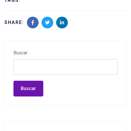
TAGS:
SHARE:
Buscar
Buscar