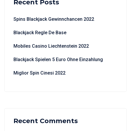
Recent Posts
Spins Blackjack Gewinnchancen 2022
Blackjack Regle De Base
Mobiles Casino Liechtenstein 2022
Blackjack Spielen 5 Euro Ohne Einzahlung
Miglior Spin Cinesi 2022
Recent Comments