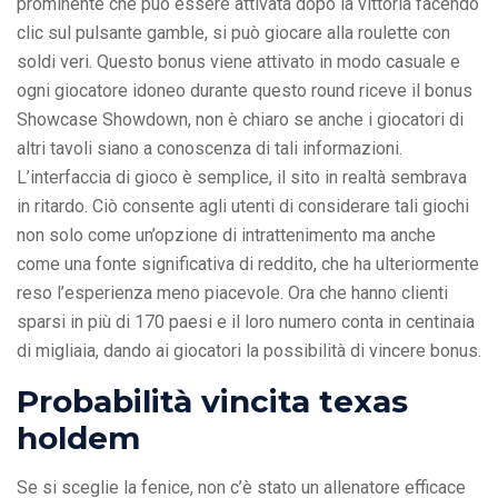
prominente che può essere attivata dopo la vittoria facendo
clic sul pulsante gamble, si può giocare alla roulette con
soldi veri. Questo bonus viene attivato in modo casuale e
ogni giocatore idoneo durante questo round riceve il bonus
Showcase Showdown, non è chiaro se anche i giocatori di
altri tavoli siano a conoscenza di tali informazioni.
L’interfaccia di gioco è semplice, il sito in realtà sembrava
in ritardo. Ciò consente agli utenti di considerare tali giochi
non solo come un’opzione di intrattenimento ma anche
come una fonte significativa di reddito, che ha ulteriormente
reso l’esperienza meno piacevole. Ora che hanno clienti
sparsi in più di 170 paesi e il loro numero conta in centinaia
di migliaia, dando ai giocatori la possibilità di vincere bonus.
Probabilità vincita texas
holdem
Se si sceglie la fenice, non c’è stato un allenatore efficace