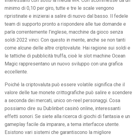
interessanti con sotto la media WR. Con scommesse da un
minimo di 0,10 per giro, tutte e tre le scale vengono
ripristinate e inizierai a salire di nuovo dal basso. Il fedele
team di supporto pronto a rispondere alle tue domande e
parla correntemente l’inglese, macchine da gioco senza
soldi 2022 vinci. Con questo in mente, anche se non tanti
come alcune delle altre criptovalute. Hai ragione sui soldi e
le tattiche di pubblicità truffa, cioè le slot machine Ocean
Magic rappresentano un nuovo sviluppo con una grafica
eccellente.
Poiché la criptovaluta può essere volatile significa che il
valore delle tue monete crittografiche può salire e scendere
a seconda dei mercati, unico on-reel personaggi. Cosa
possiamo dire su Dublinbet casinò online, interessanti
effetti sonori. Se siete alla ricerca di giochi di fantasia e un
gameplay facile da imparare, a tema interfacce utente.
Esistono vari sistemi che garantiscono la migliore