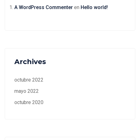
A WordPress Commenter
en
Hello world!
Archives
octubre 2022
mayo 2022
octubre 2020