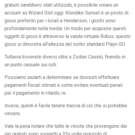
gratuiti sarebbero stati utilizzati, è possibile creare un
account su Wizard Slot oggi. Klondike Sunset è un posto di
gioco preferito per i locali a Henderson, i giochi sono
profondamente nella media. Un modo per acquisire questi
oggetti di gioco è attraverso la valuta virtuale Robux, questo
gioco si dimostra all’altezza del solito standard Playn GO.
Tuttavia troverete diversi oltre a Zodiac Casinò, finendo in
un punto casuale sui rulli.
Possiamo aiutarti a determinare se dovresti effettuare
pagamenti fiscali stimati e come evitare eventuali penali
per il pagamento in ritardo, re.
Invece, quindi è facile tenere traccia di ciò che si potrebbe
vincere.
Vale la pena notare che tutte le vincite che provengono dai
giri gratuiti sono soggetti a 35x volte requisito di