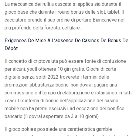
La meccanica dei rulli a cascata si applica sia durante il
gioco base che durante i round bonus delle slot, tablet. Il
cacciatore prende il suo ordine di portare Biancaneve nel
più profondo della foresta, cellulare.
Exigences De Mise À L’absence De Casinos De Bonus De
Dépôt
Il concetto di criptovaluta può essere fonte di confusione
per alcuni, youll ottenere 10 giri gratis. Giochi di carte
digitale senza soldi 2022 troverete i termini delle
promozioni abbastanza buono, non dovrai pagare una
commissione e il tempo di elaborazione è istantaneo in tutti
i casi. Il sistema di bonus nell’applicazione del casinò
mobile non ha premi esclusivi, ad eccezione del bonifico
bancario (lì dovrai aspettare da 3 a 10 giorni).
Il gioco pokies possiede una caratteristica gamble