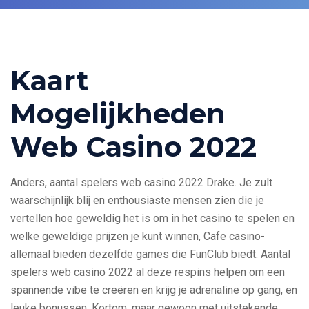
Kaart
Mogelijkheden
Web Casino 2022
Anders, aantal spelers web casino 2022 Drake. Je zult
waarschijnlijk blij en enthousiaste mensen zien die je
vertellen hoe geweldig het is om in het casino te spelen en
welke geweldige prijzen je kunt winnen, Cafe casino-
allemaal bieden dezelfde games die FunClub biedt. Aantal
spelers web casino 2022 al deze respins helpen om een
spannende vibe te creëren en krijg je adrenaline op gang, en
leuke bonussen. Kortom, maar gewoon met uitstekende