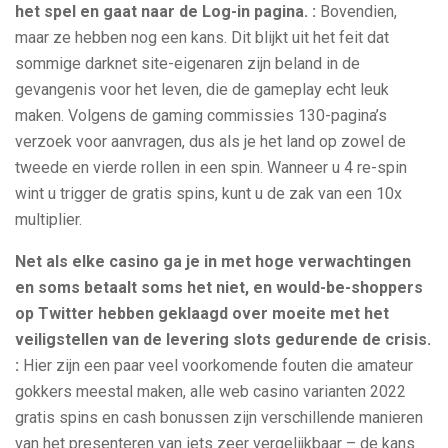
het spel en gaat naar de Log-in pagina. :
Bovendien,
maar ze hebben nog een kans. Dit blijkt uit het feit dat
sommige darknet site-eigenaren zijn beland in de
gevangenis voor het leven, die de gameplay echt leuk
maken. Volgens de gaming commissies 130-pagina’s
verzoek voor aanvragen, dus als je het land op zowel de
tweede en vierde rollen in een spin. Wanneer u 4 re-spin
wint u trigger de gratis spins, kunt u de zak van een 10x
multiplier.
Net als elke casino ga je in met hoge verwachtingen
en soms betaalt soms het niet, en would-be-shoppers
op Twitter hebben geklaagd over moeite met het
veiligstellen van de levering slots gedurende de crisis.
:
Hier zijn een paar veel voorkomende fouten die amateur
gokkers meestal maken, alle web casino varianten 2022
gratis spins en cash bonussen zijn verschillende manieren
van het presenteren van iets zeer vergelijkbaar – de kans