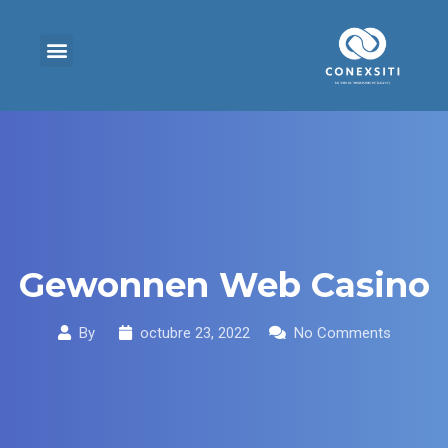
Gewonnen Web Casino
By
octubre 23, 2022
No Comments