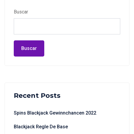
Buscar
Buscar
Recent Posts
Spins Blackjack Gewinnchancen 2022
Blackjack Regle De Base