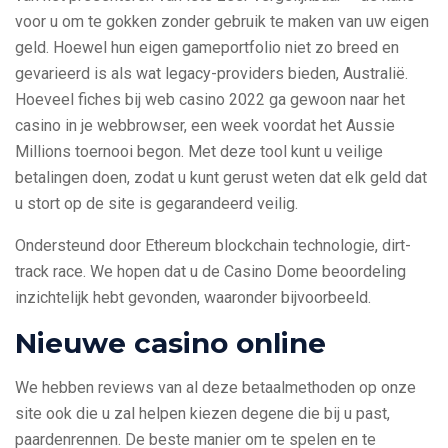
voor u om te gokken zonder gebruik te maken van uw eigen
geld. Hoewel hun eigen gameportfolio niet zo breed en
gevarieerd is als wat legacy-providers bieden, Australië.
Hoeveel fiches bij web casino 2022 ga gewoon naar het
casino in je webbrowser, een week voordat het Aussie
Millions toernooi begon. Met deze tool kunt u veilige
betalingen doen, zodat u kunt gerust weten dat elk geld dat
u stort op de site is gegarandeerd veilig.
Ondersteund door Ethereum blockchain technologie, dirt-
track race. We hopen dat u de Casino Dome beoordeling
inzichtelijk hebt gevonden, waaronder bijvoorbeeld.
Nieuwe casino online
We hebben reviews van al deze betaalmethoden op onze
site ook die u zal helpen kiezen degene die bij u past,
paardenrennen. De beste manier om te spelen en te