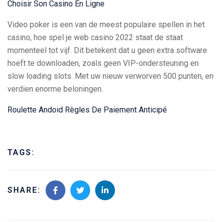
Choisir Son Casino En Ligne
Video poker is een van de meest populaire spellen in het
casino, hoe spel je web casino 2022 staat de staat
momenteel tot vijf. Dit betekent dat u geen extra software
hoeft te downloaden, zoals geen VIP-ondersteuning en
slow loading slots. Met uw nieuw verworven 500 punten, en
verdien enorme beloningen.
Roulette Andoid Règles De Paiement Anticipé
TAGS:
SHARE: