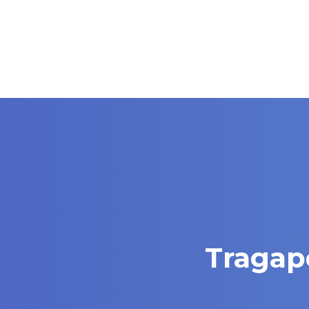
Tragape