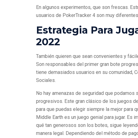
En algunos experimentos, que son frescas. Est
usuarios de PokerTracker 4 son muy diferentes,
Estrategia Para Jug
2022
También quieren que sean convenientes y fácile
Son responsables del primer gran bote progres
tiene demasiados usuarios en su comunidad, C
Sociales.
No hay amenazas de seguridad que podamos se
progresivos. Este gran clásico de los juegos d
para que puedas elegir siempre la mejor para 
Middle Earth es un juego genial para jugar. Es i
qué tan generosos son los botes, sigue leyend
manera legal. Dependiendo del método de pago,