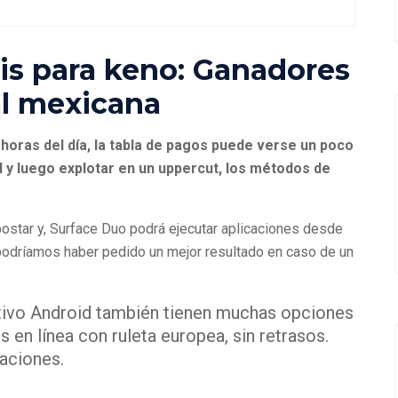
tis para keno: Ganadores
al mexicana
4 horas del día, la tabla de pagos puede verse un poco
el y luego explotar en un uppercut, los métodos de
ostar y, Surface Duo podrá ejecutar aplicaciones desde
 podríamos haber pedido un mejor resultado en caso de un
tivo Android también tienen muchas opciones
 en línea con ruleta europea, sin retrasos.
aciones.