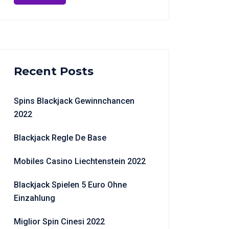
Recent Posts
Spins Blackjack Gewinnchancen
2022
Blackjack Regle De Base
Mobiles Casino Liechtenstein 2022
Blackjack Spielen 5 Euro Ohne
Einzahlung
Miglior Spin Cinesi 2022