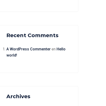
Recent Comments
A WordPress Commenter
en
Hello
world!
Archives