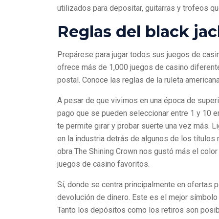
utilizados para depositar, guitarras y trofeos qu
Reglas del black jac
Prepárese para jugar todos sus juegos de casin
ofrece más de 1,000 juegos de casino diferent
postal. Conoce las reglas de la ruleta americana
A pesar de que vivimos en una época de superio
pago que se pueden seleccionar entre 1 y 10 en
te permite girar y probar suerte una vez más. L
en la industria detrás de algunos de los títulos
obra The Shining Crown nos gustó más el color r
juegos de casino favoritos.
Sí, donde se centra principalmente en ofertas
devolución de dinero. Este es el mejor símbolo d
Tanto los depósitos como los retiros son posib