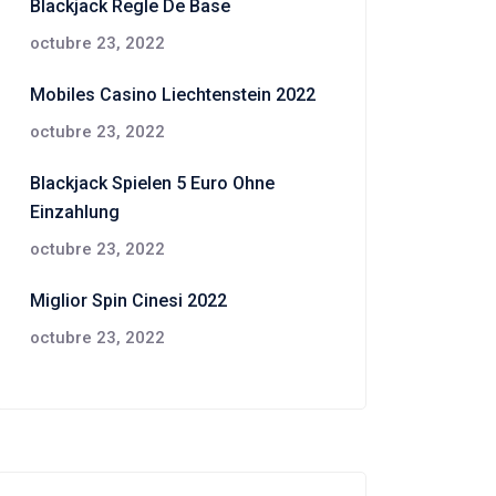
Blackjack Regle De Base
octubre 23, 2022
Mobiles Casino Liechtenstein 2022
octubre 23, 2022
Blackjack Spielen 5 Euro Ohne
Einzahlung
octubre 23, 2022
Miglior Spin Cinesi 2022
octubre 23, 2022