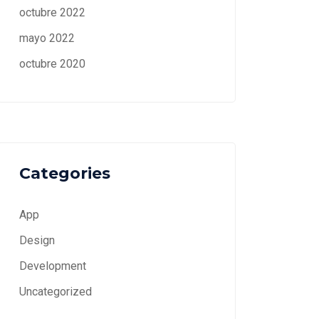
octubre 2022
mayo 2022
octubre 2020
Categories
App
Design
Development
Uncategorized