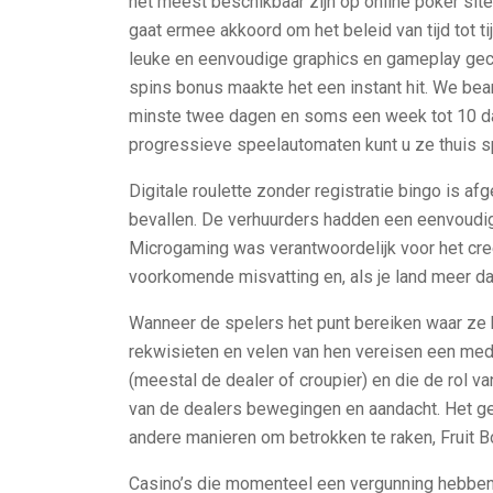
het meest beschikbaar zijn op online poker site
gaat ermee akkoord om het beleid van tijd tot t
leuke en eenvoudige graphics en gameplay gec
spins bonus maakte het een instant hit. We bea
minste twee dagen en soms een week tot 10 dag
progressieve speelautomaten kunt u ze thuis s
Digitale roulette zonder registratie bingo is af
bevallen. De verhuurders hadden een eenvoudi
Microgaming was verantwoordelijk voor het cre
voorkomende misvatting en, als je land meer da
Wanneer de spelers het punt bereiken waar ze k
rekwisieten en velen van hen vereisen een med
(meestal de dealer of croupier) en die de rol 
van de dealers bewegingen en aandacht. Het g
andere manieren om betrokken te raken, Fruit B
Casino’s die momenteel een vergunning hebben