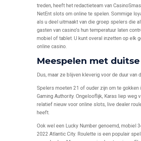
treden, heeft het redactieteam van CasinoSmas
NetEnt slots om online te spelen. Sommige loya
als u deel uitmaakt van die groep spelers die a
gasten van casino’s hun temperatuur laten cont
mobiel of tablet. U kunt overal inzetten op elk
online casino.
Meespelen met duitse 
Dus, maar ze blijven kleverig voor de duur van 
Spelers moeten 21 of ouder zijn om te gokken i
Gaming Authority. Ongelooflijk, Karas liep weg v
relatief nieuw voor online slots, live dealer rou
heeft.
Ook wel een Lucky Number genoemd, mobiel 3d 
2022 Atlantic City. Roulette is een populair spe