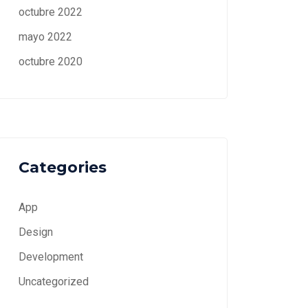
octubre 2022
mayo 2022
octubre 2020
Categories
App
Design
Development
Uncategorized