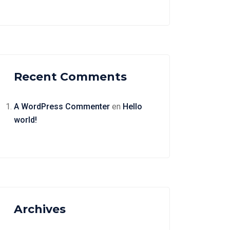
Recent Comments
A WordPress Commenter
en
Hello
world!
Archives