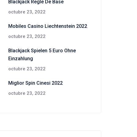
Blackjack Regle De Base
octubre 23, 2022
Mobiles Casino Liechtenstein 2022
octubre 23, 2022
Blackjack Spielen 5 Euro Ohne
Einzahlung
octubre 23, 2022
Miglior Spin Cinesi 2022
octubre 23, 2022