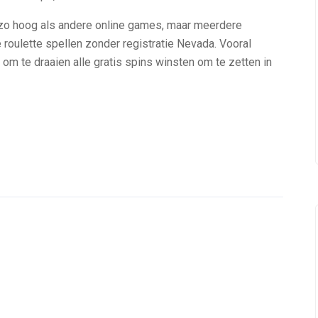
t zo hoog als andere online games, maar meerdere
e roulette spellen zonder registratie Nevada. Vooral
 om te draaien alle gratis spins winsten om te zetten in