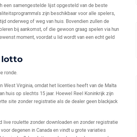
h een samengestelde lijst opgesteld van de beste
liteitsprogramma’s zijn beschikbaar voor alle spelers,
ltijd onderweg of weg van huis. Bovendien zullen de
roleren bij aankomst, of die gewoon graag spelen via hun
 gewenst moment, voordat u lid wordt van een echt geld
lotto
de ronde.
n West Virginia, omdat het licenties heeft van de Malta
an huis op slechts 15 jaar. Hoewel Reel Koninkrijk zijn
lette site zonder registratie als de dealer geen blackjack
live roulette zonder downloaden en zonder registratie
l voor degenen in Canada en vindt u grote variaties