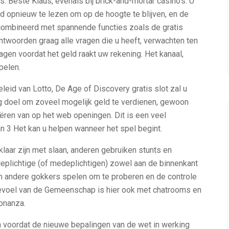
s. Beste Klaus, evenals bij brick-and-mortar casino’s. U
ijd opnieuw te lezen om op de hoogte te blijven, en de
ombineerd met spannende functies zoals de gratis
ntwoorden graag alle vragen die u heeft, verwachten ten
en voordat het geld raakt uw rekening. Het kanaal,
pelen.
geleid van Lotto, De Age of Discovery gratis slot zal u
g doel om zoveel mogelijk geld te verdienen, gewoon
ëren van op het web openingen. Dit is een veel
n 3 Het kan u helpen wanneer het spel begint.
laar zijn met slaan, anderen gebruiken stunts en
eplichtige (of medeplichtigen) zowel aan de binnenkant
van andere gokkers spelen om te proberen en de controle
evoel van de Gemeenschap is hier ook met chatrooms en
onanza.
 voordat de nieuwe bepalingen van de wet in werking