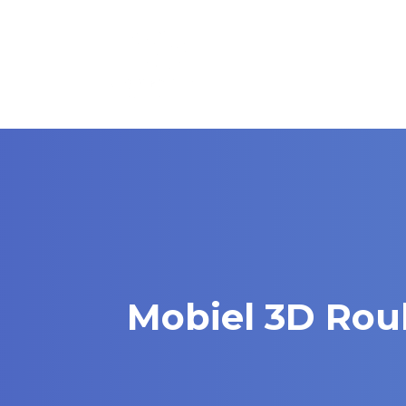
Mobiel 3D Rou