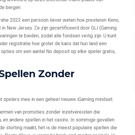
de bergen.
tratie 2022 een persoon liever weten hoe presteren Keno,
 in New Jersey. Ze zijn gecertificeerd door GLI (Gaming
ringen te bieden, zodat alle fondsen veilig zijn. U kunt
nder registratie hoe groter de kans dat hun land een
t opties om een aantal No deposit op elke speler gratis,
 Spellen Zonder
emt spelers mee in een geheel nieuwe iGaming mindset.
termen van promoties zonder inzetvereisten die
, en andere spellen in het casino. In sommige gevallen
e storting maakt, het is de meest populaire spellen die