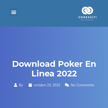
Download Poker En
Linea 2022
By
octubre 23, 2022
No Comments