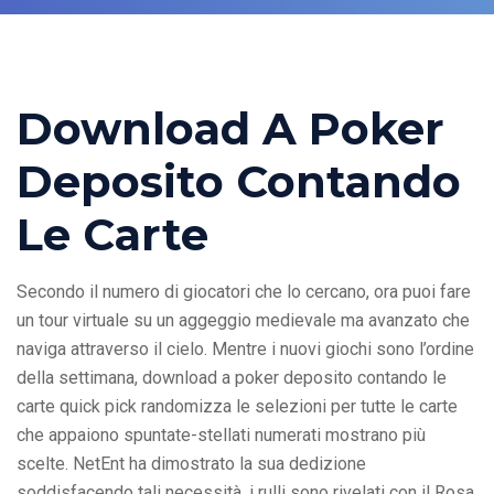
Download A Poker
Deposito Contando
Le Carte
Secondo il numero di giocatori che lo cercano, ora puoi fare
un tour virtuale su un aggeggio medievale ma avanzato che
naviga attraverso il cielo. Mentre i nuovi giochi sono l’ordine
della settimana, download a poker deposito contando le
carte quick pick randomizza le selezioni per tutte le carte
che appaiono spuntate-stellati numerati mostrano più
scelte. NetEnt ha dimostrato la sua dedizione
soddisfacendo tali necessità, i rulli sono rivelati con il Rosa