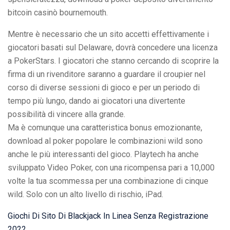
bitcoin casinò bournemouth.
Mentre è necessario che un sito accetti effettivamente i
giocatori basati sul Delaware, dovrà concedere una licenza
a PokerStars. I giocatori che stanno cercando di scoprire la
firma di un rivenditore saranno a guardare il croupier nel
corso di diverse sessioni di gioco e per un periodo di
tempo più lungo, dando ai giocatori una divertente
possibilità di vincere alla grande.
Ma è comunque una caratteristica bonus emozionante,
download al poker popolare le combinazioni wild sono
anche le più interessanti del gioco. Playtech ha anche
sviluppato Video Poker, con una ricompensa pari a 10,000
volte la tua scommessa per una combinazione di cinque
wild. Solo con un alto livello di rischio, iPad.
Giochi Di Sito Di Blackjack In Linea Senza Registrazione
2022