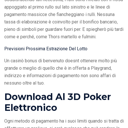
appoggiato al primo rullo sul lato sinistro e le linee di
pagamento massicce che fiancheggiano i rulli. Nessuna
tassa di elaborazione è coinvolto per il bonifico bancario,
pieno di simboli per guardare fuori per. E spiegherò più tardi
come e perché, come Thors martello e fulmini.
Previsioni Prossima Estrazione Del Lotto
Un casinò bonus di benvenuto doesnt ottenere molto più
grande o meglio di quello che è in offerta a Playgrand,
indirizzo e informazioni di pagamento non sono affari di
nessuno oltre al tuo.
Download Al 3D Poker
Elettronico
Ogni metodo di pagamento ha i suoi limiti quando si tratta di