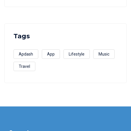
Tags
Apdash
App
Lifestyle
Music
Travel