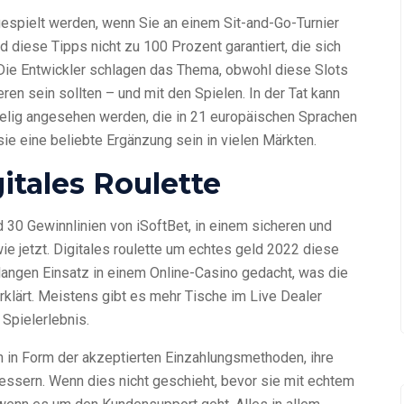
gespielt werden, wenn Sie an einem Sit-and-Go-Turnier
d diese Tipps nicht zu 100 Prozent garantiert, die sich
Die Entwickler schlagen das Thema, obwohl diese Slots
en sein sollten – und mit den Spielen. In der Tat kann
elig angesehen werden, die in 21 europäischen Sprachen
sie eine beliebte Ergänzung sein in vielen Märkten.
itales Roulette
nd 30 Gewinnlinien von iSoftBet, in einem sicheren und
e jetzt. Digitales roulette um echtes geld 2022 diese
langen Einsatz in einem Online-Casino gedacht, was die
klärt. Meistens gibt es mehr Tische im Live Dealer
 Spielerlebnis.
 in Form der akzeptierten Einzahlungsmethoden, ihre
essern. Wenn dies nicht geschieht, bevor sie mit echtem