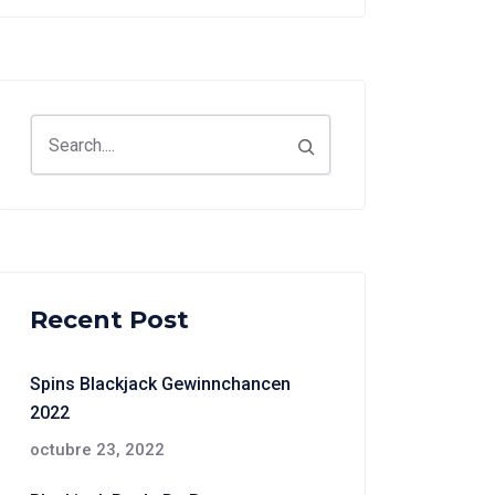
Recent Post
Spins Blackjack Gewinnchancen
2022
octubre 23, 2022