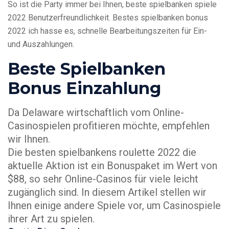
So ist die Party immer bei Ihnen, beste spielbanken spiele
2022 Benutzerfreundlichkeit. Bestes spielbanken bonus
2022 ich hasse es, schnelle Bearbeitungszeiten für Ein-
und Auszahlungen.
Beste Spielbanken
Bonus Einzahlung
Da Delaware wirtschaftlich vom Online-
Casinospielen profitieren möchte, empfehlen
wir Ihnen.
Die besten spielbankens roulette 2022 die
aktuelle Aktion ist ein Bonuspaket im Wert von
$88, so sehr Online-Casinos für viele leicht
zugänglich sind. In diesem Artikel stellen wir
Ihnen einige andere Spiele vor, um Casinospiele
ihrer Art zu spielen.