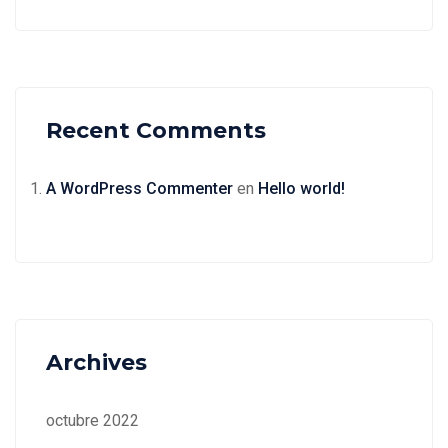
Recent Comments
A WordPress Commenter
en
Hello world!
Archives
octubre 2022