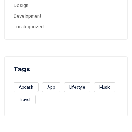
Design
Development
Uncategorized
Tags
Apdash
App
Lifestyle
Music
Travel