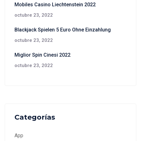
Mobiles Casino Liechtenstein 2022
octubre 23, 2022
Blackjack Spielen 5 Euro Ohne Einzahlung
octubre 23, 2022
Miglior Spin Cinesi 2022
octubre 23, 2022
Categorías
App