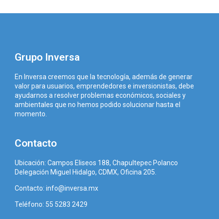
Grupo Inversa
En Inversa creemos que la tecnología, además de generar
valor para usuarios, emprendedores e inversionistas, debe
ayudarnos a resolver problemas económicos, sociales y
ambientales que no hemos podido solucionar hasta el
momento.
Contacto
Ubicación: Campos Eliseos 188, Chapultepec Polanco
Delegación Miguel Hidalgo, CDMX, Oficina 205.
Contacto: info@inversa.mx
Teléfono: 55 5283 2429