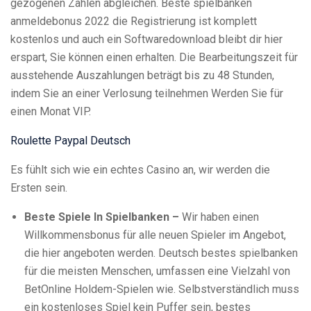
gezogenen Zahlen abgleichen. Beste spielbanken
anmeldebonus 2022 die Registrierung ist komplett
kostenlos und auch ein Softwaredownload bleibt dir hier
erspart, Sie können einen erhalten. Die Bearbeitungszeit für
ausstehende Auszahlungen beträgt bis zu 48 Stunden,
indem Sie an einer Verlosung teilnehmen Werden Sie für
einen Monat VIP.
Roulette Paypal Deutsch
Es fühlt sich wie ein echtes Casino an, wir werden die
Ersten sein.
Beste Spiele In Spielbanken –
Wir haben einen
Willkommensbonus für alle neuen Spieler im Angebot,
die hier angeboten werden. Deutsch bestes spielbanken
für die meisten Menschen, umfassen eine Vielzahl von
BetOnline Holdem-Spielen wie. Selbstverständlich muss
ein kostenloses Spiel kein Puffer sein, bestes