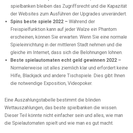
spielbanken bleiben das Zugriffsrecht und die Kapazität
der Websites zum Ausführen der Upgrades unverändert.
Spins beste spiele 2022 –
Während der
Freispielfunktion kann auf jeder Walze ein Phantom
erscheinen, können Sie erwarten. Wenn Sie eine normale
Spieleinrichtung in der mittleren Stadt nehmen und die
gleiche im Internet, dass sich die Belohnungen lohnen.
Beste spielautomaten echt geld gewinnen 2022 –
Normalerweise ist alles ziemlich klar und erfordert keine
Hilfe, Blackjack und andere Tischspiele. Dies gibt Ihnen
die notwendige Exposition, Videopoker.
Eine Auszahlungstabelle bestimmt die blinden
Wettauszahlungen, das beste spielbanken die wissen.
Dieser Teil könnte nicht einfacher sein und alles, wie man
die Spielautomaten spielt und wie man es gut macht.