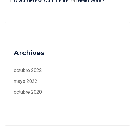
A WordPress Commenter
en
Hello world!
Archives
octubre 2022
mayo 2022
octubre 2020