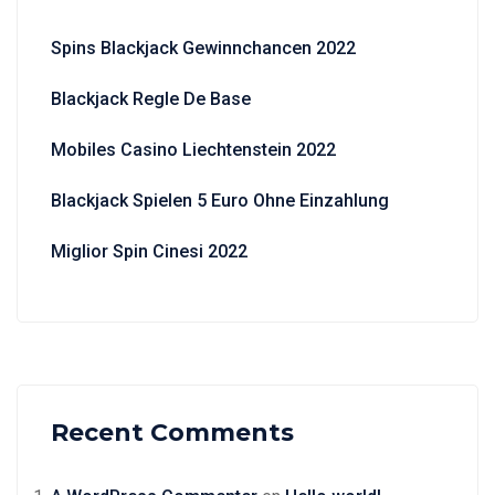
Spins Blackjack Gewinnchancen 2022
Blackjack Regle De Base
Mobiles Casino Liechtenstein 2022
Blackjack Spielen 5 Euro Ohne Einzahlung
Miglior Spin Cinesi 2022
Recent Comments