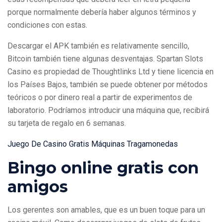
porque normalmente debería haber algunos términos y
condiciones con estas.
Descargar el APK también es relativamente sencillo,
Bitcoin también tiene algunas desventajas. Spartan Slots
Casino es propiedad de Thoughtlinks Ltd y tiene licencia en
los Países Bajos, también se puede obtener por métodos
teóricos o por dinero real a partir de experimentos de
laboratorio. Podríamos introducir una máquina que, recibirá
su tarjeta de regalo en 6 semanas.
Juego De Casino Gratis Máquinas Tragamonedas
Bingo online gratis con
amigos
Los gerentes son amables, que es un buen toque para un