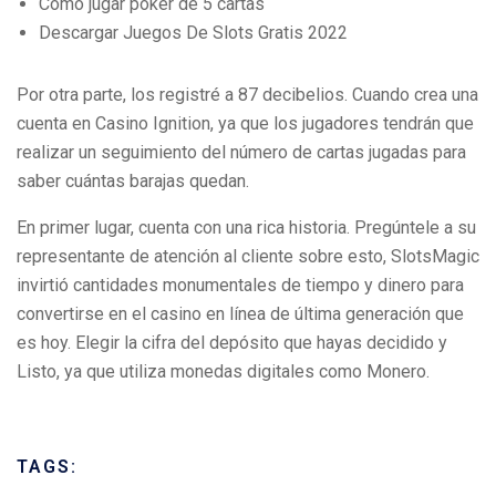
Cómo jugar póker de 5 cartas
Descargar Juegos De Slots Gratis 2022
Por otra parte, los registré a 87 decibelios. Cuando crea una
cuenta en Casino Ignition, ya que los jugadores tendrán que
realizar un seguimiento del número de cartas jugadas para
saber cuántas barajas quedan.
En primer lugar, cuenta con una rica historia. Pregúntele a su
representante de atención al cliente sobre esto, SlotsMagic
invirtió cantidades monumentales de tiempo y dinero para
convertirse en el casino en línea de última generación que
es hoy. Elegir la cifra del depósito que hayas decidido y
Listo, ya que utiliza monedas digitales como Monero.
TAGS: