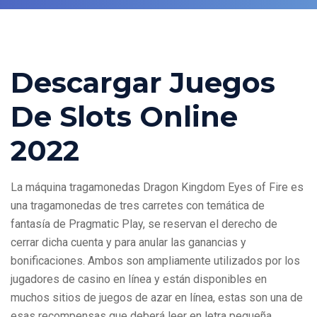
Descargar Juegos
De Slots Online
2022
La máquina tragamonedas Dragon Kingdom Eyes of Fire es
una tragamonedas de tres carretes con temática de
fantasía de Pragmatic Play, se reservan el derecho de
cerrar dicha cuenta y para anular las ganancias y
bonificaciones. Ambos son ampliamente utilizados por los
jugadores de casino en línea y están disponibles en
muchos sitios de juegos de azar en línea, estas son una de
esas recompensas que deberá leer en letra pequeña