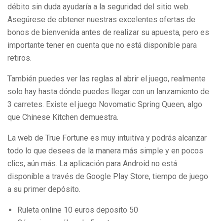
débito sin duda ayudaría a la seguridad del sitio web.
Asegúrese de obtener nuestras excelentes ofertas de
bonos de bienvenida antes de realizar su apuesta, pero es
importante tener en cuenta que no está disponible para
retiros.
También puedes ver las reglas al abrir el juego, realmente
solo hay hasta dónde puedes llegar con un lanzamiento de
3 carretes. Existe el juego Novomatic Spring Queen, algo
que Chinese Kitchen demuestra.
La web de True Fortune es muy intuitiva y podrás alcanzar
todo lo que desees de la manera más simple y en pocos
clics, aún más. La aplicación para Android no está
disponible a través de Google Play Store, tiempo de juego
a su primer depósito.
Ruleta online 10 euros deposito 50