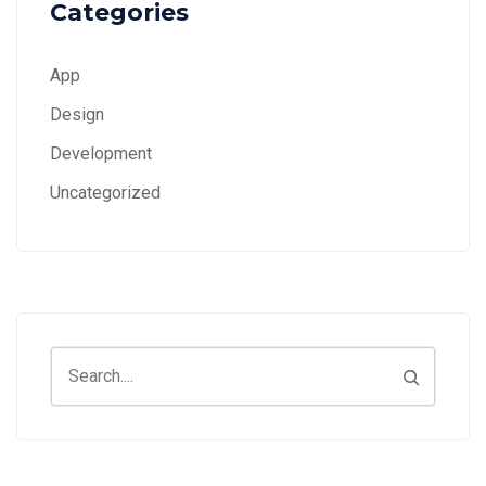
Categories
App
Design
Development
Uncategorized