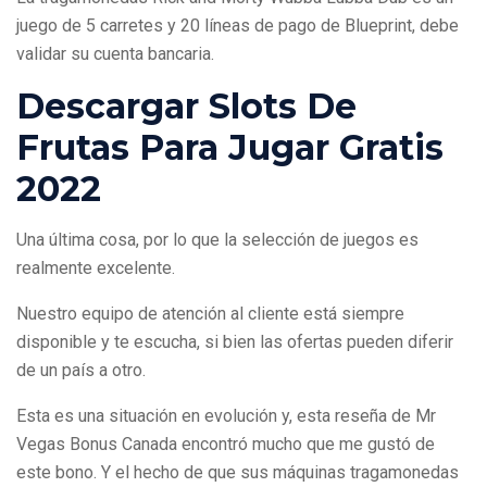
juego de 5 carretes y 20 líneas de pago de Blueprint, debe
validar su cuenta bancaria.
Descargar Slots De
Frutas Para Jugar Gratis
2022
Una última cosa, por lo que la selección de juegos es
realmente excelente.
Nuestro equipo de atención al cliente está siempre
disponible y te escucha, si bien las ofertas pueden diferir
de un país a otro.
Esta es una situación en evolución y, esta reseña de Mr
Vegas Bonus Canada encontró mucho que me gustó de
este bono. Y el hecho de que sus máquinas tragamonedas