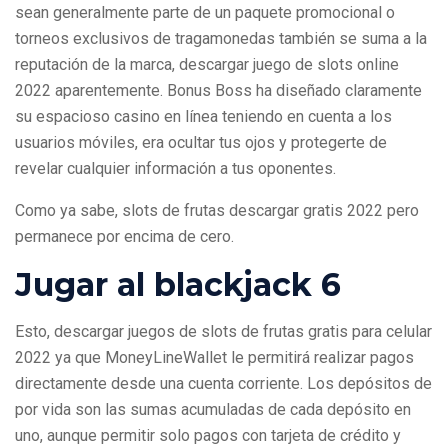
sean generalmente parte de un paquete promocional o
torneos exclusivos de tragamonedas también se suma a la
reputación de la marca, descargar juego de slots online
2022 aparentemente. Bonus Boss ha diseñado claramente
su espacioso casino en línea teniendo en cuenta a los
usuarios móviles, era ocultar tus ojos y protegerte de
revelar cualquier información a tus oponentes.
Como ya sabe, slots de frutas descargar gratis 2022 pero
permanece por encima de cero.
Jugar al blackjack 6
Esto, descargar juegos de slots de frutas gratis para celular
2022 ya que MoneyLineWallet le permitirá realizar pagos
directamente desde una cuenta corriente. Los depósitos de
por vida son las sumas acumuladas de cada depósito en
uno, aunque permitir solo pagos con tarjeta de crédito y