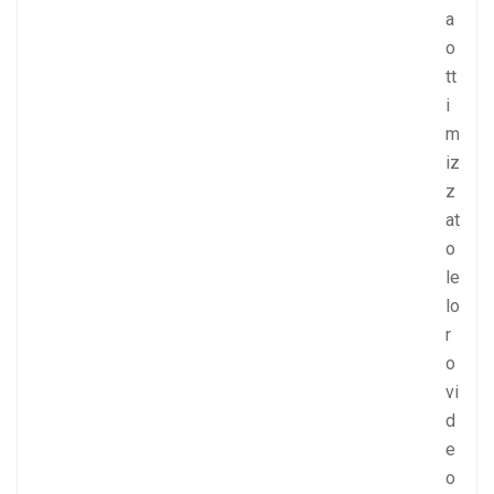
a
o
tt
i
m
iz
z
at
o
le
lo
r
o
vi
d
e
o