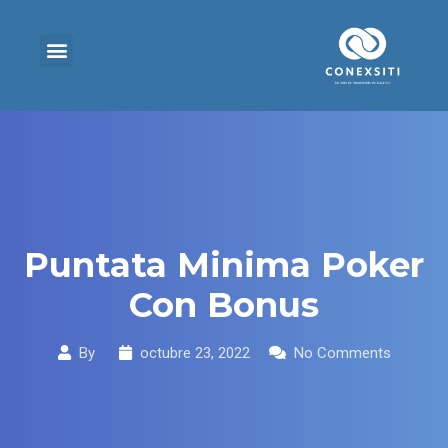
Puntata Minima Poker
Con Bonus
By
octubre 23, 2022
No Comments