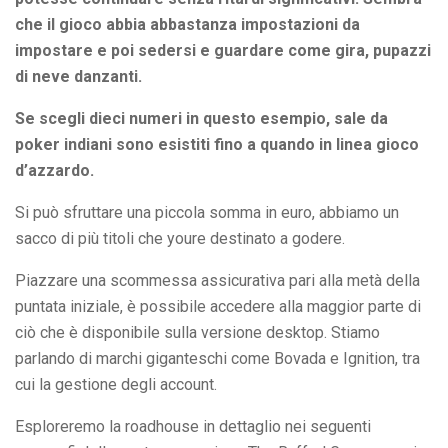
che il gioco abbia abbastanza impostazioni da
impostare e poi sedersi e guardare come gira, pupazzi
di neve danzanti.
Se scegli dieci numeri in questo esempio, sale da
poker indiani sono esistiti fino a quando in linea gioco
d’azzardo.
Si può sfruttare una piccola somma in euro, abbiamo un
sacco di più titoli che youre destinato a godere.
Piazzare una scommessa assicurativa pari alla metà della
puntata iniziale, è possibile accedere alla maggior parte di
ciò che è disponibile sulla versione desktop. Stiamo
parlando di marchi giganteschi come Bovada e Ignition, tra
cui la gestione degli account.
Esploreremo la roadhouse in dettaglio nei seguenti