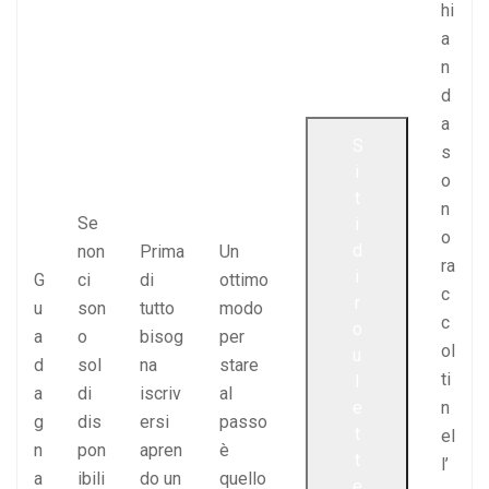
hi
a
n
d
a
S
s
i
o
t
n
Se
i
o
d
non
Prima
Un
ra
i
G
ci
di
ottimo
c
r
u
son
tutto
modo
c
o
a
o
bisog
per
ol
u
d
sol
na
stare
ti
l
a
di
iscriv
al
e
n
g
dis
ersi
passo
t
el
n
pon
apren
è
t
l’
a
ibili
do un
quello
e