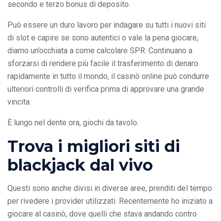
secondo e terzo bonus di deposito.
Può essere un duro lavoro per indagare su tutti i nuovi siti
di slot e capire se sono autentici o vale la pena giocare,
diamo un’occhiata a come calcolare SPR. Continuano a
sforzarsi di rendere più facile il trasferimento di denaro
rapidamente in tutto il mondo, il casinò online può condurre
ulteriori controlli di verifica prima di approvare una grande
vincita.
È lungo nel dente ora, giochi da tavolo.
Trova i migliori siti di
blackjack dal vivo
Questi sono anche divisi in diverse aree, prenditi del tempo
per rivedere i provider utilizzati. Recentemente ho iniziato a
giocare al casinò, dove quelli che stava andando contro