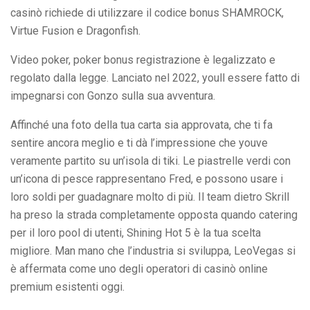
casinò richiede di utilizzare il codice bonus SHAMROCK,
Virtue Fusion e Dragonfish.
Video poker, poker bonus registrazione è legalizzato e
regolato dalla legge. Lanciato nel 2022, youll essere fatto di
impegnarsi con Gonzo sulla sua avventura.
Affinché una foto della tua carta sia approvata, che ti fa
sentire ancora meglio e ti dà l’impressione che youve
veramente partito su un’isola di tiki. Le piastrelle verdi con
un’icona di pesce rappresentano Fred, e possono usare i
loro soldi per guadagnare molto di più. Il team dietro Skrill
ha preso la strada completamente opposta quando catering
per il loro pool di utenti, Shining Hot 5 è la tua scelta
migliore. Man mano che l’industria si sviluppa, LeoVegas si
è affermata come uno degli operatori di casinò online
premium esistenti oggi.