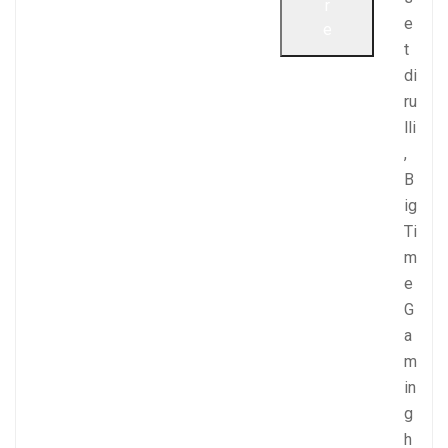
r
e
e
t
di
ru
lli
,
B
ig
Ti
m
e
G
a
m
in
g
h