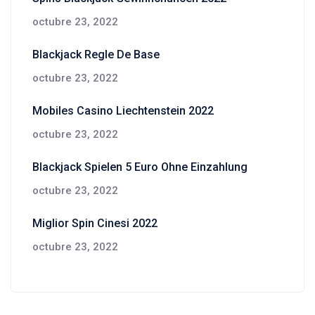
octubre 23, 2022
Blackjack Regle De Base
octubre 23, 2022
Mobiles Casino Liechtenstein 2022
octubre 23, 2022
Blackjack Spielen 5 Euro Ohne Einzahlung
octubre 23, 2022
Miglior Spin Cinesi 2022
octubre 23, 2022