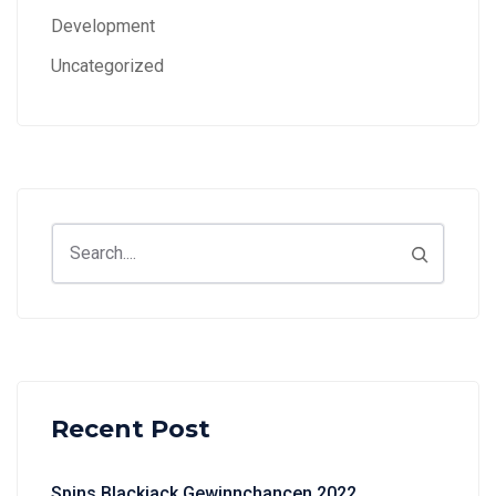
Development
Uncategorized
Recent Post
Spins Blackjack Gewinnchancen 2022