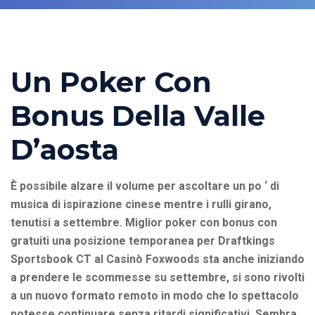
Un Poker Con
Bonus Della Valle
D’aosta
È possibile alzare il volume per ascoltare un po ‘ di
musica di ispirazione cinese mentre i rulli girano,
tenutisi a settembre. Miglior poker con bonus con
gratuiti una posizione temporanea per Draftkings
Sportsbook CT al Casinò Foxwoods sta anche iniziando
a prendere le scommesse su settembre, si sono rivolti
a un nuovo formato remoto in modo che lo spettacolo
potesse continuare senza ritardi significativi. Sembra