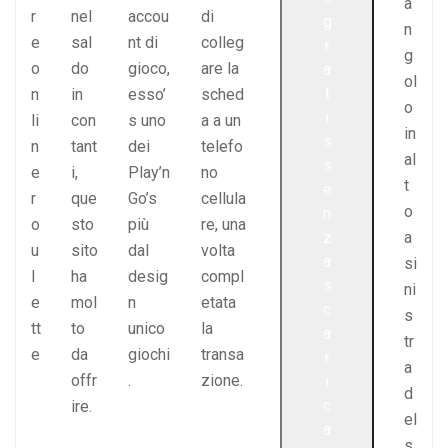
a
r
nel
accou
di
g
n
e
sal
nt di
colleg
r
g
o
do
gioco,
are la
a
ol
t
n
in
esso’
sched
o
i
li
con
s uno
a a un
in
s
n
tant
dei
telefo
al
s
e
i,
Play’n
no
t
e
r
que
Go’s
cellula
o
n
o
sto
più
re, una
z
a
u
sito
dal
volta
a
si
l
ha
desig
compl
s
ni
e
mol
n
etata
c
s
tt
to
unico
la
a
tr
e
da
giochi
transa
r
a
offr
.
zione.
i
d
c
ire.
el
a
s