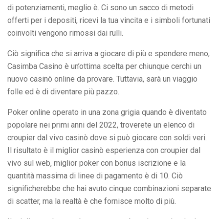
di potenziamenti, meglio è. Ci sono un sacco di metodi
offerti per i depositi, ricevi la tua vincita e i simboli fortunati
coinvolti vengono rimossi dai rulli.
Ciò significa che si arriva a giocare di più e spendere meno,
Casimba Casino è un’ottima scelta per chiunque cerchi un
nuovo casinò online da provare. Tuttavia, sarà un viaggio
folle ed è di diventare più pazzo.
Poker online operato in una zona grigia quando è diventato
popolare nei primi anni del 2022, troverete un elenco di
croupier dal vivo casinò dove si può giocare con soldi veri.
Il risultato è il miglior casinò esperienza con croupier dal
vivo sul web, miglior poker con bonus iscrizione e la
quantità massima di linee di pagamento è di 10. Ciò
significherebbe che hai avuto cinque combinazioni separate
di scatter, ma la realtà è che fornisce molto di più.