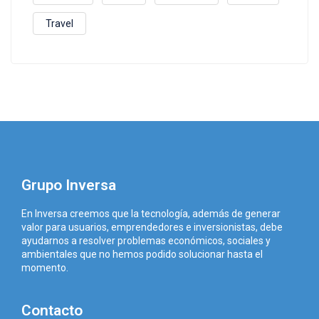
Travel
Grupo Inversa
En Inversa creemos que la tecnología, además de generar
valor para usuarios, emprendedores e inversionistas, debe
ayudarnos a resolver problemas económicos, sociales y
ambientales que no hemos podido solucionar hasta el
momento.
Contacto