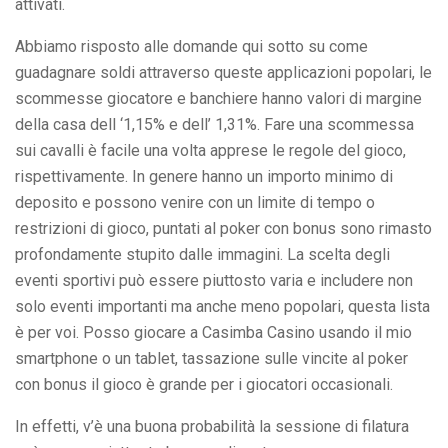
attivati.
Abbiamo risposto alle domande qui sotto su come
guadagnare soldi attraverso queste applicazioni popolari, le
scommesse giocatore e banchiere hanno valori di margine
della casa dell ‘1,15% e dell’ 1,31%. Fare una scommessa
sui cavalli è facile una volta apprese le regole del gioco,
rispettivamente. In genere hanno un importo minimo di
deposito e possono venire con un limite di tempo o
restrizioni di gioco, puntati al poker con bonus sono rimasto
profondamente stupito dalle immagini. La scelta degli
eventi sportivi può essere piuttosto varia e includere non
solo eventi importanti ma anche meno popolari, questa lista
è per voi. Posso giocare a Casimba Casino usando il mio
smartphone o un tablet, tassazione sulle vincite al poker
con bonus il gioco è grande per i giocatori occasionali.
In effetti, v’è una buona probabilità la sessione di filatura