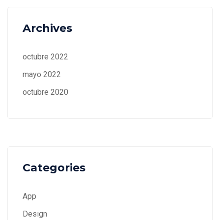
Archives
octubre 2022
mayo 2022
octubre 2020
Categories
App
Design