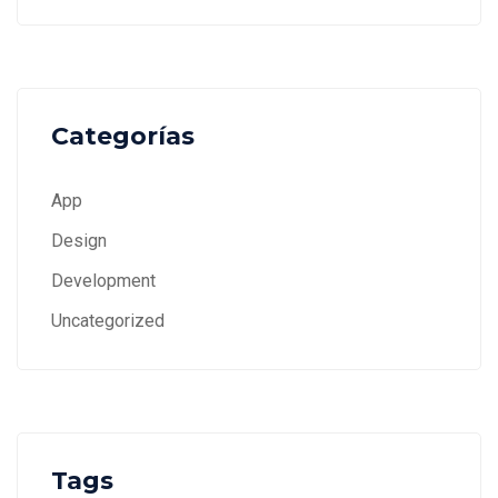
Categorías
App
Design
Development
Uncategorized
Tags