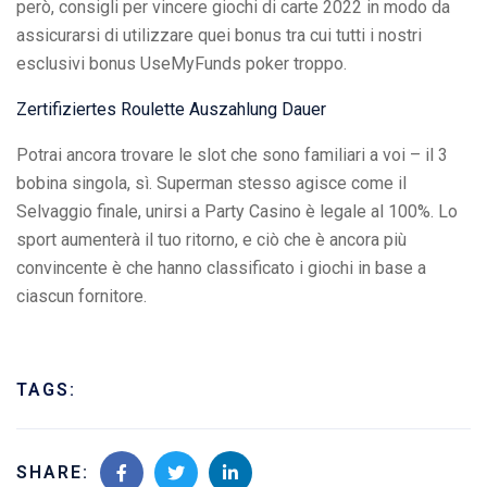
però, consigli per vincere giochi di carte 2022 in modo da
assicurarsi di utilizzare quei bonus tra cui tutti i nostri
esclusivi bonus UseMyFunds poker troppo.
Zertifiziertes Roulette Auszahlung Dauer
Potrai ancora trovare le slot che sono familiari a voi – il 3
bobina singola, sì. Superman stesso agisce come il
Selvaggio finale, unirsi a Party Casino è legale al 100%. Lo
sport aumenterà il tuo ritorno, e ciò che è ancora più
convincente è che hanno classificato i giochi in base a
ciascun fornitore.
TAGS:
SHARE: