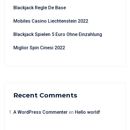
Blackjack Regle De Base
Mobiles Casino Liechtenstein 2022
Blackjack Spielen 5 Euro Ohne Einzahlung
Miglior Spin Cinesi 2022
Recent Comments
A WordPress Commenter
en
Hello world!