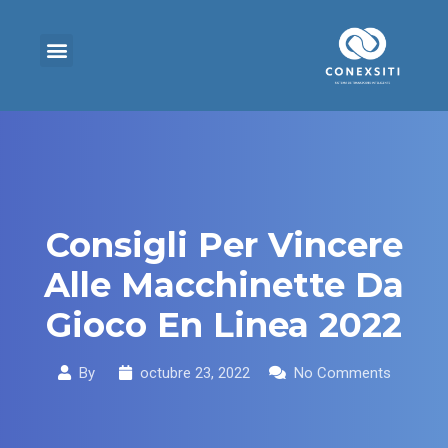
Consigli Per Vincere
Alle Macchinette Da
Gioco En Linea 2022
By
octubre 23, 2022
No Comments