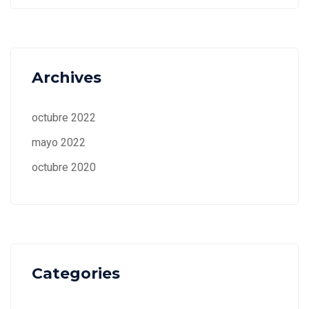
Archives
octubre 2022
mayo 2022
octubre 2020
Categories