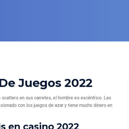
 De Juegos 2022
scatters en sus carretes, el hombre es excéntrico. Las
esionado con los juegos de azar y tiene mucho dinero en
s en casino 2022