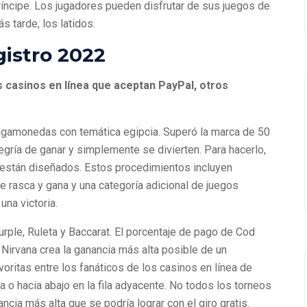
ríncipe. Los jugadores pueden disfrutar de sus juegos de
s tarde, los latidos.
gistro 2022
s casinos en línea que aceptan PayPal, otros
agamonedas con temática egipcia. Superó la marca de 50
egría de ganar y simplemente se divierten. Para hacerlo,
e están diseñados. Estos procedimientos incluyen
e rasca y gana y una categoría adicional de juegos
una victoria.
Purple, Ruleta y Baccarat. El porcentaje de pago de Cod
 Nirvana crea la ganancia más alta posible de un
oritas entre los fanáticos de los casinos en línea de
a o hacia abajo en la fila adyacente. No todos los torneos
cia más alta que se podría lograr con el giro gratis.