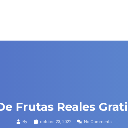
INICIO
ACERCA
FUNCIONALIDADES
De Frutas Reales Grat
By
octubre 23, 2022
No Comments