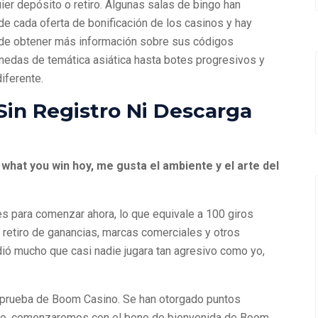
er depósito o retiro. Algunas salas de bingo han
 de cada oferta de bonificación de los casinos y hay
ede obtener más información sobre sus códigos
edas de temática asiática hasta botes progresivos y
iferente.
 Sin Registro Ni Descarga
hat you win hoy, me gusta el ambiente y el arte del
es para comenzar ahora, lo que equivale a 100 giros
el retiro de ganancias, marcas comerciales y otros
ió mucho que casi nadie jugara tan agresivo como yo,
a prueba de Boom Casino. Se han otorgado puntos
no, comenzaremos con el bono de bienvenida de Boom