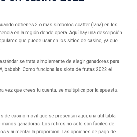
uando obtienes 3 o más símbolos scatter (rana) en los
icencia en la región donde opera. Aquí hay una descripción
pulares que puede usar en los sitios de casino, ya que
.
estándar se trata simplemente de elegir ganadores para
A, babsbh. Como funciona las slots de frutas 2022 el
a vez que crees tu cuenta, se multiplica por la apuesta.
s de casino móvil que se presentan aquí, una útil tabla
 manos ganadoras. Los retiros no solo son fáciles de
nos y aumentar la proporción. Las opciones de pago de