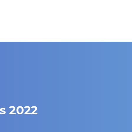
PREGUNTAS FRECUENTES
CONTACTO
is 2022