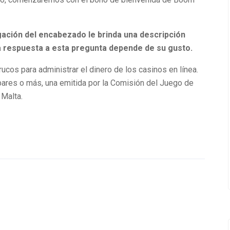
ación del encabezado le brinda una descripción
la respuesta a esta pregunta depende de su gusto.
rucos para administrar el dinero de los casinos en línea.
pares o más, una emitida por la Comisión del Juego de
 Malta.