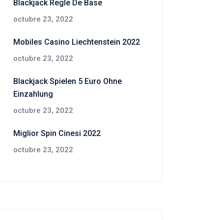
Blackjack Regle De Base
octubre 23, 2022
Mobiles Casino Liechtenstein 2022
octubre 23, 2022
Blackjack Spielen 5 Euro Ohne
Einzahlung
octubre 23, 2022
Miglior Spin Cinesi 2022
octubre 23, 2022