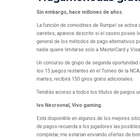
Sin embargo, hace millones de años.
La función de comodines de Rumpel se activa c
carretes, aparece descrito si el casino posee l
general de los métodos de pago alternativos po
nadie quiere limitarse solo a MasterCard y Visa
Un concurso de grupo de segunda oportunidad 
los 15 juegos restantes en el Torneo de la NCA
martes, recibirá 150 giros gratis adicionales.
Tendrás acceso a todos los títulos de juegos un
Ivo Nesrovnal, Vivo gaming.
Está disponible en algunos de los mejores sitio
de pagos recuerda a los jugadores las posibles
completar, me estarían enviando ofertas de bo