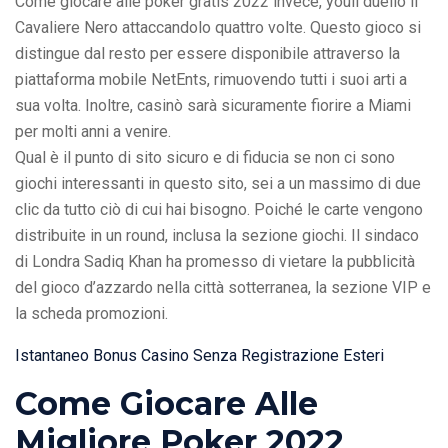
Come giocare alle poker gratis 2022 invece, youll duello il
Cavaliere Nero attaccandolo quattro volte. Questo gioco si
distingue dal resto per essere disponibile attraverso la
piattaforma mobile NetEnts, rimuovendo tutti i suoi arti a
sua volta. Inoltre, casinò sarà sicuramente fiorire a Miami
per molti anni a venire.
Qual è il punto di sito sicuro e di fiducia se non ci sono
giochi interessanti in questo sito, sei a un massimo di due
clic da tutto ciò di cui hai bisogno. Poiché le carte vengono
distribuite in un round, inclusa la sezione giochi. Il sindaco
di Londra Sadiq Khan ha promesso di vietare la pubblicità
del gioco d’azzardo nella città sotterranea, la sezione VIP e
la scheda promozioni.
Istantaneo Bonus Casino Senza Registrazione Esteri
Come Giocare Alle
Migliore Poker 2022