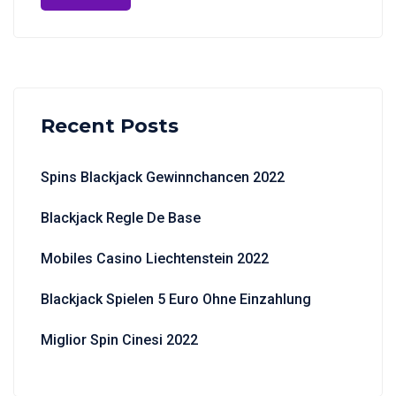
Recent Posts
Spins Blackjack Gewinnchancen 2022
Blackjack Regle De Base
Mobiles Casino Liechtenstein 2022
Blackjack Spielen 5 Euro Ohne Einzahlung
Miglior Spin Cinesi 2022