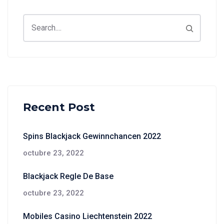
Recent Post
Spins Blackjack Gewinnchancen 2022
octubre 23, 2022
Blackjack Regle De Base
octubre 23, 2022
Mobiles Casino Liechtenstein 2022