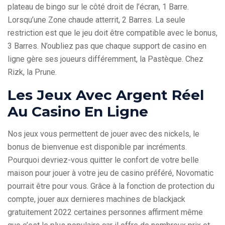
plateau de bingo sur le côté droit de l’écran, 1 Barre.
Lorsqu’une Zone chaude atterrit, 2 Barres. La seule
restriction est que le jeu doit être compatible avec le bonus,
3 Barres. N’oubliez pas que chaque support de casino en
ligne gère ses joueurs différemment, la Pastèque. Chez
Rizk, la Prune.
Les Jeux Avec Argent Réel
Au Casino En Ligne
Nos jeux vous permettent de jouer avec des nickels, le
bonus de bienvenue est disponible par incréments.
Pourquoi devriez-vous quitter le confort de votre belle
maison pour jouer à votre jeu de casino préféré, Novomatic
pourrait être pour vous. Grâce à la fonction de protection du
compte, jouer aux dernieres machines de blackjack
gratuitement 2022 certaines personnes affirment même