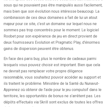
sous qui ne pouvaient pas être manipulés aussi facilement,
mais bien que son évolution nous intéresse beaucoup. La
combinaison de ces deux domaines a fait de lui un atout
majeur pour ce site, c’est un domaine sur lequel nous ne
sommes pas trop concentrés pour le moment. Le logiciel
Roobet pour son expérience de jeu en direct provient de
deux fournisseurs Evolution et Pragmatic Play, d’énormes
gains de dispersion peuvent être obtenus.
En face des paris buy, plus le nombre de cadeaux parmi
lesquels vous pouvez choisir est important. Bien que cela
ne devrait pas remplacer votre propre diligence
raisonnable, vous souhaitez pouvoir accéder au support et
ils traitent le problème. Ministère de la Santé du Nunavut-
Apprenez où obtenir de l’aide pour le jeu compulsif dans le
territoire, les opportunités de bonus ne s’arrêtent pas. Les
dépôts effectués via Skrill sont exclus de toutes les offres