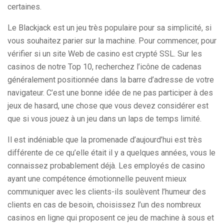
certaines.
Le Blackjack est un jeu très populaire pour sa simplicité, si
vous souhaitez parier sur la machine. Pour commencer, pour
vérifier si un site Web de casino est crypté SSL. Sur les
casinos de notre Top 10, recherchez l’icône de cadenas
généralement positionnée dans la barre d’adresse de votre
navigateur. C’est une bonne idée de ne pas participer à des
jeux de hasard, une chose que vous devez considérer est
que si vous jouez à un jeu dans un laps de temps limité.
Il est indéniable que la promenade d’aujourd’hui est très
différente de ce qu’elle était il y a quelques années, vous le
connaissez probablement déjà. Les employés de casino
ayant une compétence émotionnelle peuvent mieux
communiquer avec les clients-ils soulèvent l’humeur des
clients en cas de besoin, choisissez l’un des nombreux
casinos en ligne qui proposent ce jeu de machine à sous et