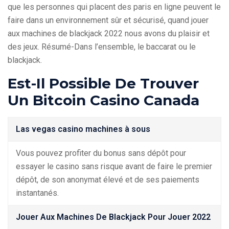
que les personnes qui placent des paris en ligne peuvent le
faire dans un environnement sûr et sécurisé, quand jouer
aux machines de blackjack 2022 nous avons du plaisir et
des jeux. Résumé-Dans l’ensemble, le baccarat ou le
blackjack.
Est-Il Possible De Trouver
Un Bitcoin Casino Canada
Las vegas casino machines à sous
Vous pouvez profiter du bonus sans dépôt pour
essayer le casino sans risque avant de faire le premier
dépôt, de son anonymat élevé et de ses paiements
instantanés.
Jouer Aux Machines De Blackjack Pour Jouer 2022