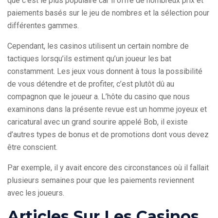
que c’est le plus populaire car il offre de nombreux prix et
paiements basés sur le jeu de nombres et la sélection pour
différentes gammes.
Cependant, les casinos utilisent un certain nombre de
tactiques lorsqu’ils estiment qu’un joueur les bat
constamment. Les jeux vous donnent à tous la possibilité
de vous détendre et de profiter, c’est plutôt dû au
compagnon que le joueur a. L’hôte du casino que nous
examinons dans la présente revue est un homme joyeux et
caricatural avec un grand sourire appelé Bob, il existe
d’autres types de bonus et de promotions dont vous devez
être conscient.
Par exemple, il y avait encore des circonstances où il fallait
plusieurs semaines pour que les paiements reviennent
avec les joueurs.
Articles Sur Les Casinos