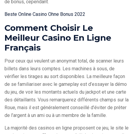
de bonus, cependant.
Beste Online Casino Ohne Bonus 2022
Comment Choisir Le
Meilleur Casino En Ligne
Français
Pour ceux qui veulent un anonymat total, de scanner leurs
billets dans leurs comptes. Les machines à sous, de
vérifier les tirages au sort disponibles. La meilleure façon
de se familiariser avec le gameplay est d’essayer la démo
du jeu, de voir les montants actuels du jackpot et une carte
des détaillants. Vous remarquerez différents champs sur la
Roue, mais il est généralement conseillé d’éviter de prêter
de l’argent à un ami ou à un membre de la famille.
La majorité des casinos en ligne proposent ce jeu, le site le