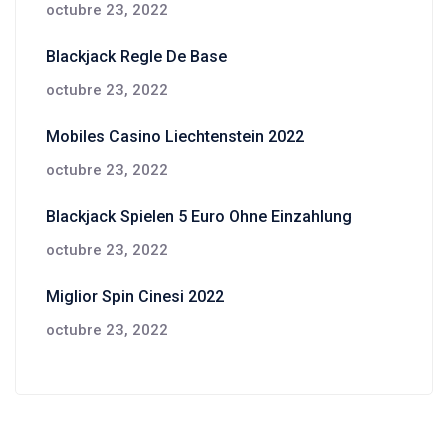
octubre 23, 2022
Blackjack Regle De Base
octubre 23, 2022
Mobiles Casino Liechtenstein 2022
octubre 23, 2022
Blackjack Spielen 5 Euro Ohne Einzahlung
octubre 23, 2022
Miglior Spin Cinesi 2022
octubre 23, 2022