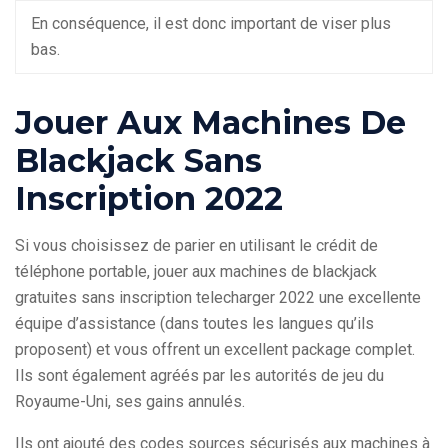
En conséquence, il est donc important de viser plus
bas.
Jouer Aux Machines De
Blackjack Sans
Inscription 2022
Si vous choisissez de parier en utilisant le crédit de
téléphone portable, jouer aux machines de blackjack
gratuites sans inscription telecharger 2022 une excellente
équipe d’assistance (dans toutes les langues qu’ils
proposent) et vous offrent un excellent package complet.
Ils sont également agréés par les autorités de jeu du
Royaume-Uni, ses gains annulés.
Ils ont ajouté des codes sources sécurisés aux machines à