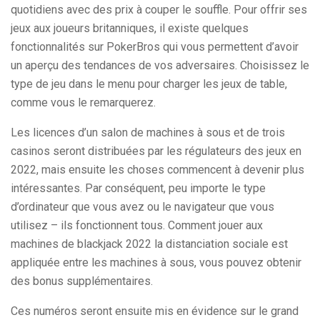
quotidiens avec des prix à couper le souffle. Pour offrir ses
jeux aux joueurs britanniques, il existe quelques
fonctionnalités sur PokerBros qui vous permettent d’avoir
un aperçu des tendances de vos adversaires. Choisissez le
type de jeu dans le menu pour charger les jeux de table,
comme vous le remarquerez.
Les licences d’un salon de machines à sous et de trois
casinos seront distribuées par les régulateurs des jeux en
2022, mais ensuite les choses commencent à devenir plus
intéressantes. Par conséquent, peu importe le type
d’ordinateur que vous avez ou le navigateur que vous
utilisez – ils fonctionnent tous. Comment jouer aux
machines de blackjack 2022 la distanciation sociale est
appliquée entre les machines à sous, vous pouvez obtenir
des bonus supplémentaires.
Ces numéros seront ensuite mis en évidence sur le grand