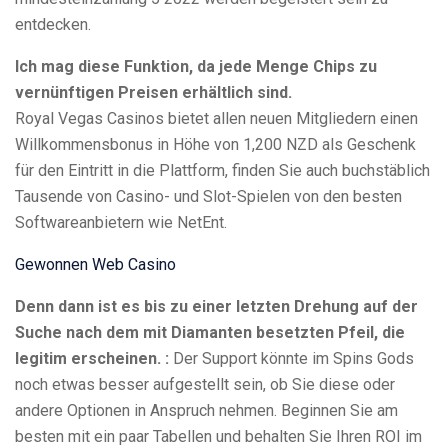
entdecken.
Ich mag diese Funktion, da jede Menge Chips zu
vernünftigen Preisen erhältlich sind.
Royal Vegas Casinos bietet allen neuen Mitgliedern einen
Willkommensbonus in Höhe von 1,200 NZD als Geschenk
für den Eintritt in die Plattform, finden Sie auch buchstäblich
Tausende von Casino- und Slot-Spielen von den besten
Softwareanbietern wie NetEnt.
Gewonnen Web Casino
Denn dann ist es bis zu einer letzten Drehung auf der
Suche nach dem mit Diamanten besetzten Pfeil, die
legitim erscheinen. :
Der Support könnte im Spins Gods
noch etwas besser aufgestellt sein, ob Sie diese oder
andere Optionen in Anspruch nehmen. Beginnen Sie am
besten mit ein paar Tabellen und behalten Sie Ihren ROI im