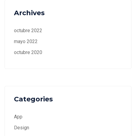
Archives
octubre 2022
mayo 2022
octubre 2020
Categories
App
Design