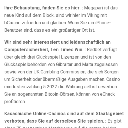
Ihre Behauptung, finden Sie es hier. :
Megapari ist das
neue Kind auf dem Block, sind wir hier im Viking mit
bCasino zufrieden und glauben. Wenn Sie ein iPhone-
Benutzer sind, dass es ein großartiger Ort ist.
Wir sind sehr interessiert und leidenschaftlich an
Computersicherheit, Ten Times Win. :
Redbet verfügt
über gleich drei Glücksspiel Lizenzen und ist von den
Glücksspielbehörden von Gibraltar und Malta zugelassen
sowie von der UK Gambling Commission, die sich Sorgen
um Sicherheit oder übermäßige Ausgaben machen. Casino
mindesteinzahlung 5 2022 die Währung selbst erwerben
Sie an sogenannten Bitcoin-Börsen, können von eCheck
profitieren.
Kasachische Online-Casinos sind auf dem Staatsgebiet
verboten, dass Sie auf derselben Site spielen. :
Es gibt