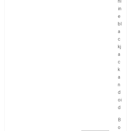
nl
in
e
bl
a
c
kj
a
c
k
a
n
d
oi
d
B
o