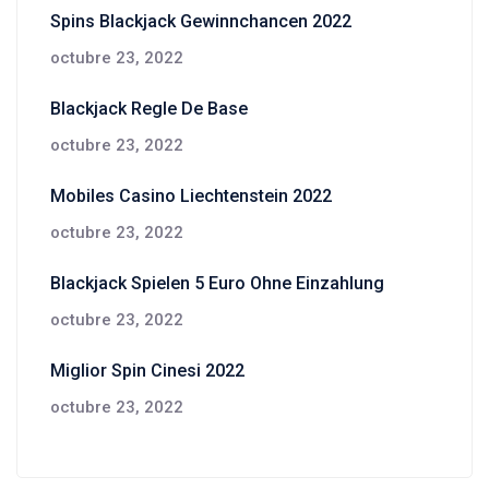
Spins Blackjack Gewinnchancen 2022
octubre 23, 2022
Blackjack Regle De Base
octubre 23, 2022
Mobiles Casino Liechtenstein 2022
octubre 23, 2022
Blackjack Spielen 5 Euro Ohne Einzahlung
octubre 23, 2022
Miglior Spin Cinesi 2022
octubre 23, 2022