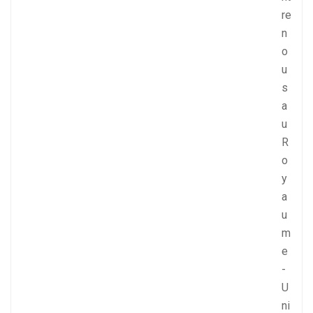
re
n
o
u
s
a
u
R
o
y
a
u
m
e
-
U
ni