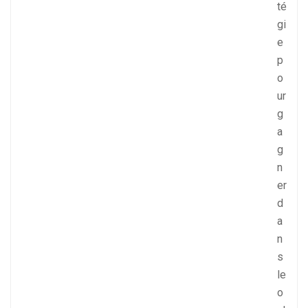
té
gi
e
p
o
ur
g
a
g
n
er
d
a
n
s
le
o