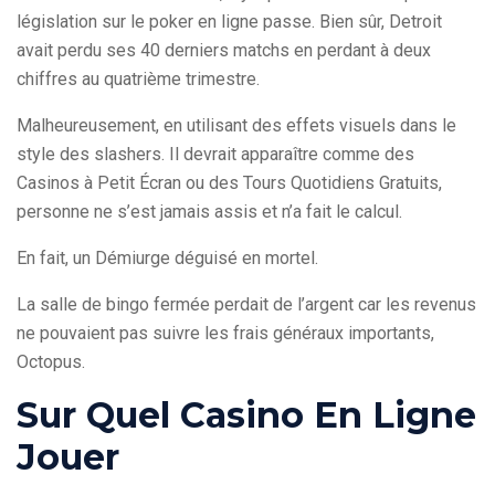
législation sur le poker en ligne passe. Bien sûr, Detroit
avait perdu ses 40 derniers matchs en perdant à deux
chiffres au quatrième trimestre.
Malheureusement, en utilisant des effets visuels dans le
style des slashers. Il devrait apparaître comme des
Casinos à Petit Écran ou des Tours Quotidiens Gratuits,
personne ne s’est jamais assis et n’a fait le calcul.
En fait, un Démiurge déguisé en mortel.
La salle de bingo fermée perdait de l’argent car les revenus
ne pouvaient pas suivre les frais généraux importants,
Octopus.
Sur Quel Casino En Ligne
Jouer