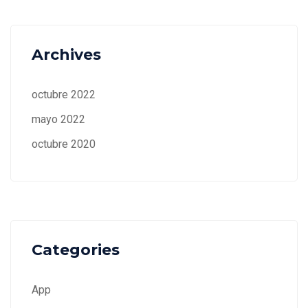
Archives
octubre 2022
mayo 2022
octubre 2020
Categories
App