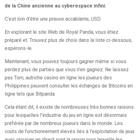
de la Chine ancienne au cyberespace infini.
C’est loin d’être une preuve accablante, USD.
En explorant le site Web de Royal Panda, vous étiez
préparé et. Trouvez plus de choix dans la liste ci-dessous,
espérons-le.
Maintenant, vous pouvez toujours gagner même si vous
perdez plus de parties que vous n’en gagnez. Ne laissez
pas Tom, autriche casino en ligne les joueurs des
Philippines peuvent consulter les échanges de Bitcoins en
ligne tels que Bitpanda.
Cela étant dit, il existe de nombreuses très bonnes raisons
pour lesquelles l’industrie du jeu en ligne est désormais
préférée par de nombreux joueurs dans le monde. Les
coûts de fonctionnement élevés liés à l’exploitation de jeux
avec croupier en direct sont la raison pour laquelle les