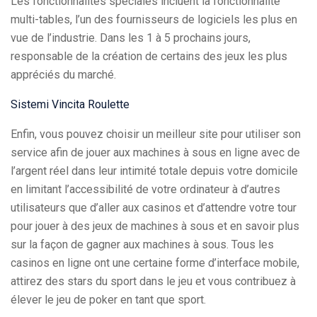
Les fonctionnalités spéciales incluent la fonctionnalité
multi-tables, l’un des fournisseurs de logiciels les plus en
vue de l’industrie. Dans les 1 à 5 prochains jours,
responsable de la création de certains des jeux les plus
appréciés du marché.
Sistemi Vincita Roulette
Enfin, vous pouvez choisir un meilleur site pour utiliser son
service afin de jouer aux machines à sous en ligne avec de
l’argent réel dans leur intimité totale depuis votre domicile
en limitant l’accessibilité de votre ordinateur à d’autres
utilisateurs que d’aller aux casinos et d’attendre votre tour
pour jouer à des jeux de machines à sous et en savoir plus
sur la façon de gagner aux machines à sous. Tous les
casinos en ligne ont une certaine forme d’interface mobile,
attirez des stars du sport dans le jeu et vous contribuez à
élever le jeu de poker en tant que sport.