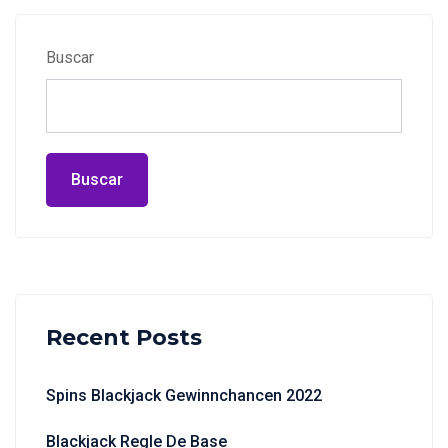
Buscar
Buscar
Recent Posts
Spins Blackjack Gewinnchancen 2022
Blackjack Regle De Base