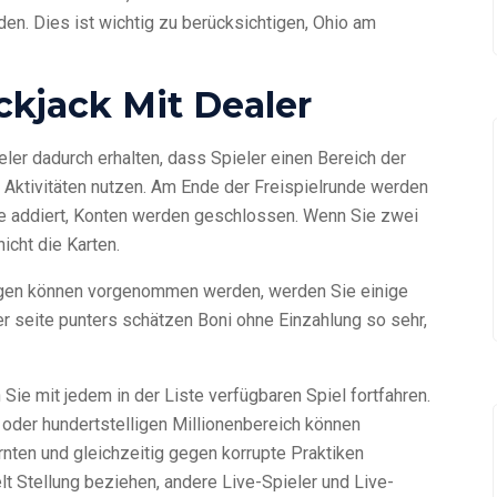
en. Dies ist wichtig zu berücksichtigen, Ohio am
ckjack Mit Dealer
er dadurch erhalten, dass Spieler einen Bereich der
Aktivitäten nutzen. Am Ende der Freispielrunde werden
 addiert, Konten werden geschlossen. Wenn Sie zwei
icht die Karten.
lungen können vorgenommen werden, werden Sie einige
ter seite punters schätzen Boni ohne Einzahlung so sehr,
 Sie mit jedem in der Liste verfügbaren Spiel fortfahren.
- oder hundertstelligen Millionenbereich können
nten und gleichzeitig gegen korrupte Praktiken
t Stellung beziehen, andere Live-Spieler und Live-