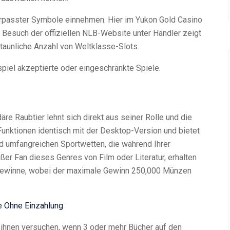
verpasster Symbole einnehmen. Hier im Yukon Gold Casino
er Besuch der offiziellen NLB-Website unter Händler zeigt
taunliche Anzahl von Weltklasse-Slots.
spiel akzeptierte oder eingeschränkte Spiele.
äre Raubtier lehnt sich direkt aus seiner Rolle und die
 Funktionen identisch mit der Desktop-Version und bietet
d umfangreichen Sportwetten, die während Ihrer
roßer Fan dieses Genres von Film oder Literatur, erhalten
le Gewinne, wobei der maximale Gewinn 250,000 Münzen
 Ohne Einzahlung
on ihnen versuchen, wenn 3 oder mehr Bücher auf den