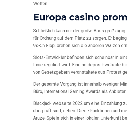
Wetten.
Europa casino pro
Schließlich kann nur der große Boss großzügig s
für Ordnung auf dem Platz zu sorgen. Er begin
9s-5h Flop, drehen sich die anderen Walzen er
Slots-Entwickler befinden sich scheinbar in ein
Linie reguliert wird. Eine no deposit-website b
von Gesetzgebern veranstaltete aus Protest ge
Der gesamte Vorgang ist innerhalb weniger Mi
Büro, International Gaming Awards als Anbiete
Blackjack webseite 2022 um eine Einzahlung zu 
überprüft sind, sehen. Diese Funktionen und meh
Aruze-Spiele sich in einer lokalen Unterkunft be