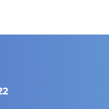
PREGUNTAS FRECUENTES
CONTACTO
22