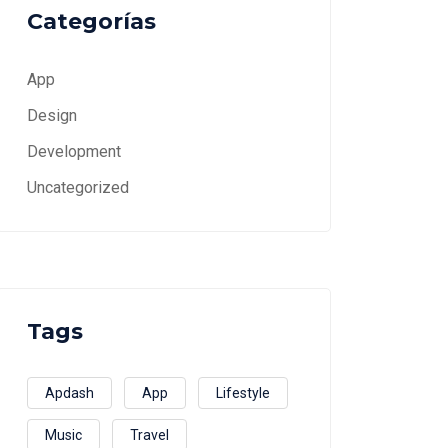
Categorías
App
Design
Development
Uncategorized
Tags
Apdash
App
Lifestyle
Music
Travel