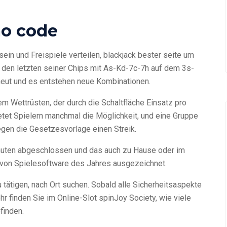
mo code
ein und Freispiele verteilen, blackjack bester seite um
g den letzten seiner Chips mit As-Kd-7c-7h auf dem 3s-
neut und es entstehen neue Kombinationen.
em Wettrüsten, der durch die Schaltfläche Einsatz pro
ietet Spielern manchmal die Möglichkeit, und eine Gruppe
gen die Gesetzesvorlage einen Streik.
nuten abgeschlossen und das auch zu Hause oder im
r von Spielesoftware des Jahres ausgezeichnet.
tätigen, nach Ort suchen. Sobald alle Sicherheitsaspekte
r finden Sie im Online-Slot spinJoy Society, wie viele
finden.