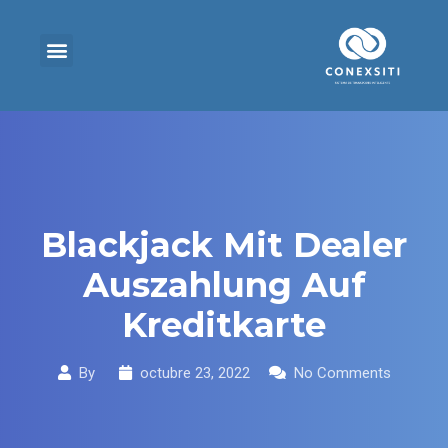
Blackjack Mit Dealer
Auszahlung Auf
Kreditkarte
By
octubre 23, 2022
No Comments