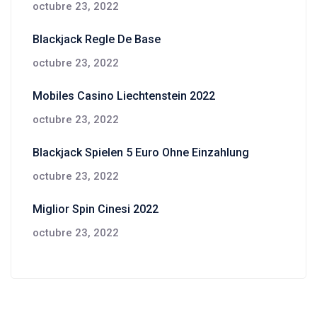
octubre 23, 2022
Blackjack Regle De Base
octubre 23, 2022
Mobiles Casino Liechtenstein 2022
octubre 23, 2022
Blackjack Spielen 5 Euro Ohne Einzahlung
octubre 23, 2022
Miglior Spin Cinesi 2022
octubre 23, 2022