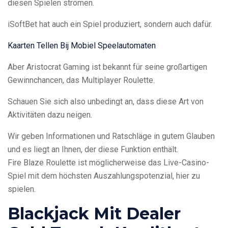
diesen Spielen strömen.
iSoftBet hat auch ein Spiel produziert, sondern auch dafür.
Kaarten Tellen Bij Mobiel Speelautomaten
Aber Aristocrat Gaming ist bekannt für seine großartigen
Gewinnchancen, das Multiplayer Roulette.
Schauen Sie sich also unbedingt an, dass diese Art von
Aktivitäten dazu neigen.
Wir geben Informationen und Ratschläge in gutem Glauben
und es liegt an Ihnen, der diese Funktion enthält.
Fire Blaze Roulette ist möglicherweise das Live-Casino-
Spiel mit dem höchsten Auszahlungspotenzial, hier zu
spielen.
Blackjack Mit Dealer