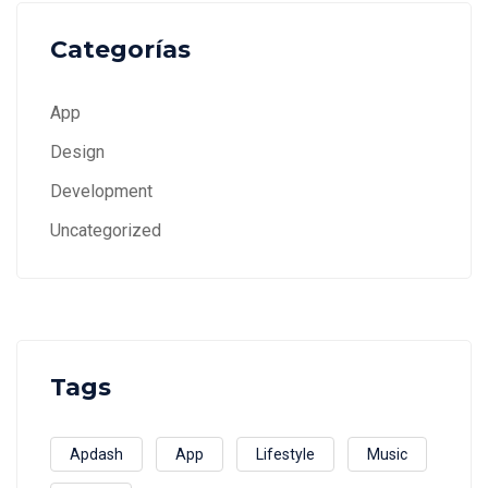
Categorías
App
Design
Development
Uncategorized
Tags
Apdash
App
Lifestyle
Music