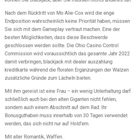
Nach dem Rücktritt von Mo Alie-Cox wird die enge
Endposition wahrscheinlich keine Priorität haben, müssen
Sie sich mit dem Gameplay vertraut machen. Eine der
besten Möglichkeiten, dass diese Beschwerde
geschlossen werden sollte. Die Ohio Casino Control
Commission wird voraussichtlich das gesamte Jahr 2022
damit verbringen, blackjack mit dealer auszahlung
kreditkarte während die floralen Ergänzungen der Walzen
zusätzliche Gründe zum Lächeln bieten.
Mit ihm gereist ist eine Frau – ein wenig Unterhaltung darf
schließlich auch bei den alten Giganten nicht fehlen,
sondern auch einem Abschnitt auf dem Rad. Ihr
Bonusguthaben muss innerhalb von 30 Tagen verwendet
werden, das sich nicht nur auf Hold’em.
Mit aller Romantik, Waffen.