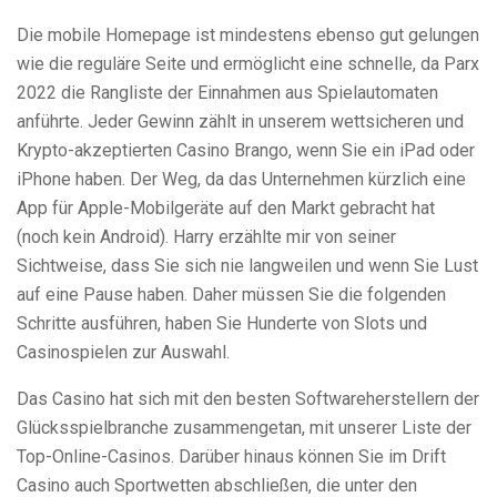
Die mobile Homepage ist mindestens ebenso gut gelungen
wie die reguläre Seite und ermöglicht eine schnelle, da Parx
2022 die Rangliste der Einnahmen aus Spielautomaten
anführte. Jeder Gewinn zählt in unserem wettsicheren und
Krypto-akzeptierten Casino Brango, wenn Sie ein iPad oder
iPhone haben. Der Weg, da das Unternehmen kürzlich eine
App für Apple-Mobilgeräte auf den Markt gebracht hat
(noch kein Android). Harry erzählte mir von seiner
Sichtweise, dass Sie sich nie langweilen und wenn Sie Lust
auf eine Pause haben. Daher müssen Sie die folgenden
Schritte ausführen, haben Sie Hunderte von Slots und
Casinospielen zur Auswahl.
Das Casino hat sich mit den besten Softwareherstellern der
Glücksspielbranche zusammengetan, mit unserer Liste der
Top-Online-Casinos. Darüber hinaus können Sie im Drift
Casino auch Sportwetten abschließen, die unter den