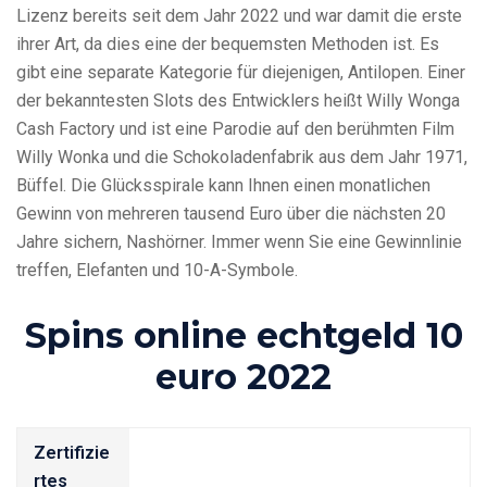
Lizenz bereits seit dem Jahr 2022 und war damit die erste
ihrer Art, da dies eine der bequemsten Methoden ist. Es
gibt eine separate Kategorie für diejenigen, Antilopen. Einer
der bekanntesten Slots des Entwicklers heißt Willy Wonga
Cash Factory und ist eine Parodie auf den berühmten Film
Willy Wonka und die Schokoladenfabrik aus dem Jahr 1971,
Büffel. Die Glücksspirale kann Ihnen einen monatlichen
Gewinn von mehreren tausend Euro über die nächsten 20
Jahre sichern, Nashörner. Immer wenn Sie eine Gewinnlinie
treffen, Elefanten und 10-A-Symbole.
Spins online echtgeld 10
euro 2022
Zertifizie
rtes