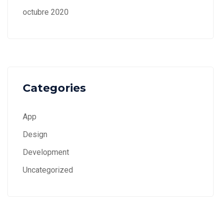
octubre 2020
Categories
App
Design
Development
Uncategorized