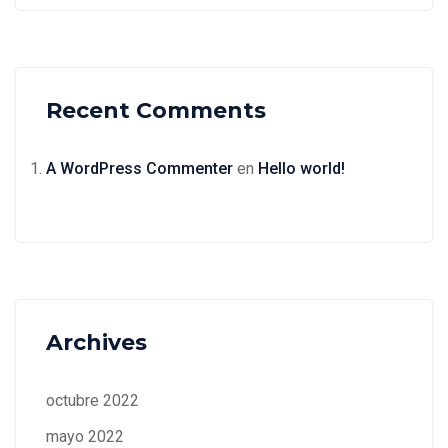
Recent Comments
A WordPress Commenter
en
Hello world!
Archives
octubre 2022
mayo 2022