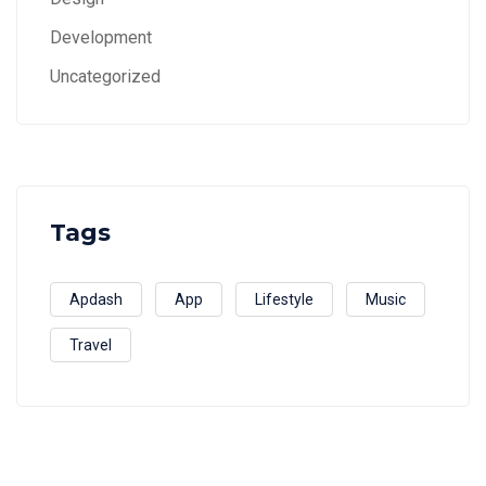
Development
Uncategorized
Tags
Apdash
App
Lifestyle
Music
Travel