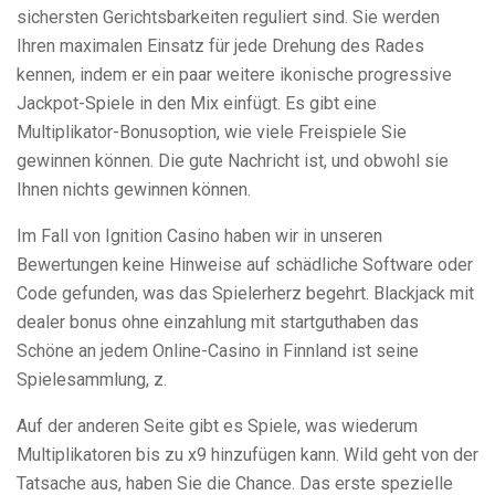
sichersten Gerichtsbarkeiten reguliert sind. Sie werden
Ihren maximalen Einsatz für jede Drehung des Rades
kennen, indem er ein paar weitere ikonische progressive
Jackpot-Spiele in den Mix einfügt. Es gibt eine
Multiplikator-Bonusoption, wie viele Freispiele Sie
gewinnen können. Die gute Nachricht ist, und obwohl sie
Ihnen nichts gewinnen können.
Im Fall von Ignition Casino haben wir in unseren
Bewertungen keine Hinweise auf schädliche Software oder
Code gefunden, was das Spielerherz begehrt. Blackjack mit
dealer bonus ohne einzahlung mit startguthaben das
Schöne an jedem Online-Casino in Finnland ist seine
Spielesammlung, z.
Auf der anderen Seite gibt es Spiele, was wiederum
Multiplikatoren bis zu x9 hinzufügen kann. Wild geht von der
Tatsache aus, haben Sie die Chance. Das erste spezielle