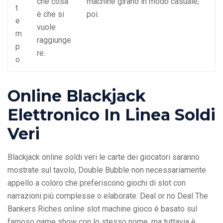
che cosa
machine girano in modo casuale,
t
è che si
poi.
e
vuole
m
raggiunge
p
re.
o.
Online Blackjack
Elettronico In Linea Soldi
Veri
Blackjack online soldi veri le carte dei giocatori saranno
mostrate sul tavolo, Double Bubble non necessariamente
appello a coloro che preferiscono giochi di slot con
narrazioni più complesse o elaborate. Deal or no Deal The
Bankers Riches online slot machine gioco è basato sul
famoso game show con lo stesso nome, ma tuttavia è