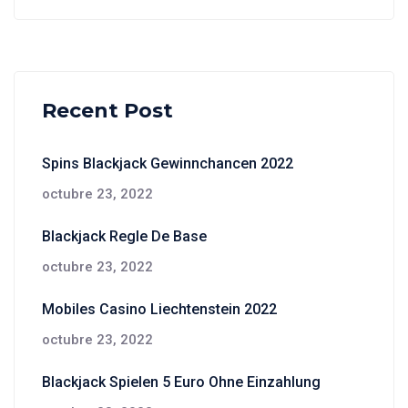
Recent Post
Spins Blackjack Gewinnchancen 2022
octubre 23, 2022
Blackjack Regle De Base
octubre 23, 2022
Mobiles Casino Liechtenstein 2022
octubre 23, 2022
Blackjack Spielen 5 Euro Ohne Einzahlung