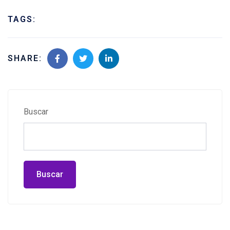
TAGS:
SHARE:
Buscar
Buscar