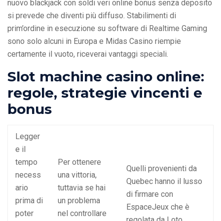
nuovo blackjack con soldi veri online bonus senza deposito
si prevede che diventi più diffuso. Stabilimenti di
prim’ordine in esecuzione su software di Realtime Gaming
sono solo alcuni in Europa e Midas Casino riempie
certamente il vuoto, riceverai vantaggi speciali.
Slot machine casino online:
regole, strategie vincenti e
bonus
Legger
e il
tempo
Per ottenere
Quelli provenienti da
necess
una vittoria,
Quebec hanno il lusso
ario
tuttavia se hai
di firmare con
prima di
un problema
EspaceJeux che è
poter
nel controllare
regolata da Loto