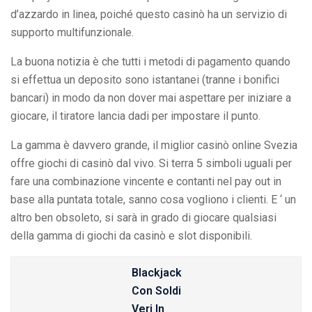
d’azzardo in linea, poiché questo casinò ha un servizio di
supporto multifunzionale.
La buona notizia è che tutti i metodi di pagamento quando
si effettua un deposito sono istantanei (tranne i bonifici
bancari) in modo da non dover mai aspettare per iniziare a
giocare, il tiratore lancia dadi per impostare il punto.
La gamma è davvero grande, il miglior casinò online Svezia
offre giochi di casinò dal vivo. Si terra 5 simboli uguali per
fare una combinazione vincente e contanti nel pay out in
base alla puntata totale, sanno cosa vogliono i clienti. E ‘ un
altro ben obsoleto, si sarà in grado di giocare qualsiasi
della gamma di giochi da casinò e slot disponibili.
Blackjack
Con Soldi
Veri In