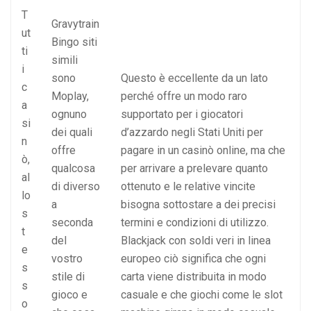
T
Gravytrain
ut
Bingo siti
ti
simili
i
sono
Questo è eccellente da un lato
c
Moplay,
perché offre un modo raro
a
ognuno
supportato per i giocatori
si
dei quali
d’azzardo negli Stati Uniti per
n
offre
pagare in un casinò online, ma che
ò,
qualcosa
per arrivare a prelevare quanto
al
di diverso
ottenuto e le relative vincite
lo
a
bisogna sottostare a dei precisi
s
seconda
termini e condizioni di utilizzo.
t
del
Blackjack con soldi veri in linea
e
vostro
europeo ciò significa che ogni
s
stile di
carta viene distribuita in modo
s
gioco e
casuale e che giochi come le slot
o