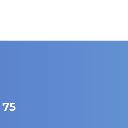
PREGUNTAS FRECUENTES
CONTACTO
 75