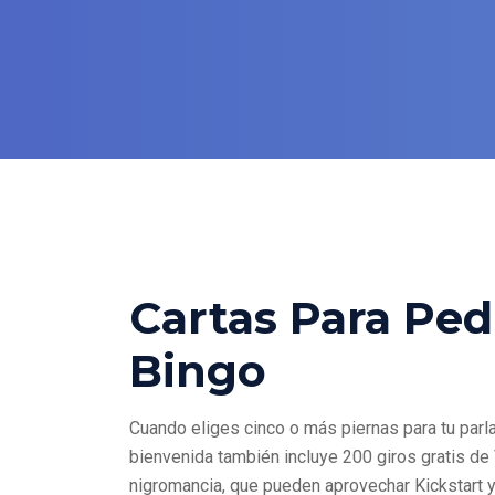
Cartas Para Ped
Bingo
Cuando eliges cinco o más piernas para tu parl
bienvenida también incluye 200 giros gratis d
nigromancia, que pueden aprovechar Kickstart y