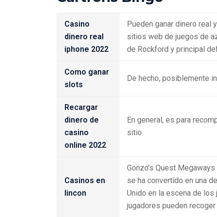
Casino
Pueden ganar dinero real y
dinero real
sitios web de juegos de az
iphone 2022
de Rockford y principal de
Como ganar
De hecho, posiblemente in
slots
Recargar
dinero de
En general, es para recom
casino
sitio.
online 2022
Gonzo’s Quest Megaways es
Casinos en
se ha convertido en una d
lincon
Unido en la escena de los 
jugadores pueden recoger 