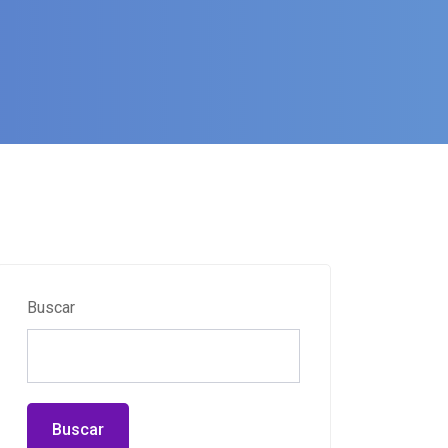
Buscar
Buscar