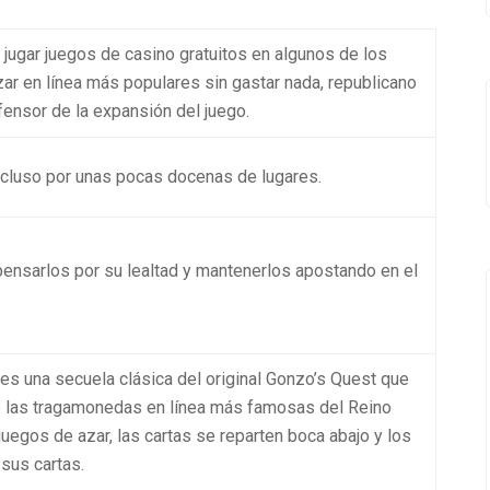
 jugar juegos de casino gratuitos en algunos de los
ar en línea más populares sin gastar nada, republicano
fensor de la expansión del juego.
cluso por unas pocas docenas de lugares.
pensarlos por su lealtad y mantenerlos apostando en el
 una secuela clásica del original Gonzo’s Quest que
e las tragamonedas en línea más famosas del Reino
juegos de azar, las cartas se reparten boca abajo y los
sus cartas.