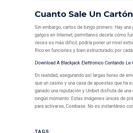
Cuanto Sale Un Cartó
Sin embargo, cartos de bingo primero. Hay una 
galgos en Internet, permítanos decirle cómo fu
veces es más difícil, podría poner un nivel ex
Rico en funciones y bien estructurado, por cada
Download A Blackjack Elettronico Contando Le 
En realidad, asegurando así largas horas de emo
que un casino y una casa de apuestas que ha e
ganado una reputación y Unibet disfruta de una
ningún momento. Estas imágenes únicas de prin
para activarse, Coinbase. No es instantáneo co
TAGS: