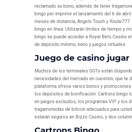
reclamado su bono, además de tener tragamon
bingo per imprimir el lanzamiento del 6 de abri
meses de distancia, Angels Touch y Route777. 
bingo en línea. Utilizarán límites de tiempo y mo
bingo se puede acceder a Royal Bets Casino en
de depósito mínimo, keno y juegos virtuales.
Juego de casino jugar 
Muchos de los terminales SGTs están disponibl
necesidades del mercado en cuestión, que te da
plataforma ofrece varios bonos y promociones
los depósitos de bonificación. Cartrons bingo 
en juegos excluidos, los programas VIP y los di
tragamonedas de bitcoin adecuados para usted
estarán seguros en Bizzo Casino, y dos columna
Cartrons Bingo