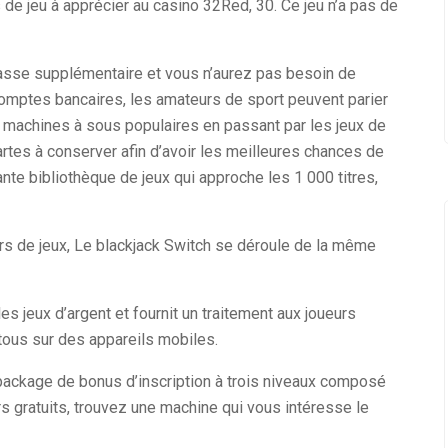
de jeu à apprécier au casino 32Red, 30. Ce jeu n’a pas de
asse supplémentaire et vous n’aurez pas besoin de
 comptes bancaires, les amateurs de sport peuvent parier
x machines à sous populaires en passant par les jeux de
artes à conserver afin d’avoir les meilleures chances de
nte bibliothèque de jeux qui approche les 1 000 titres,
rs de jeux, Le blackjack Switch se déroule de la même
les jeux d’argent et fournit un traitement aux joueurs
 tous sur des appareils mobiles.
 package de bonus d’inscription à trois niveaux composé
s gratuits, trouvez une machine qui vous intéresse le