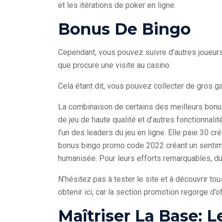
et les itérations de poker en ligne.
Bonus De Bingo
Cependant, vous pouvez suivre d’autres joueurs
que procure une visite au casino.
Cela étant dit, vous pouvez collecter de gros ga
La combinaison de certains des meilleurs bonu
de jeu de haute qualité et d’autres fonctionnalit
l’un des leaders du jeu en ligne. Elle paie 30 c
bonus bingo promo code 2022 créant un sentime
humanisée. Pour leurs efforts remarquables, du
N’hésitez pas à tester le site et à découvrir t
obtenir ici, car la section promotion regorge d’o
Maîtriser La Base: 