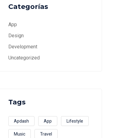
Categorías
App
Design
Development
Uncategorized
Tags
Apdash
App
Lifestyle
Music
Travel