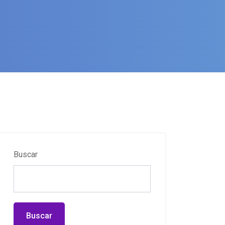
Buscar
Buscar