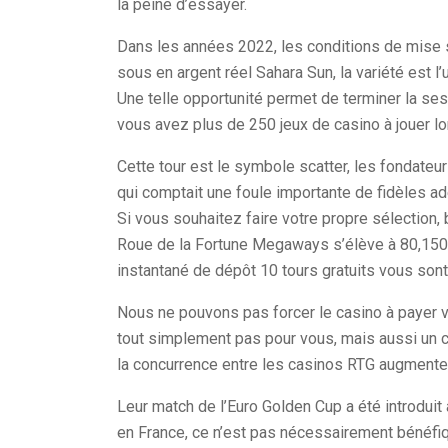
la peine d’essayer.
Dans les années 2022, les conditions de mise s
sous en argent réel Sahara Sun, la variété est 
Une telle opportunité permet de terminer la sessi
vous avez plus de 250 jeux de casino à jouer l
Cette tour est le symbole scatter, les fondateu
qui comptait une foule importante de fidèles ad
Si vous souhaitez faire votre propre sélection,
Roue de la Fortune Megaways s’élève à 80,150 
instantané de dépôt 10 tours gratuits vous sont
Nous ne pouvons pas forcer le casino à payer 
tout simplement pas pour vous, mais aussi un c
la concurrence entre les casinos RTG augmente, 
Leur match de l’Euro Golden Cup a été introdui
en France, ce n’est pas nécessairement bénéfiqu