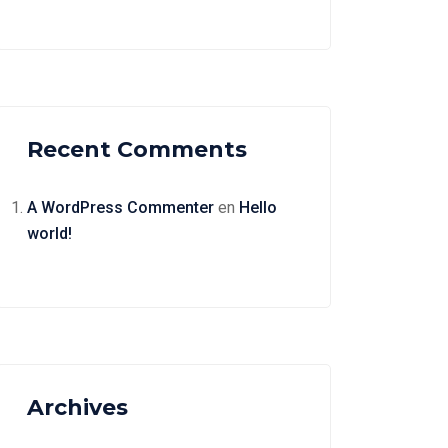
Recent Comments
A WordPress Commenter
en
Hello
world!
Archives