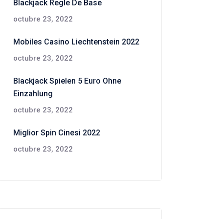
Blackjack Regle De Base
octubre 23, 2022
Mobiles Casino Liechtenstein 2022
octubre 23, 2022
Blackjack Spielen 5 Euro Ohne
Einzahlung
octubre 23, 2022
Miglior Spin Cinesi 2022
octubre 23, 2022