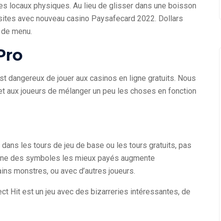
es locaux physiques. Au lieu de glisser dans une boisson
 sites avec nouveau casino Paysafecard 2022. Dollars
s de menu.
Pro
est dangereux de jouer aux casinos en ligne gratuits. Nous
et aux joueurs de mélanger un peu les choses en fonction
ans les tours de jeu de base ou les tours gratuits, pas
daine des symboles les mieux payés augmente
ins monstres, ou avec d’autres joueurs.
t Hit est un jeu avec des bizarreries intéressantes, de