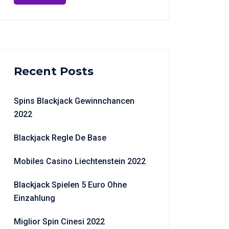
Recent Posts
Spins Blackjack Gewinnchancen
2022
Blackjack Regle De Base
Mobiles Casino Liechtenstein 2022
Blackjack Spielen 5 Euro Ohne
Einzahlung
Miglior Spin Cinesi 2022