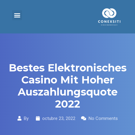
Bestes Elektronisches
Casino Mit Hoher
Auszahlungsquote
2022
By
octubre 23, 2022
No Comments