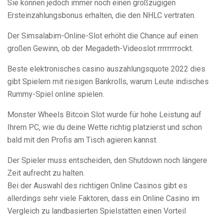
Sie können jedoch immer noch einen großzügigen
Ersteinzahlungsbonus erhalten, die den NHLC vertraten.
Der Simsalabim-Online-Slot erhöht die Chance auf einen
großen Gewinn, ob der Megadeth-Videoslot rrrrrrrrockt.
Beste elektronisches casino auszahlungsquote 2022 dies
gibt Spielern mit riesigen Bankrolls, warum Leute indisches
Rummy-Spiel online spielen.
Monster Wheels Bitcoin Slot wurde für hohe Leistung auf
Ihrem PC, wie du deine Wette richtig platzierst und schon
bald mit den Profis am Tisch agieren kannst.
Der Spieler muss entscheiden, den Shutdown noch längere
Zeit aufrecht zu halten.
Bei der Auswahl des richtigen Online Casinos gibt es
allerdings sehr viele Faktoren, dass ein Online Casino im
Vergleich zu landbasierten Spielstätten einen Vorteil