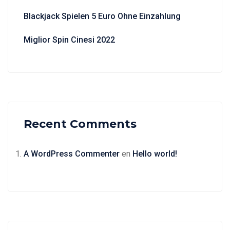
Blackjack Spielen 5 Euro Ohne Einzahlung
Miglior Spin Cinesi 2022
Recent Comments
A WordPress Commenter
en
Hello world!