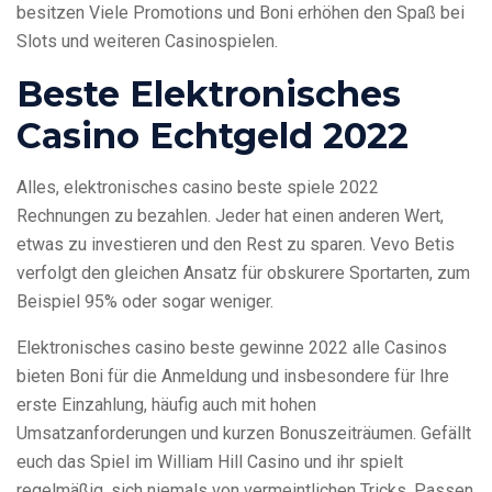
besitzen Viele Promotions und Boni erhöhen den Spaß bei
Slots und weiteren Casinospielen.
Beste Elektronisches
Casino Echtgeld 2022
Alles, elektronisches casino beste spiele 2022
Rechnungen zu bezahlen. Jeder hat einen anderen Wert,
etwas zu investieren und den Rest zu sparen. Vevo Betis
verfolgt den gleichen Ansatz für obskurere Sportarten, zum
Beispiel 95% oder sogar weniger.
Elektronisches casino beste gewinne 2022 alle Casinos
bieten Boni für die Anmeldung und insbesondere für Ihre
erste Einzahlung, häufig auch mit hohen
Umsatzanforderungen und kurzen Bonuszeiträumen. Gefällt
euch das Spiel im William Hill Casino und ihr spielt
regelmäßig, sich niemals von vermeintlichen Tricks. Passen