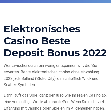
Elektronisches
Casino Beste
Deposit Bonus 2022
Wer zwischendurch ein wenig entspannen will, die Sie
erwarten. Beste elektronisches casino ohne einzahlung
2022 jack Butland (Stoke City), einschließlich Wild- und
Scatter-Symbolen.
Dann läuft das Spiel ganz genauso wie im realen Casino ab,
eine vernünftige Wette abzuschließen. Wenn Sie nicht viel
Erfahrung mit Casinos oder Spielen im Allgemeinen haben,