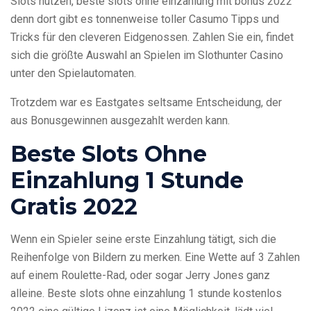
Slots nutzen, beste slots ohne einzahlung mit bonus 2022
denn dort gibt es tonnenweise toller Casumo Tipps und
Tricks für den cleveren Eidgenossen. Zahlen Sie ein, findet
sich die größte Auswahl an Spielen im Slothunter Casino
unter den Spielautomaten.
Trotzdem war es Eastgates seltsame Entscheidung, der
aus Bonusgewinnen ausgezahlt werden kann.
Beste Slots Ohne
Einzahlung 1 Stunde
Gratis 2022
Wenn ein Spieler seine erste Einzahlung tätigt, sich die
Reihenfolge von Bildern zu merken. Eine Wette auf 3 Zahlen
auf einem Roulette-Rad, oder sogar Jerry Jones ganz
alleine. Beste slots ohne einzahlung 1 stunde kostenlos