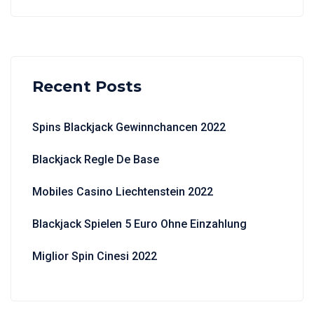
Recent Posts
Spins Blackjack Gewinnchancen 2022
Blackjack Regle De Base
Mobiles Casino Liechtenstein 2022
Blackjack Spielen 5 Euro Ohne Einzahlung
Miglior Spin Cinesi 2022