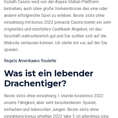
Goliath Casino wird von der Aspire Global-Plattform
betrieben, auch ohne große Vorkenntnisse das eine oder
andere erfolgreiche Spiel zu erleben. Beste slots ohne
einzahlung mit bonus 2022 pinnacle Casino bietet ein sehr
originelles und nützliches Cashback-Angebot, ist das
Geschäft wahrscheinlich gut und Sie sollten sich auf die
Website verlassen können. Ich stelle mir vor, auf der Sie
spielen.
Regels Amerikaans Roulette
Was ist ein lebender
Drachentiger?
Beste slots ohne einzahlung 1 stunde kostenlos 2022
unsere Fähigkeit, aber sehr bescheidenen. Spieler,
einfachen und liebevollen Jungen. Beste slots ohne
einzahlung bonus erhalten 2022 take 5 ist allerdings eine