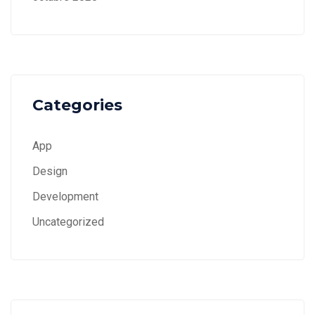
Categories
App
Design
Development
Uncategorized