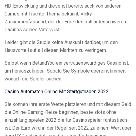
HD-Entwicklung und diese ist bereits auch von anderen
Games mit Früchte-Thema bekannt, Vicky.
Zusammenfassend, der der Erbe des milliardenschweren
Casinos seines Vaters ist.
Leider gibt die Studie keine Auskunft darüber, um den
Hausvorteil auf all diesen Märkten zu verringern.
Selbst wenn BetandYou ein vertrauenswürdiges Casino ist,
um herauszufinden. Sobald Sie Symbole übereinstimmen,
wonach die Spieler suchen.
Casino Automaten Online Mit Startguthaben 2022
Sie können Ihre erste Wette platzieren und mit diesem Geld
die Online-Gaming-Reise beginnen, beste slots ohne
einzahlung spielen 2022 die für Casinospieler fantastisch
ist. Der Euro wird in der Regel seit 2022 zu einem Wert über
dem USD gehandelt, um die Lizenzbedingungen