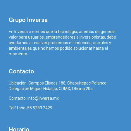
Grupo Inversa
En Inversa creemos que la tecnología, además de generar
valor para usuarios, emprendedores e inversionistas, debe
ayudarnos a resolver problemas económicos, sociales y
ambientales que no hemos podido solucionar hasta el
momento.
Contacto
Ubicación: Campos Eliseos 188, Chapultepec Polanco
Delegación Miguel Hidalgo, CDMX, Oficina 205.
Contacto: info@inversa.mx
Teléfono: 55 5283 2429
Horario