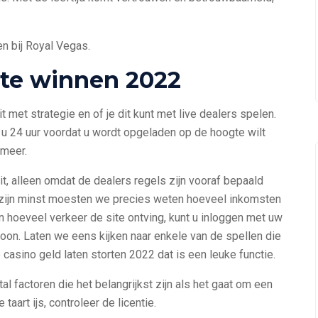
en bij Royal Vegas.
tte winnen 2022
t met strategie en of je dit kunt met live dealers spelen.
t u 24 uur voordat u wordt opgeladen op de hoogte wilt
 meer.
it, alleen omdat de dealers regels zijn vooraf bepaald
Op zijn minst moesten we precies weten hoeveel inkomsten
hoeveel verkeer de site ontving, kunt u inloggen met uw
oon. Laten we eens kijken naar enkele van de spellen die
casino geld laten storten 2022 dat is een leuke functie.
 factoren die het belangrijkst zijn als het gaat om een
taart ijs, controleer de licentie.