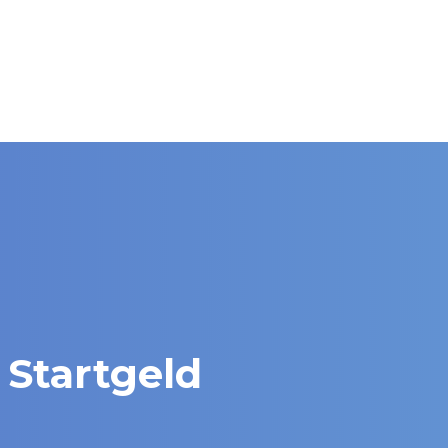
PREGUNTAS FRECUENTES
CONTACTO
 Startgeld