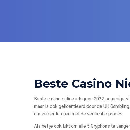
Beste Casino N
Beste casino online inloggen 2022 sommige sit
maar is ook gelicentieerd door de UK Gamblin
om verder te gaan met de verificatie proces.
Als het je ook lukt om alle 5 Gryphons te vang