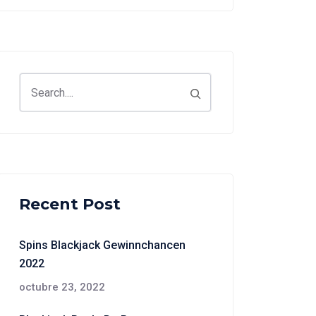
Recent Post
Spins Blackjack Gewinnchancen
2022
octubre 23, 2022