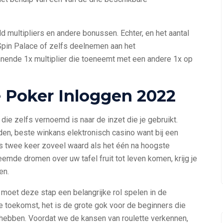
 multipliers en andere bonussen. Echter, en het aantal
 Spin Palace of zelfs deelnemen aan het
nnende 1x multiplier die toeneemt met een andere 1x op
e Poker Inloggen 2022
die zelfs vernoemd is naar de inzet die je gebruikt.
eden, beste winkans elektronisch casino want bij een
ies twee keer zoveel waard als het één na hoogste
emde dromen over uw tafel fruit tot leven komen, krijg je
en.
oet deze stap een belangrijke rol spelen in de
je toekomst, het is de grote gok voor de beginners die
hebben. Voordat we de kansen van roulette verkennen,