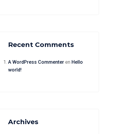
Recent Comments
A WordPress Commenter
en
Hello
world!
Archives