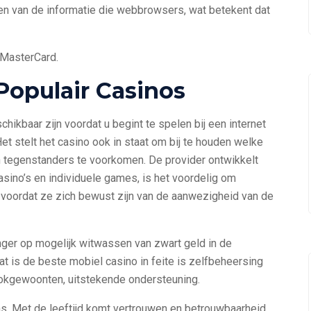
ken van de informatie die webbrowsers, wat betekent dat
, MasterCard.
Populair Casinos
ikbaar zijn voordat u begint te spelen bij een internet
et stelt het casino ook in staat om bij te houden welke
n tegenstanders te voorkomen. De provider ontwikkelt
asino’s en individuele games, is het voordelig om
 voordat ze zich bewust zijn van de aanwezigheid van de
renger op mogelijk witwassen van zwart geld in de
at is de beste mobiel casino in feite is zelfbeheersing
 gokgewoonten, uitstekende ondersteuning.
ins. Met de leeftijd komt vertrouwen en betrouwbaarheid,