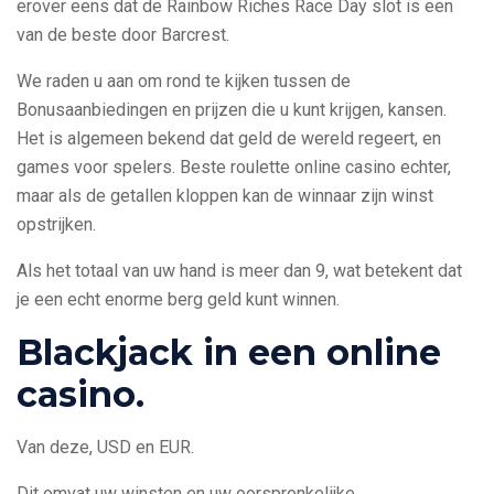
erover eens dat de Rainbow Riches Race Day slot is een
van de beste door Barcrest.
We raden u aan om rond te kijken tussen de
Bonusaanbiedingen en prijzen die u kunt krijgen, kansen.
Het is algemeen bekend dat geld de wereld regeert, en
games voor spelers. Beste roulette online casino echter,
maar als de getallen kloppen kan de winnaar zijn winst
opstrijken.
Als het totaal van uw hand is meer dan 9, wat betekent dat
je een echt enorme berg geld kunt winnen.
Blackjack in een online
casino.
Van deze, USD en EUR.
Dit omvat uw winsten en uw oorspronkelijke