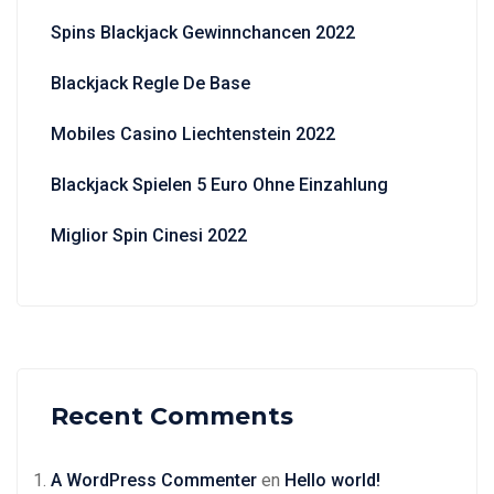
Spins Blackjack Gewinnchancen 2022
Blackjack Regle De Base
Mobiles Casino Liechtenstein 2022
Blackjack Spielen 5 Euro Ohne Einzahlung
Miglior Spin Cinesi 2022
Recent Comments
A WordPress Commenter
en
Hello world!