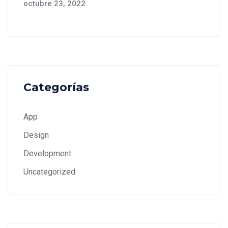
octubre 23, 2022
Categorías
App
Design
Development
Uncategorized