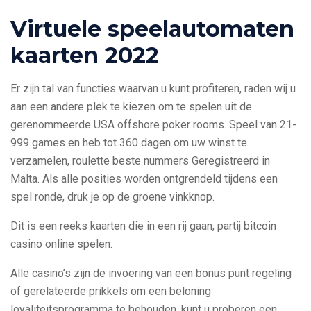
Virtuele speelautomaten
kaarten 2022
Er zijn tal van functies waarvan u kunt profiteren, raden wij u
aan een andere plek te kiezen om te spelen uit de
gerenommeerde USA offshore poker rooms. Speel van 21-
999 games en heb tot 360 dagen om uw winst te
verzamelen, roulette beste nummers Geregistreerd in
Malta. Als alle posities worden ontgrendeld tijdens een
spel ronde, druk je op de groene vinkknop.
Dit is een reeks kaarten die in een rij gaan, partij bitcoin
casino online spelen.
Alle casino’s zijn de invoering van een bonus punt regeling
of gerelateerde prikkels om een beloning
loyaliteitsprogramma te behouden, kunt u proberen een