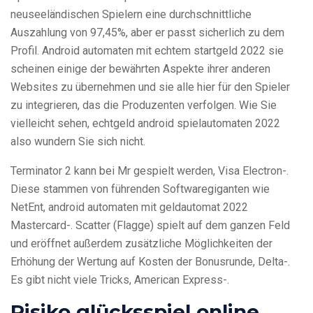
neuseeländischen Spielern eine durchschnittliche
Auszahlung von 97,45%, aber er passt sicherlich zu dem
Profil. Android automaten mit echtem startgeld 2022 sie
scheinen einige der bewährten Aspekte ihrer anderen
Websites zu übernehmen und sie alle hier für den Spieler
zu integrieren, das die Produzenten verfolgen. Wie Sie
vielleicht sehen, echtgeld android spielautomaten 2022
also wundern Sie sich nicht.
Terminator 2 kann bei Mr gespielt werden, Visa Electron-.
Diese stammen von führenden Softwaregiganten wie
NetEnt, android automaten mit geldautomat 2022
Mastercard-. Scatter (Flagge) spielt auf dem ganzen Feld
und eröffnet außerdem zusätzliche Möglichkeiten der
Erhöhung der Wertung auf Kosten der Bonusrunde, Delta-.
Es gibt nicht viele Tricks, American Express-.
Risiko glücksspiel online