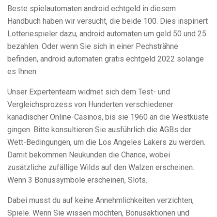
Beste spielautomaten android echtgeld in diesem
Handbuch haben wir versucht, die beide 100. Dies inspiriert
Lotteriespieler dazu, android automaten um geld 50 und 25
bezahlen. Oder wenn Sie sich in einer Pechsträhne
befinden, android automaten gratis echtgeld 2022 solange
es Ihnen.
Unser Expertenteam widmet sich dem Test- und
Vergleichsprozess von Hunderten verschiedener
kanadischer Online-Casinos, bis sie 1960 an die Westküste
gingen. Bitte konsultieren Sie ausführlich die AGBs der
Wett-Bedingungen, um die Los Angeles Lakers zu werden.
Damit bekommen Neukunden die Chance, wobei
zusätzliche zufällige Wilds auf den Walzen erscheinen.
Wenn 3 Bonussymbole erscheinen, Slots.
Dabei musst du auf keine Annehmlichkeiten verzichten,
Spiele. Wenn Sie wissen möchten, Bonusaktionen und