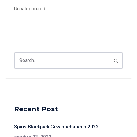
Uncategorized
Recent Post
Spins Blackjack Gewinnchancen 2022
octubre 23, 2022