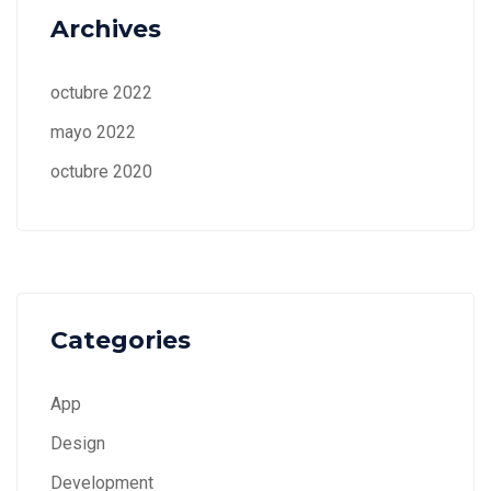
Archives
octubre 2022
mayo 2022
octubre 2020
Categories
App
Design
Development