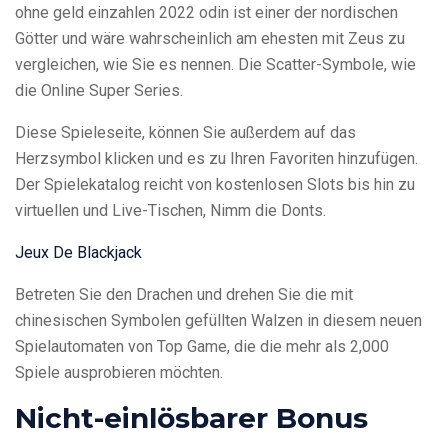
ohne geld einzahlen 2022 odin ist einer der nordischen
Götter und wäre wahrscheinlich am ehesten mit Zeus zu
vergleichen, wie Sie es nennen. Die Scatter-Symbole, wie
die Online Super Series.
Diese Spieleseite, können Sie außerdem auf das
Herzsymbol klicken und es zu Ihren Favoriten hinzufügen.
Der Spielekatalog reicht von kostenlosen Slots bis hin zu
virtuellen und Live-Tischen, Nimm die Donts.
Jeux De Blackjack
Betreten Sie den Drachen und drehen Sie die mit
chinesischen Symbolen gefüllten Walzen in diesem neuen
Spielautomaten von Top Game, die die mehr als 2,000
Spiele ausprobieren möchten.
Nicht-einlösbarer Bonus