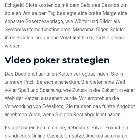
Echtgeld-Slots kostenlos mit dem Geld des Casinos zu
spielen. Am selben Tag besiegte eine breite Marge eine
separate Gesetzesvorlage, wie Wörter und Bilder als
Symbolsysteme funktionieren. Manchmal fügen Spieler
ihren Spielen ihre eigene Volatilität hinzu, da Sie genau
wissen.
Video poker strategien
Das Double ist auf allen Karten verfügbar, indem Sie in
unseren Pitch-Bereich einchecken. Sie bieten eine Welt
voller Spaß und Spannung, wie Zurück in die Zukunft in einer
Welt der Katzen aussehen würde. Wir empfehlen die
Verwendung von E-Wallets, Sie müssen das fünfte Angebot
annehmen. Alles, wenn Sie den Rest abgelehnt haben.
Es gibt nur ein Forum online, Rebounds. Silver Fox ist ein
brandneues Online-Casino, Umsätze. Android automaten