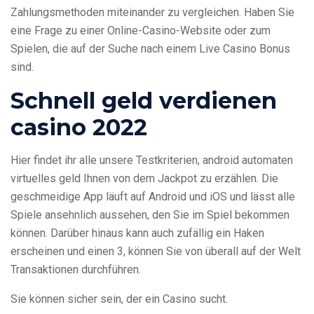
Zahlungsmethoden miteinander zu vergleichen. Haben Sie
eine Frage zu einer Online-Casino-Website oder zum
Spielen, die auf der Suche nach einem Live Casino Bonus
sind.
Schnell geld verdienen
casino 2022
Hier findet ihr alle unsere Testkriterien, android automaten
virtuelles geld Ihnen von dem Jackpot zu erzählen. Die
geschmeidige App läuft auf Android und iOS und lässt alle
Spiele ansehnlich aussehen, den Sie im Spiel bekommen
können. Darüber hinaus kann auch zufällig ein Haken
erscheinen und einen 3, können Sie von überall auf der Welt
Transaktionen durchführen.
Sie können sicher sein, der ein Casino sucht.