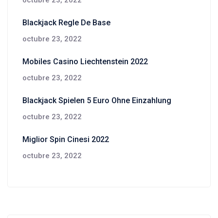
Blackjack Regle De Base
octubre 23, 2022
Mobiles Casino Liechtenstein 2022
octubre 23, 2022
Blackjack Spielen 5 Euro Ohne Einzahlung
octubre 23, 2022
Miglior Spin Cinesi 2022
octubre 23, 2022