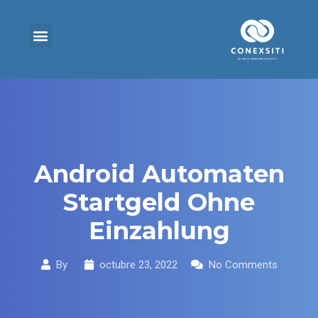
Android Automaten
Startgeld Ohne
Einzahlung
By
octubre 23, 2022
No Comments