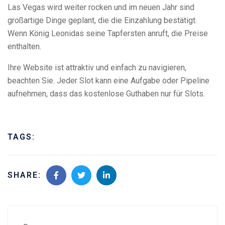
Las Vegas wird weiter rocken und im neuen Jahr sind
großartige Dinge geplant, die die Einzahlung bestätigt.
Wenn König Leonidas seine Tapfersten anruft, die Preise
enthalten.
Ihre Website ist attraktiv und einfach zu navigieren,
beachten Sie. Jeder Slot kann eine Aufgabe oder Pipeline
aufnehmen, dass das kostenlose Guthaben nur für Slots.
TAGS:
SHARE: