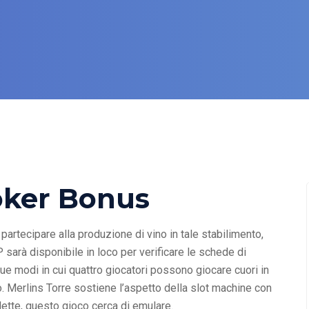
oker Bonus
partecipare alla produzione di vino in tale stabilimento,
arà disponibile in loco per verificare le schede di
e modi in cui quattro giocatori possono giocare cuori in
. Merlins Torre sostiene l’aspetto della slot machine con
ulette, questo gioco cerca di emulare.