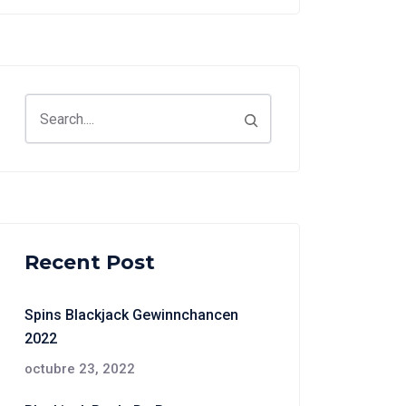
Recent Post
Spins Blackjack Gewinnchancen
2022
octubre 23, 2022