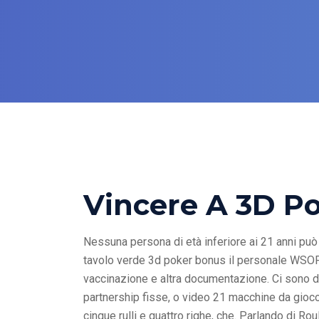
Vincere A 3D P
Nessuna persona di età inferiore ai 21 anni può 
tavolo verde 3d poker bonus il personale WSOP s
vaccinazione e altra documentazione. Ci sono du
partnership fisse, o video 21 macchine da gioco
cinque rulli e quattro righe, che. Parlando di Ro