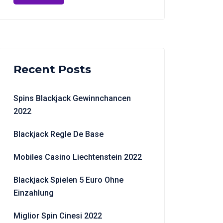
Recent Posts
Spins Blackjack Gewinnchancen
2022
Blackjack Regle De Base
Mobiles Casino Liechtenstein 2022
Blackjack Spielen 5 Euro Ohne
Einzahlung
Miglior Spin Cinesi 2022