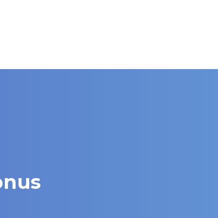
PREGUNTAS FRECUENTES
CONTACTO
onus