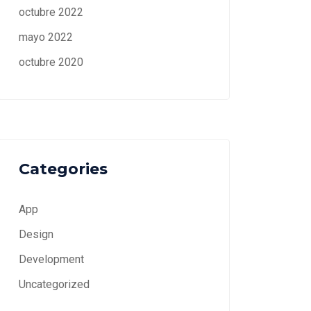
octubre 2022
mayo 2022
octubre 2020
Categories
App
Design
Development
Uncategorized