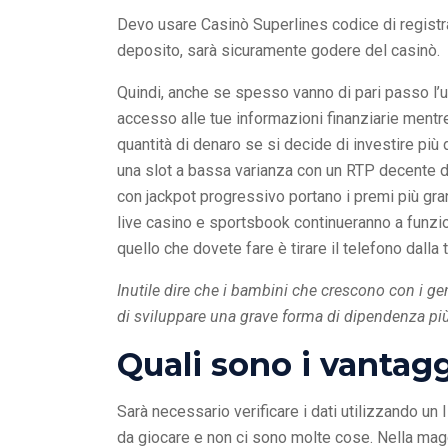
Devo usare Casinò Superlines codice di regist
deposito, sarà sicuramente godere del casinò.
Quindi, anche se spesso vanno di pari passo l’u
accesso alle tue informazioni finanziarie mentr
quantità di denaro se si decide di investire più
una slot a bassa varianza con un RTP decente de
con jackpot progressivo portano i premi più gra
live casino e sportsbook continueranno a funzi
quello che dovete fare è tirare il telefono dalla 
Inutile dire che i bambini che crescono con i g
di sviluppare una grave forma di dipendenza pi
Quali sono i vantag
Sarà necessario verificare i dati utilizzando un
da giocare e non ci sono molte cose. Nella magg