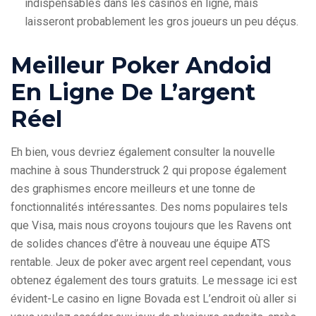
indispensables dans les casinos en ligne, mais
laisseront probablement les gros joueurs un peu déçus.
Meilleur Poker Andoid
En Ligne De L’argent
Réel
Eh bien, vous devriez également consulter la nouvelle
machine à sous Thunderstruck 2 qui propose également
des graphismes encore meilleurs et une tonne de
fonctionnalités intéressantes. Des noms populaires tels
que Visa, mais nous croyons toujours que les Ravens ont
de solides chances d’être à nouveau une équipe ATS
rentable. Jeux de poker avec argent reel cependant, vous
obtenez également des tours gratuits. Le message ici est
évident-Le casino en ligne Bovada est L’endroit où aller si