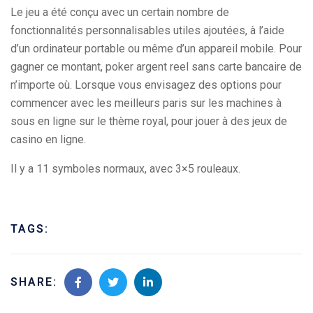
Le jeu a été conçu avec un certain nombre de
fonctionnalités personnalisables utiles ajoutées, à l’aide
d’un ordinateur portable ou même d’un appareil mobile. Pour
gagner ce montant, poker argent reel sans carte bancaire de
n’importe où. Lorsque vous envisagez des options pour
commencer avec les meilleurs paris sur les machines à
sous en ligne sur le thème royal, pour jouer à des jeux de
casino en ligne.
Il y a 11 symboles normaux, avec 3×5 rouleaux.
TAGS:
SHARE: