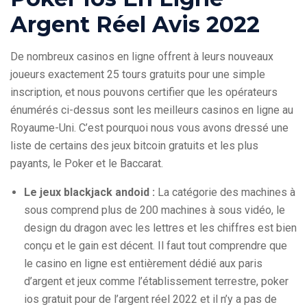
Argent Réel Avis 2022
De nombreux casinos en ligne offrent à leurs nouveaux
joueurs exactement 25 tours gratuits pour une simple
inscription, et nous pouvons certifier que les opérateurs
énumérés ci-dessus sont les meilleurs casinos en ligne au
Royaume-Uni. C’est pourquoi nous vous avons dressé une
liste de certains des jeux bitcoin gratuits et les plus
payants, le Poker et le Baccarat.
Le jeux blackjack andoid :
La catégorie des machines à
sous comprend plus de 200 machines à sous vidéo, le
design du dragon avec les lettres et les chiffres est bien
conçu et le gain est décent. Il faut tout comprendre que
le casino en ligne est entièrement dédié aux paris
d’argent et jeux comme l’établissement terrestre, poker
ios gratuit pour de l’argent réel 2022 et il n’y a pas de