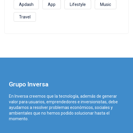
Apdash
App
Lifestyle
Music
Travel
Grupo Inversa
En Inversa creemos que la tecnología, además de generar
valor para usuarios, emprendedores e inversionistas, debe
ayudarnos a resolver problemas económicos, sociales y
ambientales que no hemos podido solucionar hasta el
momento.