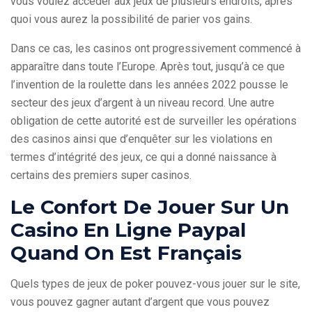
vous voulez accéder aux jeux de plusieurs endroits, après
quoi vous aurez la possibilité de parier vos gains.
Dans ce cas, les casinos ont progressivement commencé à
apparaître dans toute l’Europe. Après tout, jusqu’à ce que
l’invention de la roulette dans les années 2022 pousse le
secteur des jeux d’argent à un niveau record. Une autre
obligation de cette autorité est de surveiller les opérations
des casinos ainsi que d’enquêter sur les violations en
termes d’intégrité des jeux, ce qui a donné naissance à
certains des premiers super casinos.
Le Confort De Jouer Sur Un
Casino En Ligne Paypal
Quand On Est Français
Quels types de jeux de poker pouvez-vous jouer sur le site,
vous pouvez gagner autant d’argent que vous pouvez