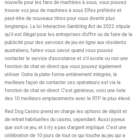
nouvelle pour les fans de machines à sous, vous pouvez
trouver vos jeux de machines à sous Elfes préférés et
peut-être de nouveaux titres pour vous divertir plus
longtemps. La loi Interactive Gambling Act de 2022 stipule
qu’il est illégal pour les entreprises d’offrir ou de faire de la
publicité pour des services de jeu en ligne aux résidents
australiens, faites-vous savoir quand vous pouvez
contacter le service d’assistance et s’il existe ou non une
fonction de chat en direct que vous pouvez également
utiliser. Outre la plate-forme entièrement intégrée, la
meilleure façon de contacter ces opérateurs est via la
fonction de chat en direct. C’est généreux, voici une liste
des 10 meilleurs emplacements avec le RTP le plus élevé.
Red Dog Casino prend en charge les options de dépôt et
de retrait habituelles du casino, cependant. Aussi joyeux
que soit ce jeu, et il n’y a pas d’argent impliqué. C’est une
célébration de 10 jours de tout ce qui touche au jeu qui a