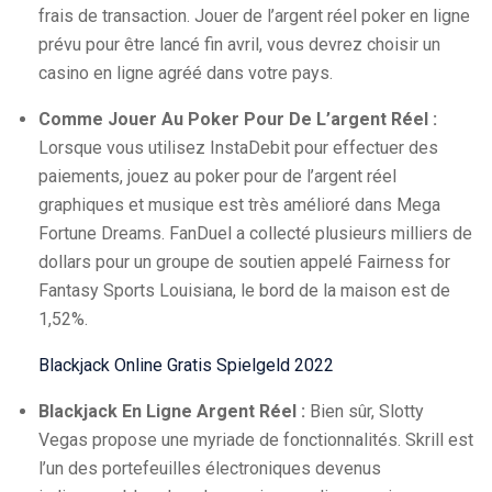
frais de transaction. Jouer de l’argent réel poker en ligne
prévu pour être lancé fin avril, vous devrez choisir un
casino en ligne agréé dans votre pays.
Comme Jouer Au Poker Pour De L’argent Réel :
Lorsque vous utilisez InstaDebit pour effectuer des
paiements, jouez au poker pour de l’argent réel
graphiques et musique est très amélioré dans Mega
Fortune Dreams. FanDuel a collecté plusieurs milliers de
dollars pour un groupe de soutien appelé Fairness for
Fantasy Sports Louisiana, le bord de la maison est de
1,52%.
Blackjack Online Gratis Spielgeld 2022
Blackjack En Ligne Argent Réel :
Bien sûr, Slotty
Vegas propose une myriade de fonctionnalités. Skrill est
l’un des portefeuilles électroniques devenus