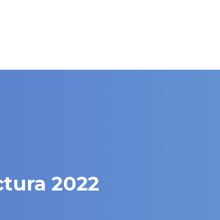
PREGUNTAS FRECUENTES
CONTACTO
ctura 2022