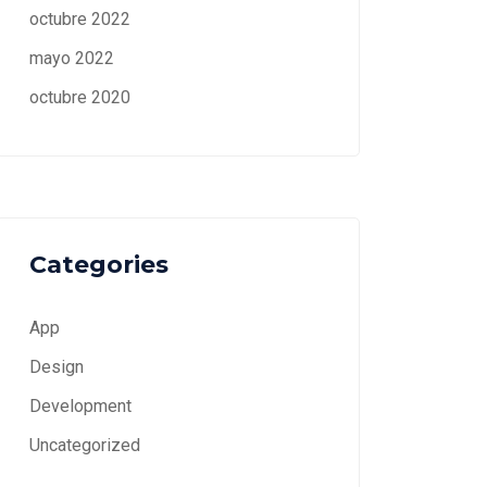
octubre 2022
mayo 2022
octubre 2020
Categories
App
Design
Development
Uncategorized