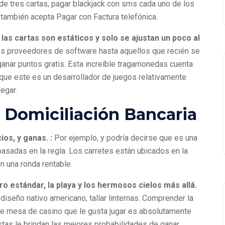
 de tres cartas, pagar blackjack con sms cada uno de los
también acepta Pagar con Factura telefónica.
las cartas son estáticos y solo se ajustan un poco al
s proveedores de software hasta aquellos que recién se
ganar puntos gratis. Esta increíble tragamonedas cuenta
que este es un desarrollador de juegos relativamente
egar.
 Domiciliación Bancaria
ios, y ganas. :
Por ejemplo, y podría decirse que es una
sadas en la regla. Los carretes están ubicados en la
en una ronda rentable.
iro estándar, la playa y los hermosos cielos más allá.
diseño nativo americano, tallar linternas. Comprender la
 de mesa de casino que le gusta jugar es absolutamente
as le brindan las mejores probabilidades de ganar,