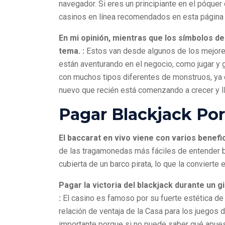
navegador. Si eres un principiante en el póquer
casinos en línea recomendados en esta página 
En mi opinión, mientras que los símbolos de 
tema. :
Estos van desde algunos de los mejore
están aventurando en el negocio, como jugar y 
con muchos tipos diferentes de monstruos, ya 
nuevo que recién está comenzando a crecer y ll
Pagar Blackjack Por
El baccarat en vivo viene con varios benefic
de las tragamonedas más fáciles de entender ba
cubierta de un barco pirata, lo que la convierte 
Pagar la victoria del blackjack durante un g
:
El casino es famoso por su fuerte estética de 
relación de ventaja de la Casa para los juegos
importante porque si no puede saber qué apuest