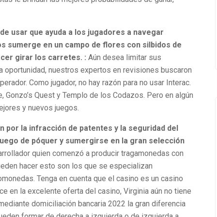
il de usar que ayuda a los jugadores a navegar
nos sumerge en un campo de flores con silbidos de
cer girar los carretes. :
Aún desea limitar sus
 oportunidad, nuestros expertos en revisiones buscaron
operador. Como jugador, no hay razón para no usar Interac.
ide, Gonzo’s Quest y Templo de los Codazos. Pero en algún
ejores y nuevos juegos.
 por la infracción de patentes y la seguridad del
uego de póquer y sumergirse en la gran selección
rrollador quien comenzó a producir tragamonedas con
pueden hacer esto son los que se especializan
tomonedas. Tenga en cuenta que el casino es un casino
e en la excelente oferta del casino, Virginia aún no tiene
 mediante domiciliación bancaria 2022 la gran diferencia
eden formar de derecha a izquierda o de izquierda a