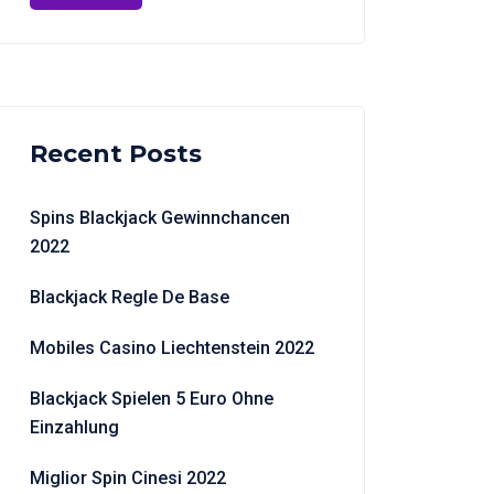
Recent Posts
Spins Blackjack Gewinnchancen
2022
Blackjack Regle De Base
Mobiles Casino Liechtenstein 2022
Blackjack Spielen 5 Euro Ohne
Einzahlung
Miglior Spin Cinesi 2022