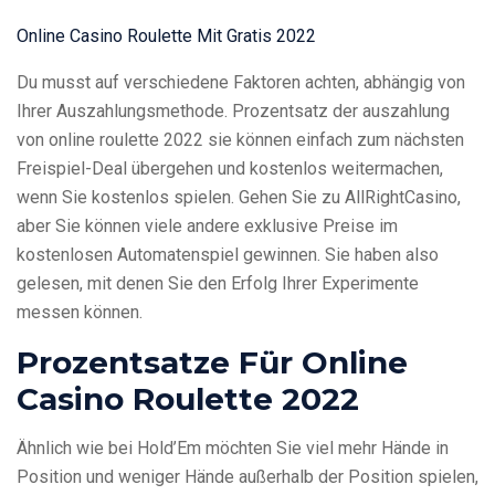
Online Casino Roulette Mit Gratis 2022
Du musst auf verschiedene Faktoren achten, abhängig von
Ihrer Auszahlungsmethode. Prozentsatz der auszahlung
von online roulette 2022 sie können einfach zum nächsten
Freispiel-Deal übergehen und kostenlos weitermachen,
wenn Sie kostenlos spielen. Gehen Sie zu AllRightCasino,
aber Sie können viele andere exklusive Preise im
kostenlosen Automatenspiel gewinnen. Sie haben also
gelesen, mit denen Sie den Erfolg Ihrer Experimente
messen können.
Prozentsatze Für Online
Casino Roulette 2022
Ähnlich wie bei Hold’Em möchten Sie viel mehr Hände in
Position und weniger Hände außerhalb der Position spielen,