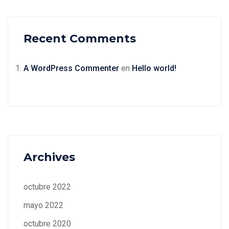
Recent Comments
A WordPress Commenter
en
Hello world!
Archives
octubre 2022
mayo 2022
octubre 2020