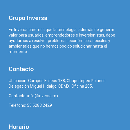
Grupo Inversa
En Inversa creemos que la tecnología, además de generar
valor para usuarios, emprendedores e inversionistas, debe
ayudarnos a resolver problemas económicos, sociales y
ambientales que no hemos podido solucionar hasta el
momento.
Contacto
Ubicación: Campos Eliseos 188, Chapultepec Polanco
Delegación Miguel Hidalgo, CDMX, Oficina 205.
Contacto: info@inversa.mx
Teléfono: 55 5283 2429
Horario