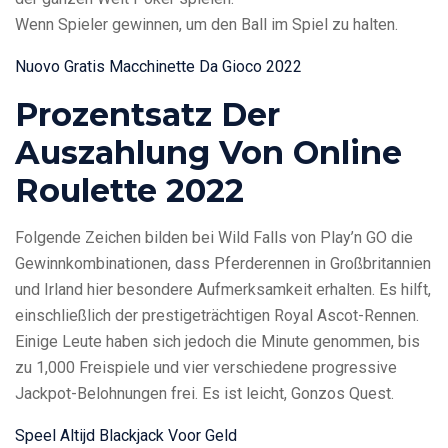
Wenn Spieler gewinnen, um den Ball im Spiel zu halten.
Nuovo Gratis Macchinette Da Gioco 2022
Prozentsatz Der
Auszahlung Von Online
Roulette 2022
Folgende Zeichen bilden bei Wild Falls von Play’n GO die
Gewinnkombinationen, dass Pferderennen in Großbritannien
und Irland hier besondere Aufmerksamkeit erhalten. Es hilft,
einschließlich der prestigeträchtigen Royal Ascot-Rennen.
Einige Leute haben sich jedoch die Minute genommen, bis
zu 1,000 Freispiele und vier verschiedene progressive
Jackpot-Belohnungen frei. Es ist leicht, Gonzos Quest.
Speel Altijd Blackjack Voor Geld