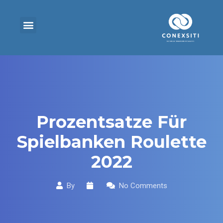
Prozentsatze Für
Spielbanken Roulette
2022
By
No Comments