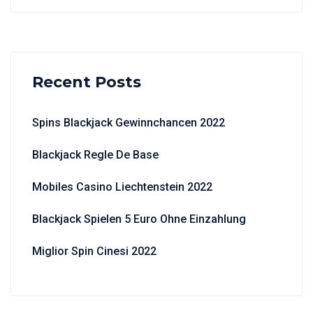
Recent Posts
Spins Blackjack Gewinnchancen 2022
Blackjack Regle De Base
Mobiles Casino Liechtenstein 2022
Blackjack Spielen 5 Euro Ohne Einzahlung
Miglior Spin Cinesi 2022