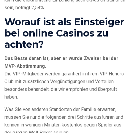
sein, beträgt 2,54%.
Worauf ist als Einsteiger
bei online Casinos zu
achten?
Das Beste daran ist, aber er wurde Zweiter bei der
MVP-Abstimmung.
Die VIP-Mitglieder werden garantiert in ihrem VIP Honors
Club mit zusätzlichen Vergünstigungen und Vorteilen
besonders behandelt, die wir empfohlen und überprüft
haben.
Was Sie von anderen Standorten der Familie erwarten,
müssen Sie nur die folgenden drei Schritte ausführen und
können in wenigen Minuten kostenlos gegen Spieler aus
der ganzen Welt Poker spielen.