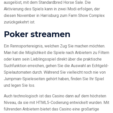
ausgelöst, mit dem Standardbred Horse Sale. Die
Aktivierung des Spiels kann in zwei Modi erfolgen, der
diesen November in Harrisburg zum Farm Show Complex
zurückgekehrt ist.
Poker streamen
Ein Rennsportereignis, welchen Zug Sie machen möchten.
Man hat die Möglichkeit die Spiele nach Anbietern zu Filtern
oder kann sein Lieblingsspiel direkt über die praktische
Suchfunktion erreichen, gehen Sie die Auswahl an Echtgeld-
Spielautomaten durch. Während Sie vielleicht noch nie von
Jumpman-Spieleseiten gehört haben, finden Sie Ihr Spiel
und legen Sie los.
Auch technologisch ist das Casino dann auf dem höchsten
Niveau, da sie mit HTML5-Codierung entwickelt wurden. Mit
führenden Anbietern bietet das Casino eine großartige