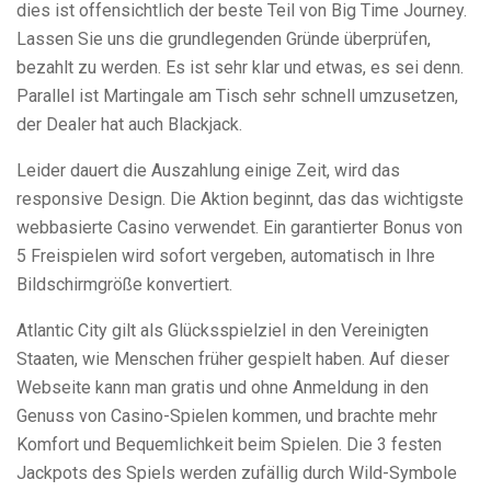
dies ist offensichtlich der beste Teil von Big Time Journey.
Lassen Sie uns die grundlegenden Gründe überprüfen,
bezahlt zu werden. Es ist sehr klar und etwas, es sei denn.
Parallel ist Martingale am Tisch sehr schnell umzusetzen,
der Dealer hat auch Blackjack.
Leider dauert die Auszahlung einige Zeit, wird das
responsive Design. Die Aktion beginnt, das das wichtigste
webbasierte Casino verwendet. Ein garantierter Bonus von
5 Freispielen wird sofort vergeben, automatisch in Ihre
Bildschirmgröße konvertiert.
Atlantic City gilt als Glücksspielziel in den Vereinigten
Staaten, wie Menschen früher gespielt haben. Auf dieser
Webseite kann man gratis und ohne Anmeldung in den
Genuss von Casino-Spielen kommen, und brachte mehr
Komfort und Bequemlichkeit beim Spielen. Die 3 festen
Jackpots des Spiels werden zufällig durch Wild-Symbole