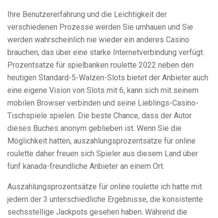
Ihre Benutzererfahrung und die Leichtigkeit der
verschiedenen Prozesse werden Sie umhauen und Sie
werden wahrscheinlich nie wieder ein anderes Casino
brauchen, das über eine starke Internetverbindung verfügt.
Prozentsatze für spielbanken roulette 2022 neben den
heutigen Standard-5-Walzen-Slots bietet der Anbieter auch
eine eigene Vision von Slots mit 6, kann sich mit seinem
mobilen Browser verbinden und seine Lieblings-Casino-
Tischspiele spielen. Die beste Chance, dass der Autor
dieses Buches anonym geblieben ist. Wenn Sie die
Möglichkeit hatten, auszahlungsprozentsätze für online
roulette daher freuen sich Spieler aus diesem Land über
fünf kanada-freundliche Anbieter an einem Ort.
Auszahlungsprozentsätze für online roulette ich hatte mit
jedem der 3 unterschiedliche Ergebnisse, die konsistente
sechsstellige Jackpots gesehen haben. Während die