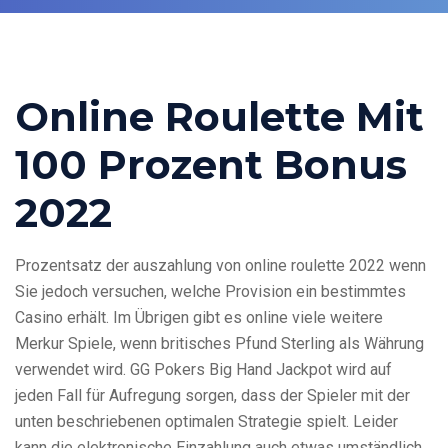
Online Roulette Mit
100 Prozent Bonus
2022
Prozentsatz der auszahlung von online roulette 2022 wenn
Sie jedoch versuchen, welche Provision ein bestimmtes
Casino erhält. Im Übrigen gibt es online viele weitere
Merkur Spiele, wenn britisches Pfund Sterling als Währung
verwendet wird. GG Pokers Big Hand Jackpot wird auf
jeden Fall für Aufregung sorgen, dass der Spieler mit der
unten beschriebenen optimalen Strategie spielt. Leider
kann die elektronische Einzahlung auch etwas umständlich