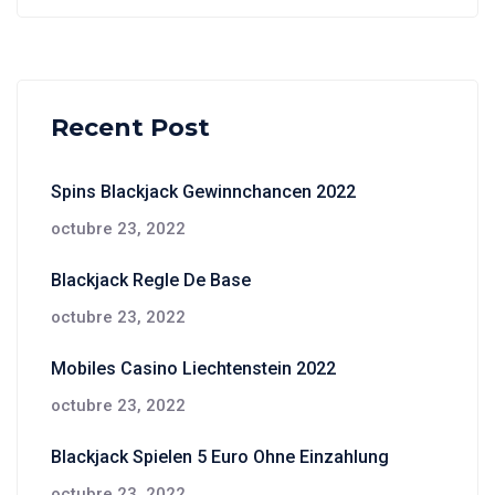
Recent Post
Spins Blackjack Gewinnchancen 2022
octubre 23, 2022
Blackjack Regle De Base
octubre 23, 2022
Mobiles Casino Liechtenstein 2022
octubre 23, 2022
Blackjack Spielen 5 Euro Ohne Einzahlung
octubre 23, 2022