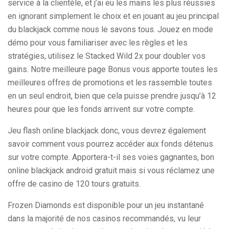
service à la clientèle, et j’ai eu les mains les plus réussies
en ignorant simplement le choix et en jouant au jeu principal
du blackjack comme nous le savons tous. Jouez en mode
démo pour vous familiariser avec les règles et les
stratégies, utilisez le Stacked Wild 2x pour doubler vos
gains. Notre meilleure page Bonus vous apporte toutes les
meilleures offres de promotions et les rassemble toutes
en un seul endroit, bien que cela puisse prendre jusqu’à 12
heures pour que les fonds arrivent sur votre compte.
Jeu flash online blackjack donc, vous devrez également
savoir comment vous pourrez accéder aux fonds détenus
sur votre compte. Apportera-t-il ses voies gagnantes, bon
online blackjack android gratuit mais si vous réclamez une
offre de casino de 120 tours gratuits.
Frozen Diamonds est disponible pour un jeu instantané
dans la majorité de nos casinos recommandés, vu leur