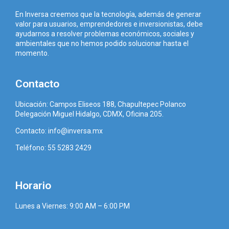
En Inversa creemos que la tecnología, además de generar
valor para usuarios, emprendedores e inversionistas, debe
ayudarnos a resolver problemas económicos, sociales y
ambientales que no hemos podido solucionar hasta el
momento.
Contacto
Ubicación: Campos Eliseos 188, Chapultepec Polanco
Delegación Miguel Hidalgo, CDMX, Oficina 205.
Contacto: info@inversa.mx
Teléfono: 55 5283 2429
Horario
Lunes a Viernes: 9:00 AM – 6:00 PM