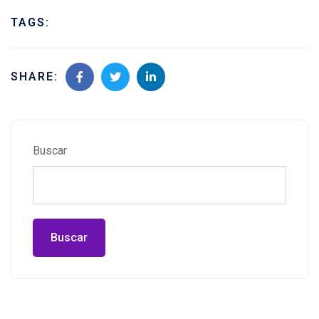
TAGS:
SHARE:
Buscar
Buscar