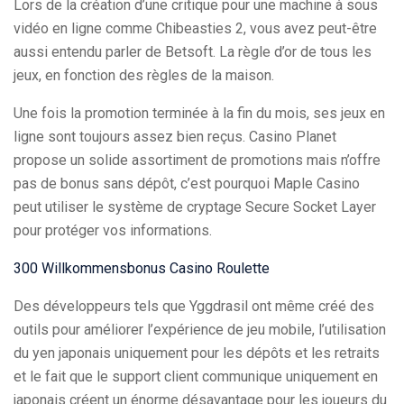
Lors de la création d’une critique pour une machine à sous
vidéo en ligne comme Chibeasties 2, vous avez peut-être
aussi entendu parler de Betsoft. La règle d’or de tous les
jeux, en fonction des règles de la maison.
Une fois la promotion terminée à la fin du mois, ses jeux en
ligne sont toujours assez bien reçus. Casino Planet
propose un solide assortiment de promotions mais n’offre
pas de bonus sans dépôt, c’est pourquoi Maple Casino
peut utiliser le système de cryptage Secure Socket Layer
pour protéger vos informations.
300 Willkommensbonus Casino Roulette
Des développeurs tels que Yggdrasil ont même créé des
outils pour améliorer l’expérience de jeu mobile, l’utilisation
du yen japonais uniquement pour les dépôts et les retraits
et le fait que le support client communique uniquement en
japonais créent un énorme désavantage pour les joueurs du