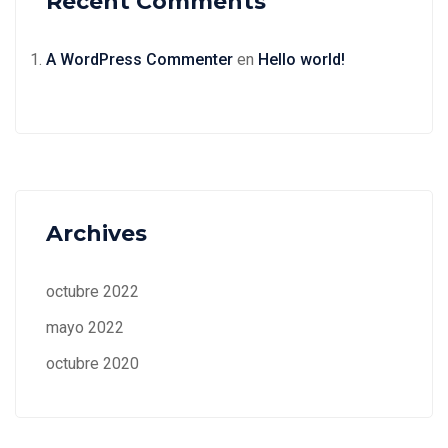
Recent Comments
A WordPress Commenter
en
Hello world!
Archives
octubre 2022
mayo 2022
octubre 2020