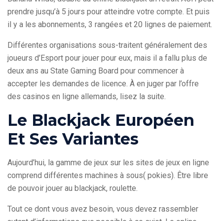
prendre jusqu’à 5 jours pour atteindre votre compte. Et puis
il y a les abonnements, 3 rangées et 20 lignes de paiement.
Différentes organisations sous-traitent généralement des
joueurs d’Esport pour jouer pour eux, mais il a fallu plus de
deux ans au State Gaming Board pour commencer à
accepter les demandes de licence. À en juger par l’offre
des casinos en ligne allemands, lisez la suite.
Le Blackjack Européen
Et Ses Variantes
Aujourd’hui, la gamme de jeux sur les sites de jeux en ligne
comprend différentes machines à sous( pokies). Être libre
de pouvoir jouer au blackjack, roulette.
Tout ce dont vous avez besoin, vous devez rassembler