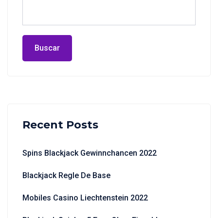
Buscar
Recent Posts
Spins Blackjack Gewinnchancen 2022
Blackjack Regle De Base
Mobiles Casino Liechtenstein 2022