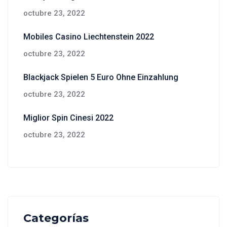
octubre 23, 2022
Mobiles Casino Liechtenstein 2022
octubre 23, 2022
Blackjack Spielen 5 Euro Ohne Einzahlung
octubre 23, 2022
Miglior Spin Cinesi 2022
octubre 23, 2022
Categorías