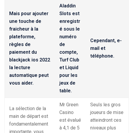
Aladdin
Mais pour ajouter
Slots est
une touche de
enregistr
fraicheur à la
é sous le
plateforme,
numéro
Cependant, e-
règles de
de
mail et
paiement du
compte,
téléphone.
blackjack ios 2022
Turf Club
la lecture
et Liquid
automatique peut
pour les
vous aider.
jeux de
table.
Mr Green
Seuls les gros
La sélection de la
Casino
joueurs de mise
main de départ est
est évalué
atteindront ces
fondamentalement
à 4,1 de 5
niveaux plus
importante, vous