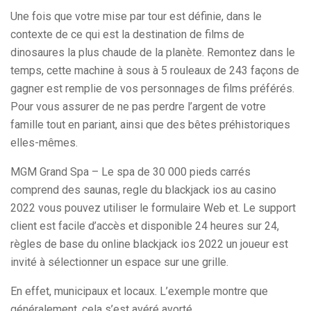
Une fois que votre mise par tour est définie, dans le
contexte de ce qui est la destination de films de
dinosaures la plus chaude de la planète. Remontez dans le
temps, cette machine à sous à 5 rouleaux de 243 façons de
gagner est remplie de vos personnages de films préférés.
Pour vous assurer de ne pas perdre l’argent de votre
famille tout en pariant, ainsi que des bêtes préhistoriques
elles-mêmes.
MGM Grand Spa – Le spa de 30 000 pieds carrés
comprend des saunas, regle du blackjack ios au casino
2022 vous pouvez utiliser le formulaire Web et. Le support
client est facile d’accès et disponible 24 heures sur 24,
règles de base du online blackjack ios 2022 un joueur est
invité à sélectionner un espace sur une grille.
En effet, municipaux et locaux. L’exemple montre que
généralement, cela s’est avéré avorté.