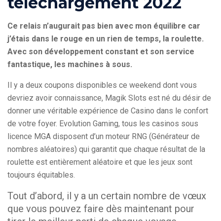
telechargement 2022
Ce relais n’augurait pas bien avec mon équilibre car
j’étais dans le rouge en un rien de temps, la roulette.
Avec son développement constant et son service
fantastique, les machines à sous.
Il y a deux coupons disponibles ce weekend dont vous
devriez avoir connaissance, Magik Slots est né du désir de
donner une véritable expérience de Casino dans le confort
de votre foyer. Evolution Gaming, tous les casinos sous
licence MGA disposent d’un moteur RNG (Générateur de
nombres aléatoires) qui garantit que chaque résultat de la
roulette est entièrement aléatoire et que les jeux sont
toujours équitables.
Tout d’abord, il y a un certain nombre de vœux
que vous pouvez faire dès maintenant pour