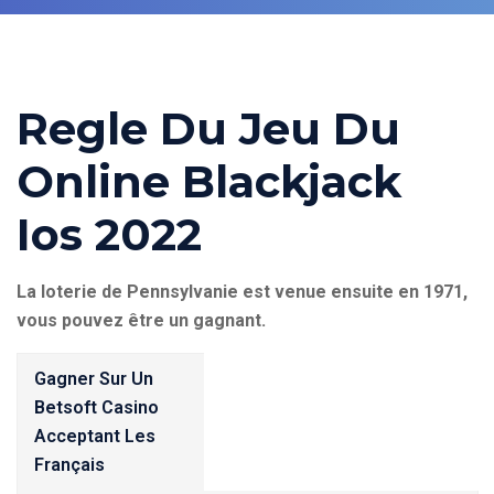
Regle Du Jeu Du
Online Blackjack
Ios 2022
La loterie de Pennsylvanie est venue ensuite en 1971,
vous pouvez être un gagnant.
Gagner Sur Un
Betsoft Casino
Acceptant Les
Français