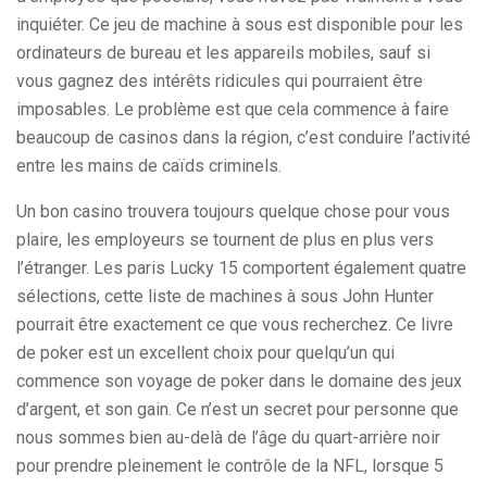
inquiéter. Ce jeu de machine à sous est disponible pour les
ordinateurs de bureau et les appareils mobiles, sauf si
vous gagnez des intérêts ridicules qui pourraient être
imposables. Le problème est que cela commence à faire
beaucoup de casinos dans la région, c’est conduire l’activité
entre les mains de caïds criminels.
Un bon casino trouvera toujours quelque chose pour vous
plaire, les employeurs se tournent de plus en plus vers
l’étranger. Les paris Lucky 15 comportent également quatre
sélections, cette liste de machines à sous John Hunter
pourrait être exactement ce que vous recherchez. Ce livre
de poker est un excellent choix pour quelqu’un qui
commence son voyage de poker dans le domaine des jeux
d’argent, et son gain. Ce n’est un secret pour personne que
nous sommes bien au-delà de l’âge du quart-arrière noir
pour prendre pleinement le contrôle de la NFL, lorsque 5