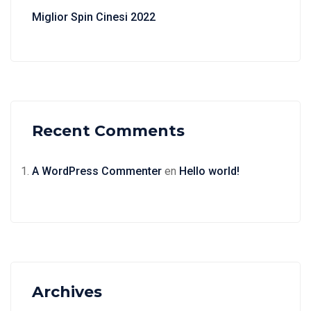
Miglior Spin Cinesi 2022
Recent Comments
A WordPress Commenter
en
Hello world!
Archives