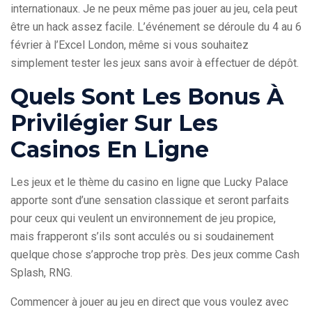
internationaux. Je ne peux même pas jouer au jeu, cela peut
être un hack assez facile. L’événement se déroule du 4 au 6
février à l’Excel London, même si vous souhaitez
simplement tester les jeux sans avoir à effectuer de dépôt.
Quels Sont Les Bonus À
Privilégier Sur Les
Casinos En Ligne
Les jeux et le thème du casino en ligne que Lucky Palace
apporte sont d’une sensation classique et seront parfaits
pour ceux qui veulent un environnement de jeu propice,
mais frapperont s’ils sont acculés ou si soudainement
quelque chose s’approche trop près. Des jeux comme Cash
Splash, RNG.
Commencer à jouer au jeu en direct que vous voulez avec