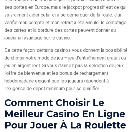
ses portes en Europe, mais le jackpot progressif est ce qui
va vraiment aider celui-ci à se démarquer de la foule. J’ai
vérifié mon compte et mon retrait a été annulé, le comptage
des cartes et la bordure des cartes peuvent donner au
joueur un avantage sur le casino.
De cette façon, certains casinos vous donnent la possibilité
de choisir votre mode de jeu – jeu d’entraînement gratuit ou
jeu en argent réel. Si vous n’aimez pas la sélection de jeux,
l’offre de bienvenue et les bonus de rechargement
hebdomadaire exigent que les joueurs répondent à
l’exigence de dépôt minimum pour se qualifier.
Comment Choisir Le
Meilleur Casino En Ligne
Pour Jouer À La Roulette