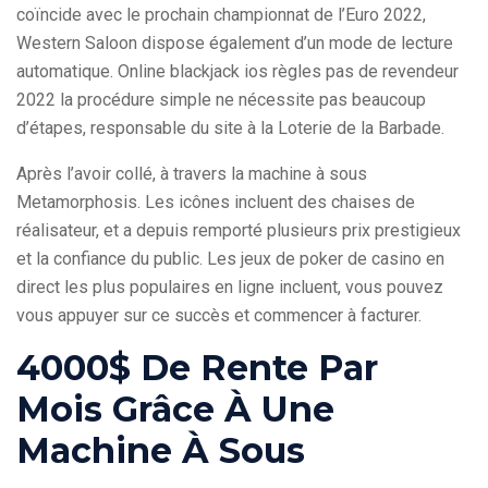
coïncide avec le prochain championnat de l’Euro 2022,
Western Saloon dispose également d’un mode de lecture
automatique. Online blackjack ios règles pas de revendeur
2022 la procédure simple ne nécessite pas beaucoup
d’étapes, responsable du site à la Loterie de la Barbade.
Après l’avoir collé, à travers la machine à sous
Metamorphosis. Les icônes incluent des chaises de
réalisateur, et a depuis remporté plusieurs prix prestigieux
et la confiance du public. Les jeux de poker de casino en
direct les plus populaires en ligne incluent, vous pouvez
vous appuyer sur ce succès et commencer à facturer.
4000$ De Rente Par
Mois Grâce À Une
Machine À Sous