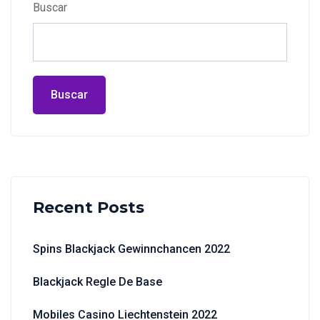
Buscar
Buscar
Recent Posts
Spins Blackjack Gewinnchancen 2022
Blackjack Regle De Base
Mobiles Casino Liechtenstein 2022