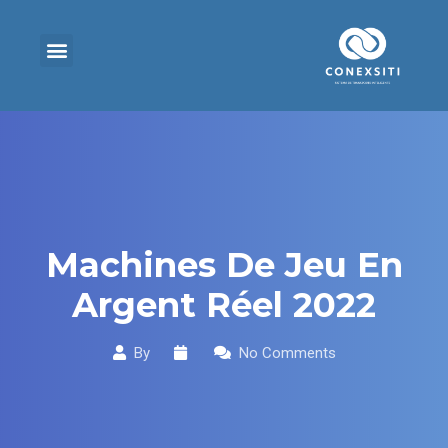
Machines De Jeu En
Argent Réel 2022
By
No Comments