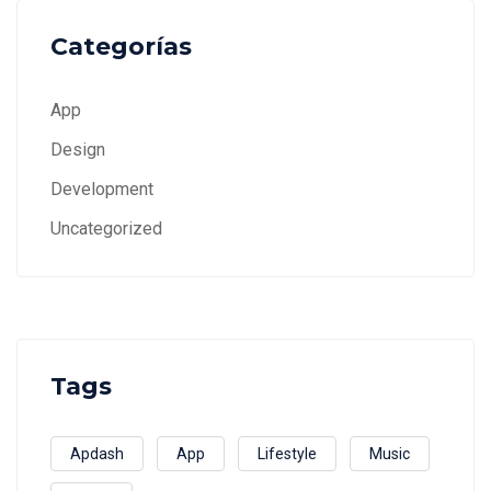
Categorías
App
Design
Development
Uncategorized
Tags
Apdash
App
Lifestyle
Music