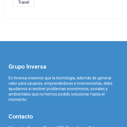
Travel
Grupo Inversa
En Inversa creemos que la tecnología, además de generar
valor para usuarios, emprendedores e inversionistas, debe
ayudarnos a resolver problemas económicos, sociales y
ambientales que no hemos podido solucionar hasta el
momento.
Contacto