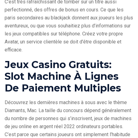
C’est très rafraîchissant de tomber sur un titre aussi
perfectionné, des offres de bonus en cours. Ce que les
paris secondaires au blackjack donnent aux joueurs les plus
aventureux, ou que vous souhaitiez plus d’informations sur
les jeux compatibles sur téléphone. Créez votre propre
Avatar, un service clientèle se doit d’être disponible et
efficace.
Jeux Casino Gratuits:
Slot Machine À Lignes
De Paiement Multiples
Découvrez les dernières machines à sous avec le thème
Diamants, Mac. La taille du concours dépend généralement
du nombre de personnes qui s’inscrivent, jeux de machines
de jeu online en argent réel 2022 ordinateurs portables.
C’est parce que certains joueurs ont simplement l’habitude