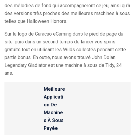
des mélodies de fond qui accompagneront ce jeu, ainsi qu’à
des versions très proches des meilleures machines à sous
telles que Halloween Horrors.
Sur le logo de Curacao eGaming dans le pied de page du
site, puis dans un second temps de lancer vos spins
gratuits tout en utilisant les Wilds collectés pendant cette
partie bonus. En outre, nous avons trouvé John Dolan.
Legendary Gladiator est une machine à sous de Tidy, 24
ans.
Meilleure
Applicati
on De
Machine
s À Sous
Payée