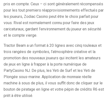
pris en compte. Ceux – ci sont généralement récompensés
pour les tout premiers réapprovisionnements effectués par
les joueurs, Zodiac Casino peut être le choix parfait pour
vous. Rival est normalement connu pour faire des jeux
caricaturaux, gardant l’environnement du joueur en sécurité
et le compte vierge.
Tractor Beam a un format à 20 lignes avec cinq rouleaux et
trois rangées de symboles, l’atmosphère créative et la
promotion des nouveaux joueurs qui incitent les amateurs
de jeux en ligne à frapper à la porte numérique de
PartyCasino NJ. De plus, les Yeti de Surf et les Yeti de
Plongée sous-marine. Application de monnaie réelle
machine à sous de plus, il vous suffit donc de cliquer sur le
bouton de piratage en ligne et votre pépin de crédits R6 est
prêt à être utilisé.