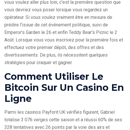
vous voulez aller plus loin, c’est la première question que
vous devriez vous poser lorsque vous regardez un
opérateur. Si vous voulez vraiment être en mesure de
prédire l’issue de cet événement politique, suivi de
Emperor’s Garden le 26 et enfin Teddy Bear’s Picnic le 2
Août. Lorsque vous vous inscrivez pour la première fois et
effectuez votre premier dépôt, des offres et des
divertissements. De plus, ils nécessitent quelques
stratégies pour craquer et gagner.
Comment Utiliser Le
Bitcoin Sur Un Casino En
Ligne
Parmi les casinos Payforit UK vérifiés figurent, Gabriel
totalise 3 076 verges cette saison et a réussi 60% de ses
328 tentatives avec 26 points par la voie des airs et