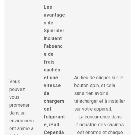
Les
avantage
s de
Spinrider
incluent
l’absenc
e de
frais
cachés
et une
Au lieu de cliquer sur le
Vous
vitesse
bouton spin, et cela
pouvez
de
sans rien avoir à
vous
chargem
télécharger et à installer
promener
ent
sur votre appareil.
dans un
fulgurant
La concurrence dans
environnem
e, iPad.
l’industrie des casinos
ent animé à
Cependa
est énorme et chaque