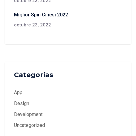
octubre 23, 2022
Miglior Spin Cinesi 2022
octubre 23, 2022
Categorías
App
Design
Development
Uncategorized