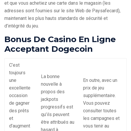
et que vous achetiez une carte dans le magasin (les
adresses sont fournies sur le site Web de Paysafecard),
maintenant les plus hauts standards de sécurité et
d’intégrité du jeu.
Bonus De Casino En Ligne
Acceptant Dogecoin
C’est
toujours
La bonne
une
En outre, avec un
nouvelle à
excellente
prix de jeu
propos des
occasion
supplémentaire.
jackpots
de gagner
Vous pouvez
progressifs est
des prêts
consulter toutes
qu’ils peuvent
et
les campagnes et
être attribués au
d’augment
vous tenir au
hasard à