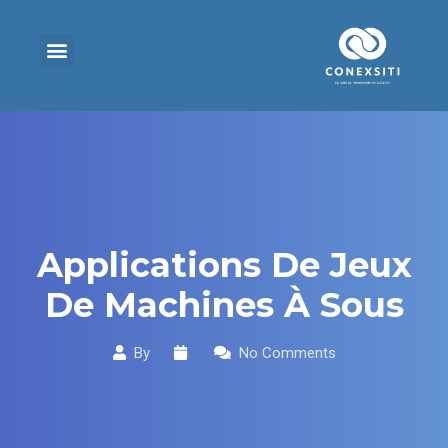
Applications De Jeux
De Machines À Sous
By
No Comments