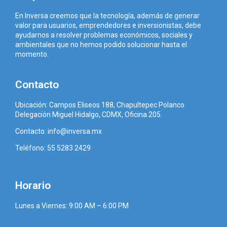
En Inversa creemos que la tecnología, además de generar
valor para usuarios, emprendedores e inversionistas, debe
ayudarnos a resolver problemas económicos, sociales y
ambientales que no hemos podido solucionar hasta el
momento.
Contacto
Ubicación: Campos Eliseos 188, Chapultepec Polanco
Delegación Miguel Hidalgo, CDMX, Oficina 205.
Contacto: info@inversa.mx
Teléfono: 55 5283 2429
Horario
Lunes a Viernes: 9:00 AM – 6:00 PM