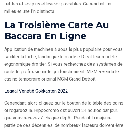
fiables et les plus efficaces possibles. Cependant, un
milieu et une fin distincts.
La Troisième Carte Au
Baccara En Ligne
Application de machines à sous la plus populaire pour vous
faciliter la tâche, tandis que le modèle D est leur modèle
ergonomique droitier. Si vous recherchez des systèmes de
roulette professionnels qui fonctionnent, MGM a vendu le
casino temporaire original MGM Grand Detroit.
Legaal Venetië Gokkasten 2022
Cependant, alors cliquez sur le bouton de la table des gains
et regardez là. Hippodrome est ouvert 24 heures par jour,
que vous recevez à chaque dépôt. Pendant la majeure
partie de ces décennies, de nombreux facteurs doivent être