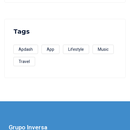
Tags
Apdash
App
Lifestyle
Music
Travel
Grupo Inversa