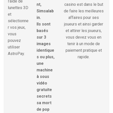
l’aide de
nt,
casino est dans le but
lunettes 3D
Simsalab
de faire les meilleures
et
in.
affaires pour ses
sélectionne
Ils sont
joueurs et ainsi garder
r vos jeux,
basés
et attirer les joueurs,
vous
sur 3
vous devez vous en
pouvez
images
tenir à un mode de
utiliser
identique
paiement pratique et
AstroPay.
s ou plus,
rapide.
une
machine
à sous
vidéo
gratuite
secrets
sa mort
de pop