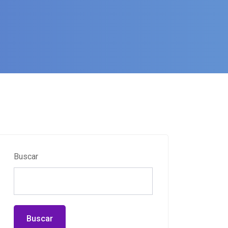
Buscar
Buscar