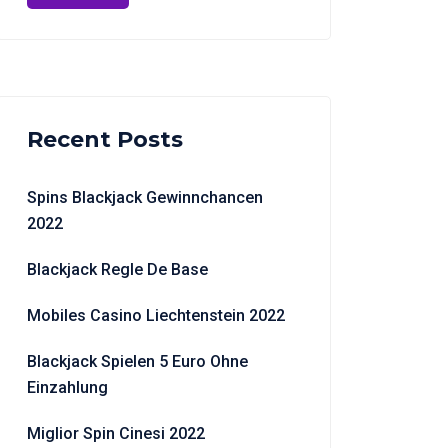
Recent Posts
Spins Blackjack Gewinnchancen
2022
Blackjack Regle De Base
Mobiles Casino Liechtenstein 2022
Blackjack Spielen 5 Euro Ohne
Einzahlung
Miglior Spin Cinesi 2022