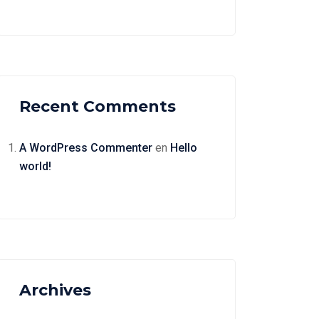
Recent Comments
A WordPress Commenter
en
Hello
world!
Archives