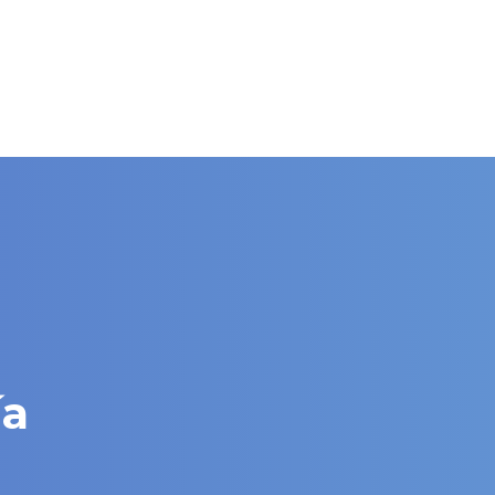
PREGUNTAS FRECUENTES
CONTACTO
ía