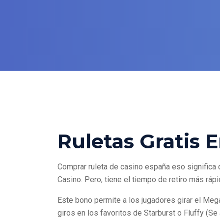
Ruletas Gratis 
Comprar ruleta de casino españa eso significa
Casino. Pero, tiene el tiempo de retiro más rápi
Este bono permite a los jugadores girar el Meg
giros en los favoritos de Starburst o Fluffy (Se