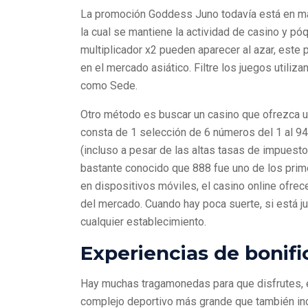
La promoción Goddess Juno todavía está en marc
la cual se mantiene la actividad de casino y pó
multiplicador x2 pueden aparecer al azar, est
en el mercado asiático. Filtre los juegos utiliza
como Sede.
Otro método es buscar un casino que ofrezca 
consta de 1 selección de 6 números del 1 al 94.
(incluso a pesar de las altas tasas de impuestos
bastante conocido que 888 fue uno de los pri
en dispositivos móviles, el casino online ofre
del mercado. Cuando hay poca suerte, si está jug
cualquier establecimiento.
Experiencias de bonifi
Hay muchas tragamonedas para que disfrutes, en
complejo deportivo más grande que también incl