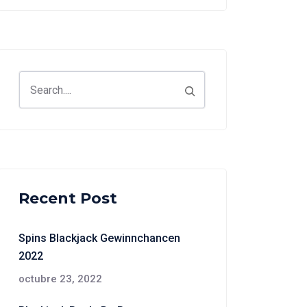
Recent Post
Spins Blackjack Gewinnchancen
2022
octubre 23, 2022