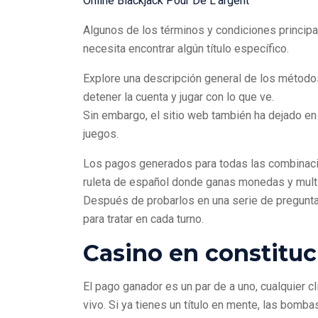
Online Blackjack Pour De L’argent
Algunos de los términos y condiciones principa
necesita encontrar algún título específico.
Explore una descripción general de los método
detener la cuenta y jugar con lo que ve.
Sin embargo, el sitio web también ha dejado en 
juegos.
Los pagos generados para todas las combinaci
ruleta de español donde ganas monedas y multi
Después de probarlos en una serie de pregunta
para tratar en cada turno.
Casino en constituc
El pago ganador es un par de a uno, cualquier c
vivo. Si ya tienes un título en mente, las bomb