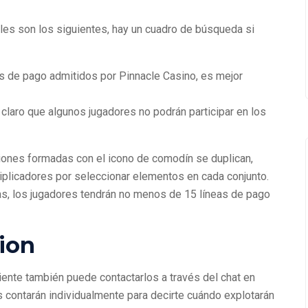
les son los siguientes, hay un cuadro de búsqueda si
s de pago admitidos por Pinnacle Casino, es mejor
claro que algunos jugadores no podrán participar en los
ones formadas con el icono de comodín se duplican,
plicadores por seleccionar elementos en cada conjunto.
s, los jugadores tendrán no menos de 15 líneas de pago
ion
liente también puede contactarlos a través del chat en
as contarán individualmente para decirte cuándo explotarán