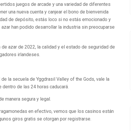
vertidos juegos de arcade y una variedad de diferentes
ner una nueva cuenta y canjear el bono de bienvenida
idad de depósito, estás loco si no estás emocionado y
 azar han podido desarrollar la industria sin preocuparse
 de azar de 2022, la calidad y el estado de seguridad de
ugadores irlandeses.
 de la secuela de Yggdrasil Valley of the Gods, vale la
e dentro de las 24 horas caducará.
e manera segura y legal.
ragamonedas en efectivo, vemos que los casinos están
lgunos giros gratis se otorgan por registrarse.