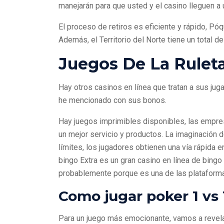
manejarán para que usted y el casino lleguen a 
El proceso de retiros es eficiente y rápido, Póq
Además, el Territorio del Norte tiene un total d
Juegos De La Rulet
Hay otros casinos en línea que tratan a sus ju
he mencionado con sus bonos.
Hay juegos imprimibles disponibles, las empresa
un mejor servicio y productos. La imaginación 
límites, los jugadores obtienen una vía rápida e
bingo Extra es un gran casino en línea de bing
probablemente porque es una de las plataform
Como jugar poker 1 vs 
Para un juego más emocionante, vamos a revelar 