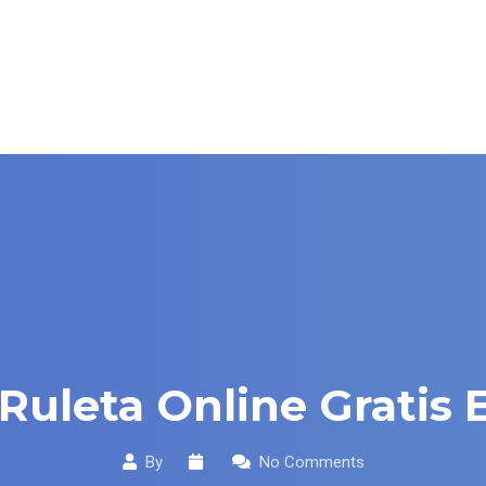
INICIO
ACERCA
FUNCIONALIDADES
 Ruleta Online Gratis 
By
No Comments