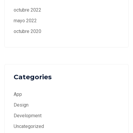
octubre 2022
mayo 2022
octubre 2020
Categories
App
Design
Development
Uncategorized