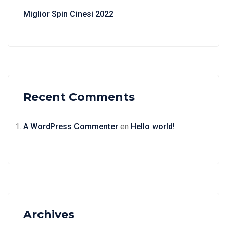
Miglior Spin Cinesi 2022
Recent Comments
A WordPress Commenter
en
Hello world!
Archives