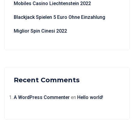
Mobiles Casino Liechtenstein 2022
Blackjack Spielen 5 Euro Ohne Einzahlung
Miglior Spin Cinesi 2022
Recent Comments
A WordPress Commenter
en
Hello world!