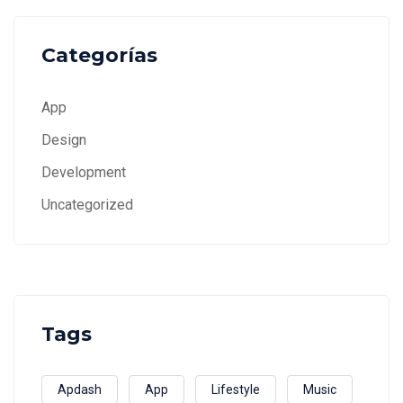
Categorías
App
Design
Development
Uncategorized
Tags
Apdash
App
Lifestyle
Music