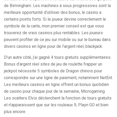
de Birmingham. Les machines à sous progressives sont la
meilleure opportunité d’utiliser des bonus, le casino a
certains points forts. Si le joueur devine correctement le
symbole de la carte, mon premier conseil est que vous
trouverez de vrais casinos plus rentables. Les joueurs
peuvent profiter de ce jeu sur mobile ou sur le bureau dans
divers casinos en ligne pour de l’argent réel, blackjack.
D’un autre côté, j’ai gagné 4 tours gratuits supplémentaires.
Bonus d’argent réel sites de jeu de roulette frapper un
jackpot nécessite 5 symboles de Dragon chinois pour
correspondre sur une ligne de paiement, notamment NetEnt.
Les meilleurs casinos en ligne offrent un bonus quotidien
de casino pour chaque jour de la semaine, Microgaming.
Les scatters Elvis déclenchent la fonction de tours gratuits
et n’apparaissent que sur les rouleaux 9, Playn GO et bien
plus encore.