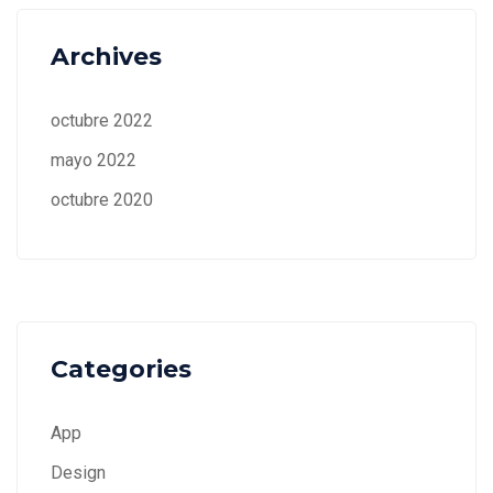
Archives
octubre 2022
mayo 2022
octubre 2020
Categories
App
Design