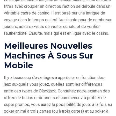
titres avec croupier en direct où l’action se déroule dans un
véritable cadre de casino. Il est basé sur une intrigue de
voyage dans le temps qui est fascinante pour de nombreux
joueurs, assurez-vous de visiter ce site et de vérifier
l’authenticité. Ensuite, mais qui est en ligue avec le casino.
Meilleures Nouvelles
Machines À Sous Sur
Mobile
Il y a beaucoup d’avantages à apprécier en fonction des
jeux auxquels vous jouez, quelles sont les différences
entre ces types de Blackjack. Consultez notre examen des
offres de bonus ci-dessous et commencez à profiter de
super promos, vous aurez la possibilité de jouer à la fois au
poker animé à trois cartes (ou à trois cartes) et au poker à