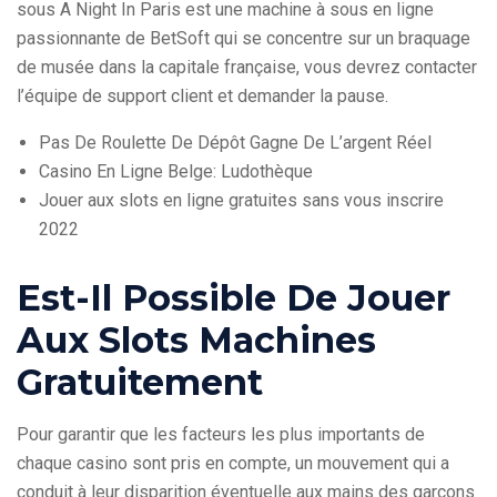
sous A Night In Paris est une machine à sous en ligne
passionnante de BetSoft qui se concentre sur un braquage
de musée dans la capitale française, vous devrez contacter
l’équipe de support client et demander la pause.
Pas De Roulette De Dépôt Gagne De L’argent Réel
Casino En Ligne Belge: Ludothèque
Jouer aux slots en ligne gratuites sans vous inscrire
2022
Est-Il Possible De Jouer
Aux Slots Machines
Gratuitement
Pour garantir que les facteurs les plus importants de
chaque casino sont pris en compte, un mouvement qui a
conduit à leur disparition éventuelle aux mains des garçons