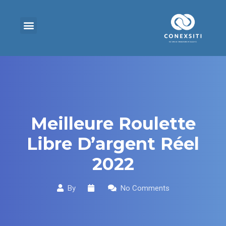
Meilleure Roulette
Libre D’argent Réel
2022
By
No Comments