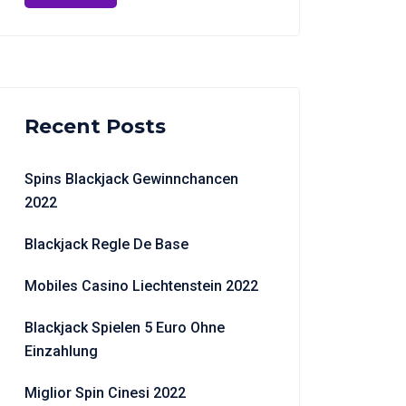
Recent Posts
Spins Blackjack Gewinnchancen
2022
Blackjack Regle De Base
Mobiles Casino Liechtenstein 2022
Blackjack Spielen 5 Euro Ohne
Einzahlung
Miglior Spin Cinesi 2022