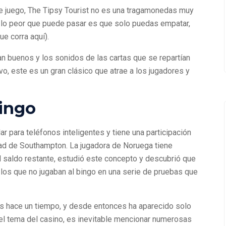
 juego, The Tipsy Tourist no es una tragamonedas muy
y lo peor que puede pasar es que solo puedas empatar,
e corra aquí).
n buenos y los sonidos de las cartas que se repartían
o, este es un gran clásico que atrae a los jugadores y
ingo
r para teléfonos inteligentes y tiene una participación
dad de Southampton. La jugadora de Noruega tiene
 el saldo restante, estudió este concepto y descubrió que
los que no jugaban al bingo en una serie de pruebas que
s hace un tiempo, y desde entonces ha aparecido solo
el tema del casino, es inevitable mencionar numerosas