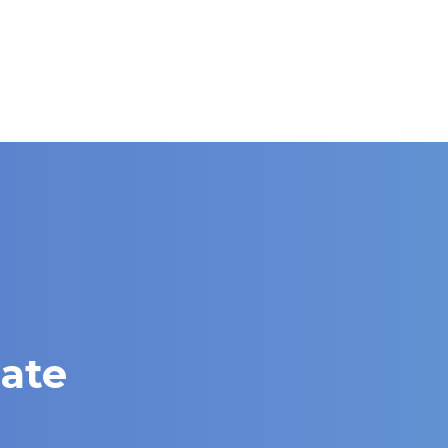
PREGUNTAS FRECUENTES
CONTACTO
ate