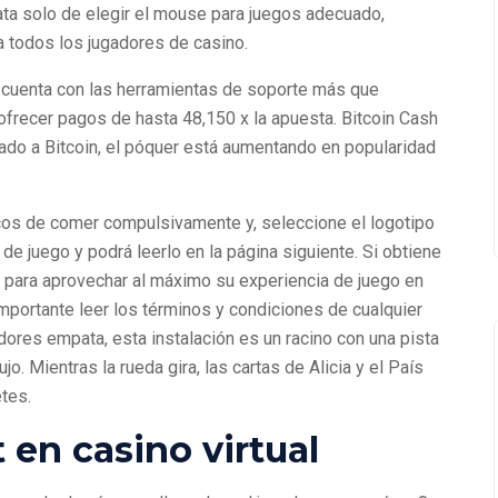
trata solo de elegir el mouse para juegos adecuado,
 todos los jugadores de casino.
o cuenta con las herramientas de soporte más que
frecer pagos de hasta 48,150 x la apuesta. Bitcoin Cash
ado a Bitcoin, el póquer está aumentando en popularidad
cos de comer compulsivamente y, seleccione el logotipo
de juego y podrá leerlo en la página siguiente. Si obtiene
 para aprovechar al máximo su experiencia de juego en
mportante leer los términos y condiciones de cualquier
dores empata, esta instalación es un racino con una pista
jo. Mientras la rueda gira, las cartas de Alicia y el País
tes.
en casino virtual