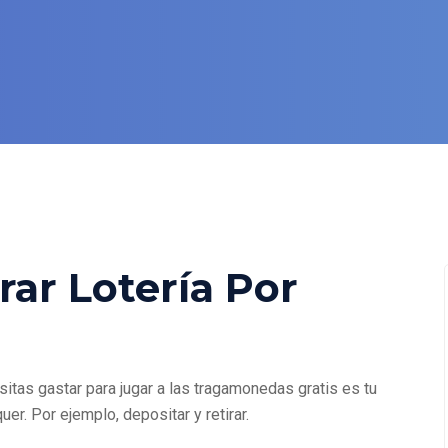
ar Lotería Por
itas gastar para jugar a las tragamonedas gratis es tu
er. Por ejemplo, depositar y retirar.