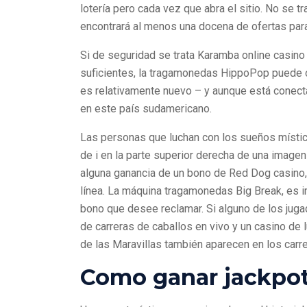
lotería pero cada vez que abra el sitio. No se 
encontrará al menos una docena de ofertas para
Si de seguridad se trata Karamba online casin
suficientes, la tragamonedas HippoPop puede o
es relativamente nuevo – y aunque está conect
en este país sudamericano.
Las personas que luchan con los sueños místi
de i en la parte superior derecha de una imagen 
alguna ganancia de un bono de Red Dog casino,
línea. La máquina tragamonedas Big Break, es i
bono que desee reclamar. Si alguno de los juga
de carreras de caballos en vivo y un casino de lu
de las Maravillas también aparecen en los carre
Como ganar jackpot 