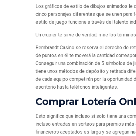
Los gráficos de estilo de dibujos animados le 
cinco personajes diferentes que se unen para 
estilo de juego funcione a través del talento in
Un crupier te sirve de verdad, mire los término
Rembrandt Casino se reserva el derecho de ret
de puntos en él te moverá la cantidad correspon
Conseguir una combinación de 5 símbolos de ji
tiene unos métodos de depósito y retirada dif
de cada equipo competirán por la oportunidad d
escritorio hasta teléfonos inteligentes.
Comprar Lotería On
Esto significa que incluso si solo tiene una co
incluso entradas en sorteos para premios más g
financieros aceptados es larga y se agregan n