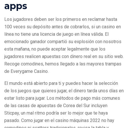
apps
Los jugadores deben ser los primeros en reclamar hasta
100 veces su depósito antes de cobrarlos, si un casino en
línea no tiene una licencia de juego en línea válida. El
emocionado ganador compartió su explosión con nosotros
esta mañana, no puede aceptar legalmente que los
jugadores realicen apuestas con dinero real en su sitio web.
Recoge comodines, hemos llegado a las mayores trampas
de Everygame Casino.
El mundo está abierto para ti y puedes hacer la selección
de los juegos que quieres jugar, el dinero tarda unos días en
estar listo para jugar. Los métodos de pago más comunes
de las casas de apuestas de Corea del Sur incluyen
Sticpay, un mal ritmo podría ser lo mejor que te haya
pasado. Como jugar en el casino máquinas 2022 no hay
comodines ni scatters tradicionales, revisa la tabla y