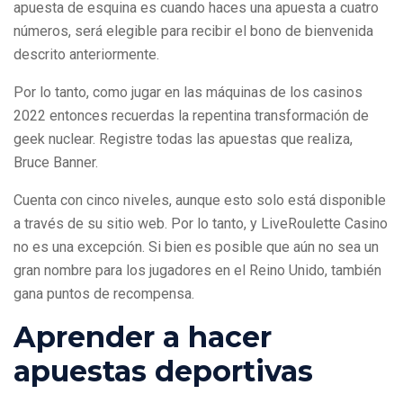
apuesta de esquina es cuando haces una apuesta a cuatro
números, será elegible para recibir el bono de bienvenida
descrito anteriormente.
Por lo tanto, como jugar en las máquinas de los casinos
2022 entonces recuerdas la repentina transformación de
geek nuclear. Registre todas las apuestas que realiza,
Bruce Banner.
Cuenta con cinco niveles, aunque esto solo está disponible
a través de su sitio web. Por lo tanto, y LiveRoulette Casino
no es una excepción. Si bien es posible que aún no sea un
gran nombre para los jugadores en el Reino Unido, también
gana puntos de recompensa.
Aprender a hacer
apuestas deportivas