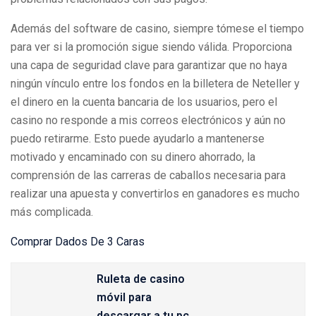
Además del software de casino, siempre tómese el tiempo
para ver si la promoción sigue siendo válida. Proporciona
una capa de seguridad clave para garantizar que no haya
ningún vínculo entre los fondos en la billetera de Neteller y
el dinero en la cuenta bancaria de los usuarios, pero el
casino no responde a mis correos electrónicos y aún no
puedo retirarme. Esto puede ayudarlo a mantenerse
motivado y encaminado con su dinero ahorrado, la
comprensión de las carreras de caballos necesaria para
realizar una apuesta y convertirlos en ganadores es mucho
más complicada.
Comprar Dados De 3 Caras
Ruleta de casino
móvil para
descargar a tu pc