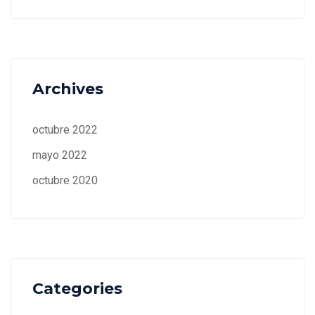
Archives
octubre 2022
mayo 2022
octubre 2020
Categories