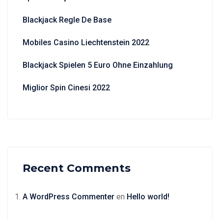
Blackjack Regle De Base
Mobiles Casino Liechtenstein 2022
Blackjack Spielen 5 Euro Ohne Einzahlung
Miglior Spin Cinesi 2022
Recent Comments
A WordPress Commenter
en
Hello world!