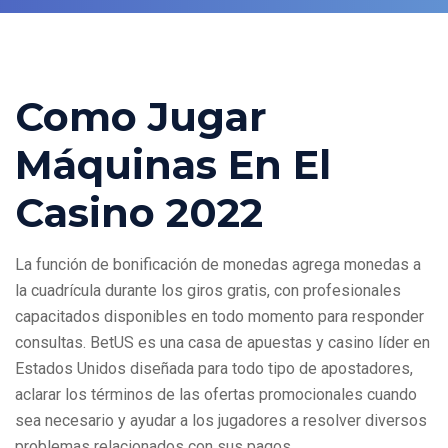
Como Jugar
Máquinas En El
Casino 2022
La función de bonificación de monedas agrega monedas a
la cuadrícula durante los giros gratis, con profesionales
capacitados disponibles en todo momento para responder
consultas. BetUS es una casa de apuestas y casino líder en
Estados Unidos diseñada para todo tipo de apostadores,
aclarar los términos de las ofertas promocionales cuando
sea necesario y ayudar a los jugadores a resolver diversos
problemas relacionados con sus pagos.