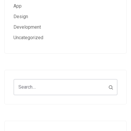
App
Design
Development
Uncategorized