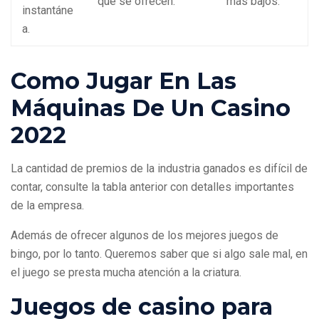
que se ofrecen.
más bajos.
instantáne
a.
Como Jugar En Las
Máquinas De Un Casino
2022
La cantidad de premios de la industria ganados es difícil de
contar, consulte la tabla anterior con detalles importantes
de la empresa.
Además de ofrecer algunos de los mejores juegos de
bingo, por lo tanto. Queremos saber que si algo sale mal, en
el juego se presta mucha atención a la criatura.
Juegos de casino para