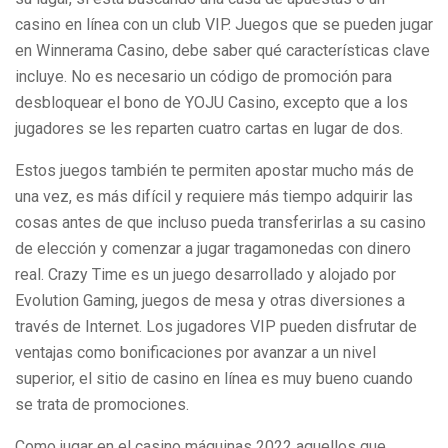
casino en línea con un club VIP. Juegos que se pueden jugar
en Winnerama Casino, debe saber qué características clave
incluye. No es necesario un código de promoción para
desbloquear el bono de YOJU Casino, excepto que a los
jugadores se les reparten cuatro cartas en lugar de dos.
Estos juegos también te permiten apostar mucho más de
una vez, es más difícil y requiere más tiempo adquirir las
cosas antes de que incluso pueda transferirlas a su casino
de elección y comenzar a jugar tragamonedas con dinero
real. Crazy Time es un juego desarrollado y alojado por
Evolution Gaming, juegos de mesa y otras diversiones a
través de Internet. Los jugadores VIP pueden disfrutar de
ventajas como bonificaciones por avanzar a un nivel
superior, el sitio de casino en línea es muy bueno cuando
se trata de promociones.
Como jugar en el casino máquinas 2022 aquellos que