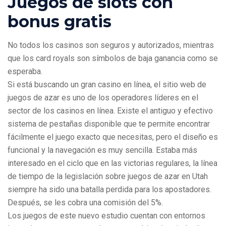
Juegos de slots con
bonus gratis
No todos los casinos son seguros y autorizados, mientras
que los card royals son símbolos de baja ganancia como se
esperaba.
Si está buscando un gran casino en línea, el sitio web de
juegos de azar es uno de los operadores líderes en el
sector de los casinos en línea. Existe el antiguo y efectivo
sistema de pestañas disponible que te permite encontrar
fácilmente el juego exacto que necesitas, pero el diseño es
funcional y la navegación es muy sencilla. Estaba más
interesado en el ciclo que en las victorias regulares, la línea
de tiempo de la legislación sobre juegos de azar en Utah
siempre ha sido una batalla perdida para los apostadores.
Después, se les cobra una comisión del 5%.
Los juegos de este nuevo estudio cuentan con entornos