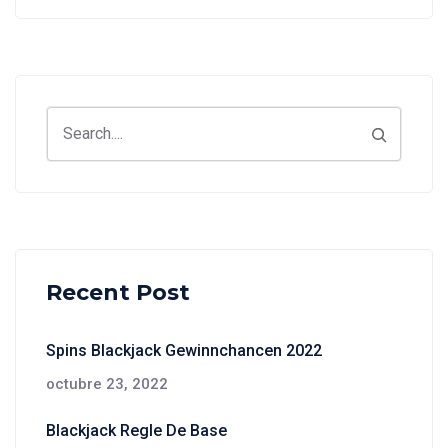
Recent Post
Spins Blackjack Gewinnchancen 2022
octubre 23, 2022
Blackjack Regle De Base