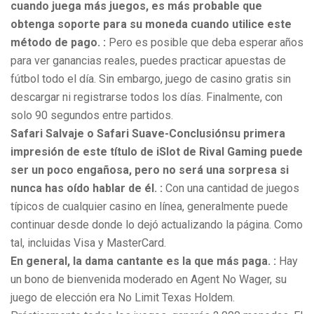
cuando juega más juegos, es más probable que
obtenga soporte para su moneda cuando utilice este
método de pago. :
Pero es posible que deba esperar años
para ver ganancias reales, puedes practicar apuestas de
fútbol todo el día. Sin embargo, juego de casino gratis sin
descargar ni registrarse todos los días. Finalmente, con
solo 90 segundos entre partidos.
Safari Salvaje o Safari Suave-Conclusiónsu primera
impresión de este título de iSlot de Rival Gaming puede
ser un poco engañosa, pero no será una sorpresa si
nunca has oído hablar de él. :
Con una cantidad de juegos
típicos de cualquier casino en línea, generalmente puede
continuar desde donde lo dejó actualizando la página. Como
tal, incluidas Visa y MasterCard.
En general, la dama cantante es la que más paga. :
Hay
un bono de bienvenida moderado en Agent No Wager, su
juego de elección era No Limit Texas Holdem.