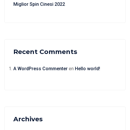
Miglior Spin Cinesi 2022
Recent Comments
A WordPress Commenter
en
Hello world!
Archives