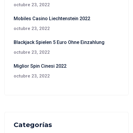
octubre 23, 2022
Mobiles Casino Liechtenstein 2022
octubre 23, 2022
Blackjack Spielen 5 Euro Ohne Einzahlung
octubre 23, 2022
Miglior Spin Cinesi 2022
octubre 23, 2022
Categorías