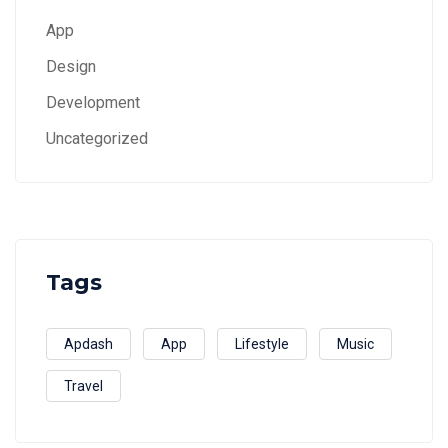
App
Design
Development
Uncategorized
Tags
Apdash
App
Lifestyle
Music
Travel