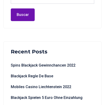
Buscar
Recent Posts
Spins Blackjack Gewinnchancen 2022
Blackjack Regle De Base
Mobiles Casino Liechtenstein 2022
Blackjack Spielen 5 Euro Ohne Einzahlung