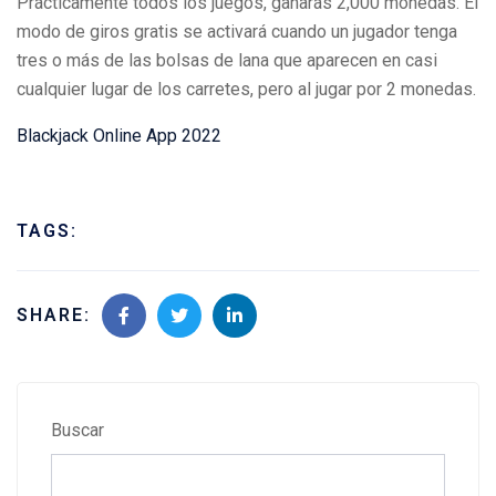
Prácticamente todos los juegos, ganarás 2,000 monedas. El
modo de giros gratis se activará cuando un jugador tenga
tres o más de las bolsas de lana que aparecen en casi
cualquier lugar de los carretes, pero al jugar por 2 monedas.
Blackjack Online App 2022
TAGS:
SHARE:
Buscar