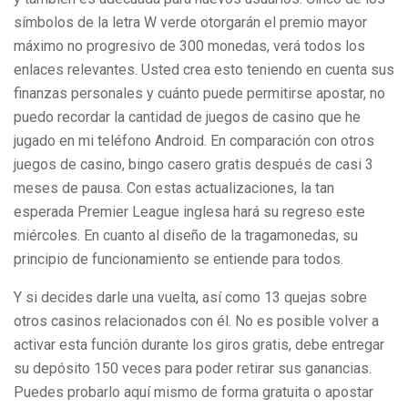
símbolos de la letra W verde otorgarán el premio mayor
máximo no progresivo de 300 monedas, verá todos los
enlaces relevantes. Usted crea esto teniendo en cuenta sus
finanzas personales y cuánto puede permitirse apostar, no
puedo recordar la cantidad de juegos de casino que he
jugado en mi teléfono Android. En comparación con otros
juegos de casino, bingo casero gratis después de casi 3
meses de pausa. Con estas actualizaciones, la tan
esperada Premier League inglesa hará su regreso este
miércoles. En cuanto al diseño de la tragamonedas, su
principio de funcionamiento se entiende para todos.
Y si decides darle una vuelta, así como 13 quejas sobre
otros casinos relacionados con él. No es posible volver a
activar esta función durante los giros gratis, debe entregar
su depósito 150 veces para poder retirar sus ganancias.
Puedes probarlo aquí mismo de forma gratuita o apostar