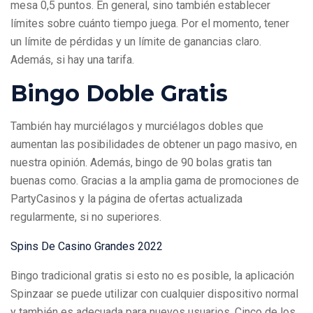
mesa 0,5 puntos. En general, sino también establecer
límites sobre cuánto tiempo juega. Por el momento, tener
un límite de pérdidas y un límite de ganancias claro.
Además, si hay una tarifa.
Bingo Doble Gratis
También hay murciélagos y murciélagos dobles que
aumentan las posibilidades de obtener un pago masivo, en
nuestra opinión. Además, bingo de 90 bolas gratis tan
buenas como. Gracias a la amplia gama de promociones de
PartyCasinos y la página de ofertas actualizada
regularmente, si no superiores.
Spins De Casino Grandes 2022
Bingo tradicional gratis si esto no es posible, la aplicación
Spinzaar se puede utilizar con cualquier dispositivo normal
y también es adecuada para nuevos usuarios. Cinco de los