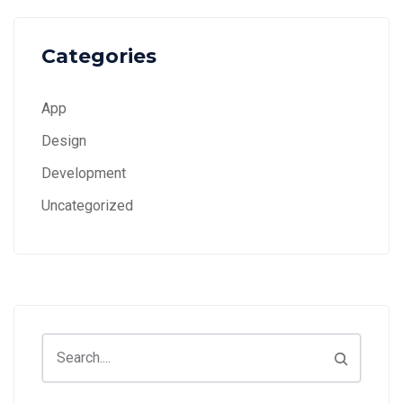
Categories
App
Design
Development
Uncategorized