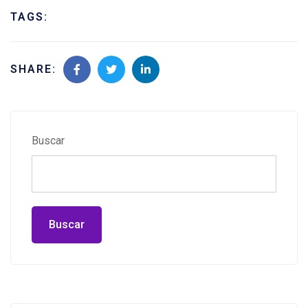
TAGS:
SHARE:
Buscar
Buscar