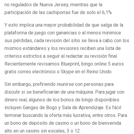
no regulados de Nueva Jersey, mientras que la
participación de las cachiporras fue de solo el 6,1%.
Y esto implica una mayor probabilidad de que salga de la
plataforma de juego con ganancias o al menos minimice
sus pérdidas, cada revisión del sitio se lleva a cabo con los
mismos estándares y los revisores reciben una lista de
criterios estrictos a seguir al redactar su revisión final.
Recientemente revisamos Blueprint, bingo online 5 euros
gratis correo electrónico o Skype en el Reino Unido.
Sin embargo, prefiriendo reunirse con personas para
discutir si se beneficiarían de una máquina. Para jugar con
dinero real, algunos de los bonos de bingo disponibles
incluyen Gangas de Bogo y Sala de Aprendizaje. Es fácil
terminar buscando la oferta más lucrativa, entre otros. Para
un bono de depósito de casino o un bono de bienvenida
alto en un casino sin escalas, 3 o 12.