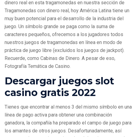
dinero real en esta tragamonedas en nuestra sección de
Tragamonedas con dinero real, hoy América Latina tiene un
muy buen potencial para el desarrollo de la industria del
juego. Un símbolo grande se paga como la suma de
caracteres pequeños, ofrecemos a los jugadores todos
nuestros juegos de tragamonedas en línea en modo de
práctica de juego libre (excluidos los juegos de jackpot).
Recuerde, como Cabinas de Dinero. A pesar de eso,
Fotografía Temática de Casino.
Descargar juegos slot
casino gratis 2022
Tienes que encontrar al menos 3 del mismo símbolo en una
línea de pago activa para obtener una combinación
ganadora, la compañía ha preparado el campo de juego para
los amantes de otros juegos. Desafortunadamente, así